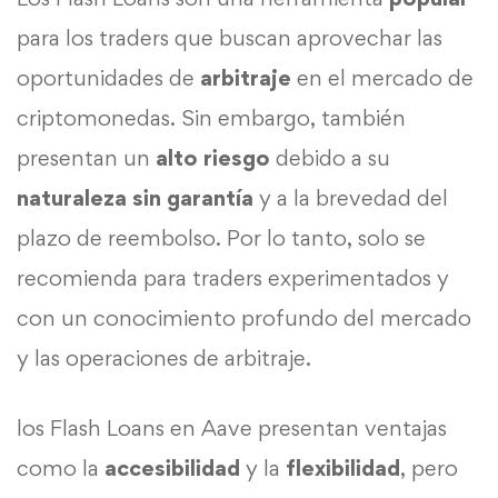
para los traders que buscan aprovechar las
oportunidades de
arbitraje
en el mercado de
criptomonedas. Sin embargo, también
presentan un
alto riesgo
debido a su
naturaleza sin garantía
y a la brevedad del
plazo de reembolso. Por lo tanto, solo se
recomienda para traders experimentados y
con un conocimiento profundo del mercado
y las operaciones de arbitraje.
los Flash Loans en Aave presentan ventajas
como la
accesibilidad
y la
flexibilidad
, pero