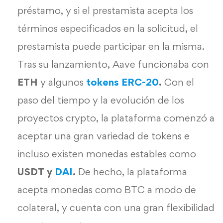
préstamo, y si el prestamista acepta los
términos especificados en la solicitud, el
prestamista puede participar en la misma.
Tras su lanzamiento, Aave funcionaba con
ETH
y algunos
tokens ERC-20
.
Con el
paso del tiempo y la evolución de los
proyectos crypto, la plataforma comenzó a
aceptar una gran variedad de tokens e
incluso existen monedas estables como
USDT y
DAI
.
De hecho, la plataforma
acepta monedas como BTC a modo de
colateral, y cuenta con una gran flexibilidad