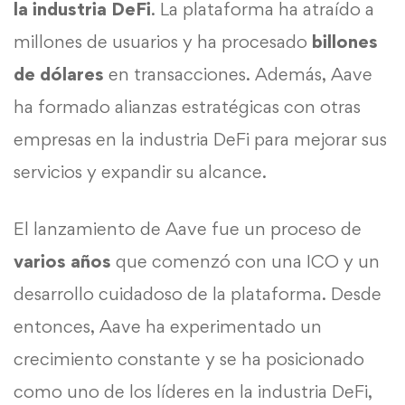
la industria DeFi
. La plataforma ha atraído a
millones de usuarios y ha procesado
billones
de dólares
en transacciones. Además, Aave
ha formado alianzas estratégicas con otras
empresas en la industria DeFi para mejorar sus
servicios y expandir su alcance.
El lanzamiento de Aave fue un proceso de
varios años
que comenzó con una ICO y un
desarrollo cuidadoso de la plataforma. Desde
entonces, Aave ha experimentado un
crecimiento constante y se ha posicionado
como uno de los líderes en la industria DeFi,