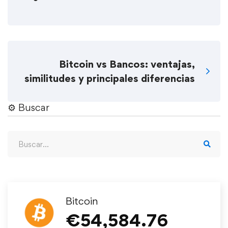
Bitcoin vs Bancos: ventajas,
similitudes y principales diferencias
⚙︎ Buscar
Bitcoin
€
54,584.76