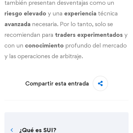
también presentan desventajas como un
riesgo elevado
y una
experiencia
técnica
avanzada
necesaria. Por lo tanto, solo se
recomiendan para
traders experimentados
y
con un
conocimiento
profundo del mercado
y las operaciones de arbitraje.
Compartir esta entrada
¿Qué es SUI?