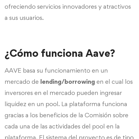
ofreciendo servicios innovadores y atractivos
a sus usuarios.
¿Cómo funciona Aave?
AAVE basa su funcionamiento en un
mercado de
lending/borrowing
en el cual los
inversores en el mercado pueden ingresar
liquidez en un pool. La plataforma funciona
gracias a los beneficios de la Comisión sobre
cada una de las actividades del pool en la
plataforma. El sistema del proyecto es de tipo