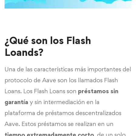
¿Qué son los Flash
Loands?
Una de las características más importantes del
protocolo de Aave son los llamados Flash
Loans. Los Flash Loans son
préstamos sin
garantía
y sin intermediación en la
plataforma de préstamos descentralizados
Aave. Estos préstamos se realizan en un
tiempo extremadamente corto
, de un solo