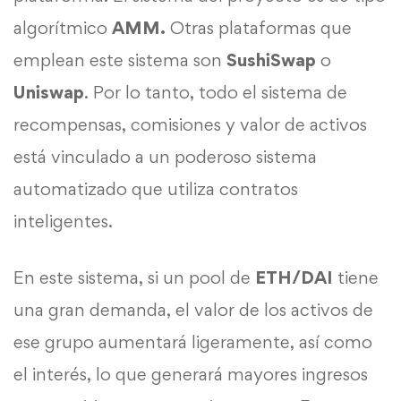
algorítmico
AMM.
Otras plataformas que
emplean este sistema son
SushiSwap
o
Uniswap
. Por lo tanto, todo el sistema de
recompensas, comisiones y valor de activos
está vinculado a un poderoso sistema
automatizado que utiliza contratos
inteligentes.
En este sistema, si un pool de
ETH/DAI
tiene
una gran demanda, el valor de los activos de
ese grupo aumentará ligeramente, así como
el interés, lo que generará mayores ingresos