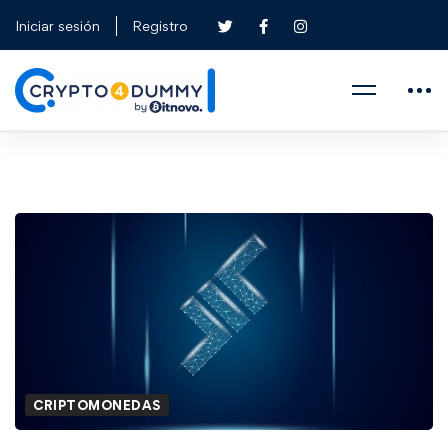
Iniciar sesión
Registro
CRIPTOMONEDAS