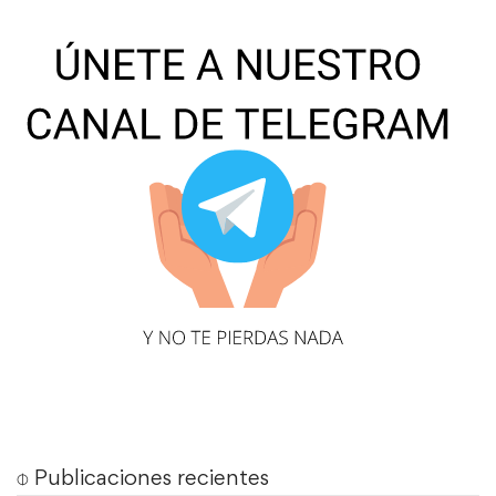
⌽ Publicaciones recientes