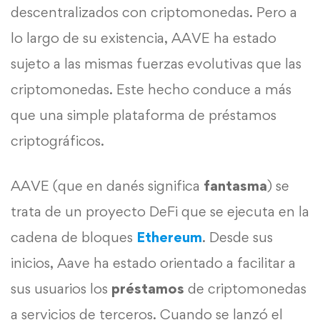
descentralizados con criptomonedas. Pero a
lo largo de su existencia, AAVE ha estado
sujeto a las mismas fuerzas evolutivas que las
criptomonedas. Este hecho conduce a más
que una simple plataforma de préstamos
criptográficos.
AAVE (que en danés significa
fantasma
) se
trata de un proyecto DeFi que se ejecuta en la
cadena de bloques
Ethereum
. Desde sus
inicios, Aave ha estado orientado a facilitar a
sus usuarios los
préstamos
de criptomonedas
a servicios de terceros. Cuando se lanzó el