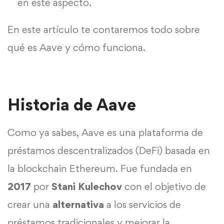
en este aspecto.
En este artículo te contaremos todo sobre
qué es Aave y cómo funciona.
Historia de Aave
Como ya sabes, Aave es una plataforma de
préstamos descentralizados (DeFi) basada en
la blockchain Ethereum. Fue fundada en
2017
por
Stani Kulechov
con el objetivo de
crear una
alternativa
a los servicios de
préstamos tradicionales y mejorar la