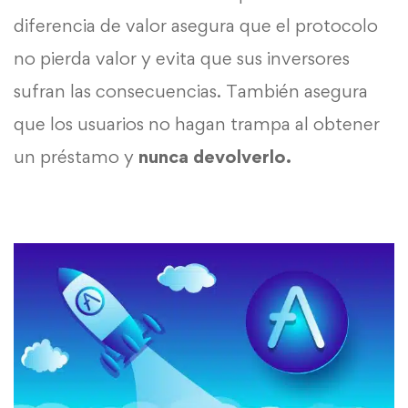
diferencia de valor asegura que el protocolo
no pierda valor y evita que sus inversores
sufran las consecuencias. También asegura
que los usuarios no hagan trampa al obtener
un préstamo y
nunca devolverlo.