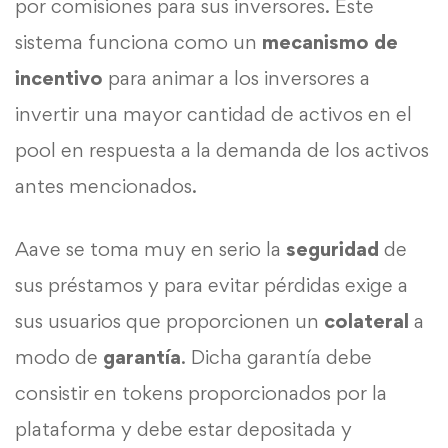
por comisiones para sus inversores. Este
sistema funciona como un
mecanismo de
incentivo
para animar a los inversores a
invertir una mayor cantidad de activos en el
pool en respuesta a la demanda de los activos
antes mencionados.
Aave se toma muy en serio la
seguridad
de
sus préstamos y para evitar pérdidas exige a
sus usuarios que proporcionen un
colateral
a
modo de
garantía
. Dicha garantía debe
consistir en tokens proporcionados por la
plataforma y debe estar depositada y