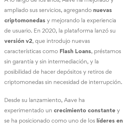
ampliado sus servicios, agregando
nuevas
criptomonedas
y mejorando la experiencia
de usuario. En 2020, la plataforma lanzó su
versión v2
, que introdujo nuevas
características como
Flash Loans
, préstamos
sin garantía y sin intermediación, y la
posibilidad de hacer depósitos y retiros de
criptomonedas sin necesidad de interrupción.
Desde su lanzamiento, Aave ha
experimentado un
crecimiento
constante
y
se ha posicionado como uno de los
líderes en