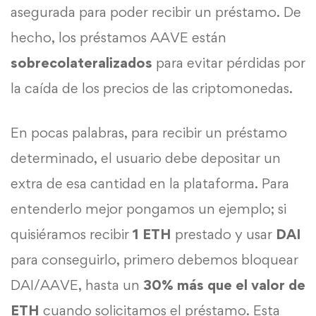
asegurada para poder recibir un préstamo. De
hecho, los préstamos AAVE están
sobrecolateralizados
para evitar pérdidas por
la caída de los precios de las criptomonedas.
En pocas palabras, para recibir un préstamo
determinado, el usuario debe depositar un
extra de esa cantidad en la plataforma. Para
entenderlo mejor pongamos un ejemplo; si
quisiéramos recibir
1 ETH
prestado y usar
DAI
para conseguirlo, primero debemos bloquear
DAI/AAVE, hasta un
30% más que el valor de
ETH
cuando solicitamos el préstamo. Esta