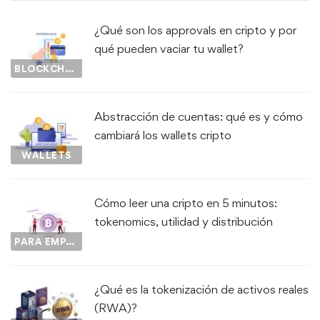
¿Qué son los approvals en cripto y por
qué pueden vaciar tu wallet?
BLOCKCHAIN
Abstracción de cuentas: qué es y cómo
cambiará los wallets cripto
WALLETS
Cómo leer una cripto en 5 minutos:
tokenomics, utilidad y distribución
PARA EMPEZAR...
¿Qué es la tokenización de activos reales
(RWA)?