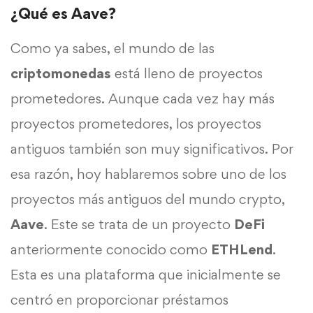
¿Qué es Aave?
Como ya sabes, el mundo de las
criptomonedas
está lleno de proyectos
prometedores. Aunque cada vez hay más
proyectos prometedores, los proyectos
antiguos también son muy significativos. Por
esa razón, hoy hablaremos sobre uno de los
proyectos más antiguos del mundo crypto,
Aave
. Este se trata de un proyecto
DeFi
anteriormente conocido como
ETHLend
.
Esta es una plataforma que inicialmente se
centró en proporcionar préstamos