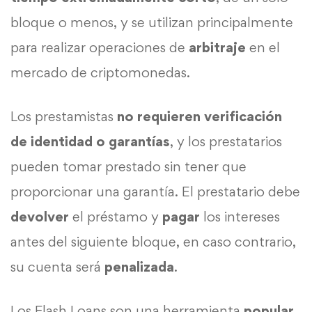
bloque o menos, y se utilizan principalmente
para realizar operaciones de
arbitraje
en el
mercado de criptomonedas.
Los prestamistas
no requieren verificación
de identidad o garantías
, y los prestatarios
pueden tomar prestado sin tener que
proporcionar una garantía. El prestatario debe
devolver
el préstamo y
pagar
los intereses
antes del siguiente bloque, en caso contrario,
su cuenta será
penalizada
.
Los Flash Loans son una herramienta
popular