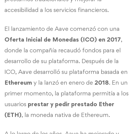
accesibilidad a los servicios financieros.
El lanzamiento de Aave comenzó con una
Oferta Inicial de Monedas (ICO) en 2017
,
donde la compañía recaudó fondos para el
desarrollo de su plataforma. Después de la
ICO, Aave desarrolló su plataforma basada en
Ethereum
y la lanzó en enero de
2018
. En un
primer momento, la plataforma permitía a los
usuarios
prestar y pedir prestado Ether
(ETH)
, la moneda nativa de Ethereum.
A lo largo de los años, Aave ha mejorado y