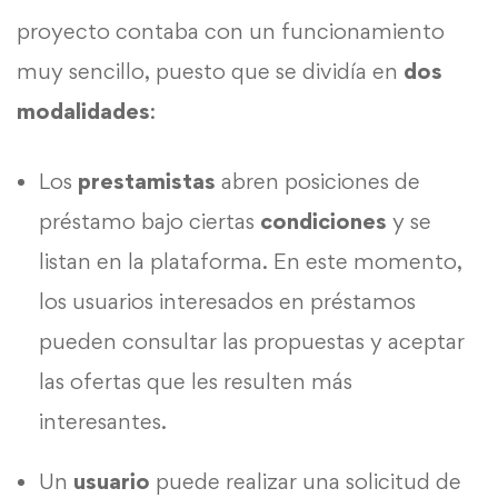
proyecto contaba con un funcionamiento
muy sencillo, puesto que se dividía en
dos
modalidades
:
Los
prestamistas
abren posiciones de
préstamo bajo ciertas
condiciones
y se
listan en la plataforma. En este momento,
los usuarios interesados ​​en préstamos
pueden consultar las propuestas y aceptar
las ofertas que les resulten más
interesantes.
Un
usuario
puede realizar una solicitud de