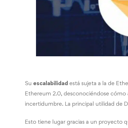
Su
escalabilidad
está sujeta a la de
Eth
Ethereum 2.0, desconociéndose cómo af
incertidumbre. La principal utilidad de D
Esto tiene lugar gracias a un proyecto 