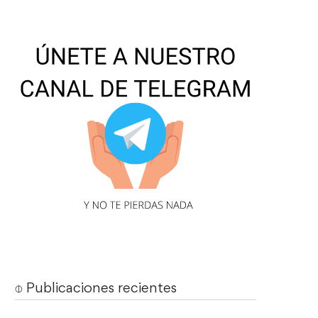
⌽ Publicaciones recientes