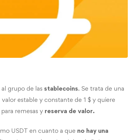
al grupo de las
stablecoins
. Se trata de una
valor estable y constante de 1 $ y quiere
 para remesas y
reserva de valor.
como
USDT
en cuanto a que
no hay una