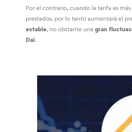
Por el contrario, cuando la tarifa es má
prestados, por lo tanto aumentará el 
estable
, no obstante una
gran fluctuac
Dai
.