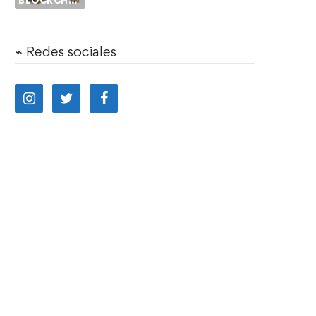
BLOCKCHAIN
⌁ Redes sociales