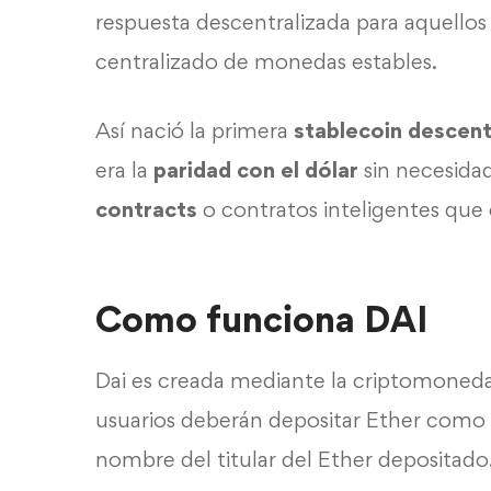
respuesta descentralizada para aquello
centralizado de monedas estables.
Así nació la primera
stablecoin descent
era la
paridad con el dólar
sin necesidad
contracts
o contratos inteligentes que
Como funciona DAI
Dai es creada mediante la
criptomoned
usuarios deberán depositar Ether como
nombre del titular del Ether depositado