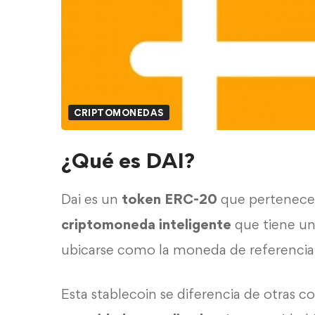
CRIPTOMONEDAS
¿Qué es DAI?
Dai es un
token ERC-20
que pertenece 
criptomoneda inteligente
que tiene un 
ubicarse como la moneda de referencia
Esta
stablecoin
se diferencia de otras 