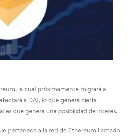
ereum
, la cual próximamente migrará a
ectará a DAI, lo que genera cierta
ai es que genera una posibilidad de interés.
que pertenece a la red de
Ethereum
llamado