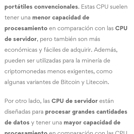
portátiles
convencionales
. Estas CPU suelen
tener una
menor capacidad de
procesamiento
en comparación con las
CPU
de servidor
, pero también son más
económicas y fáciles de adquirir. Además,
pueden ser utilizadas para la minería de
criptomonedas menos exigentes, como
algunas variantes de Bitcoin y Litecoin.
Por otro lado, las
CPU de servidor
están
diseñadas para
procesar grandes cantidades
de datos
y tener una
mayor capacidad de
procesamiento
en comparación con las CPU