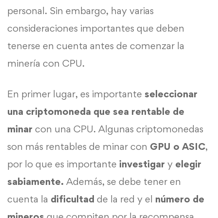
personal. Sin embargo, hay varias
consideraciones importantes que deben
tenerse en cuenta antes de comenzar la
minería con CPU.
En primer lugar, es importante
seleccionar
una criptomoneda que sea rentable de
minar
con una CPU. Algunas criptomonedas
son más rentables de minar con
GPU o ASIC
,
por lo que es importante
investigar
y
elegir
sabiamente.
Además, se debe tener en
cuenta la
dificultad
de la red y el
número de
mineros
que compiten por la recompensa.