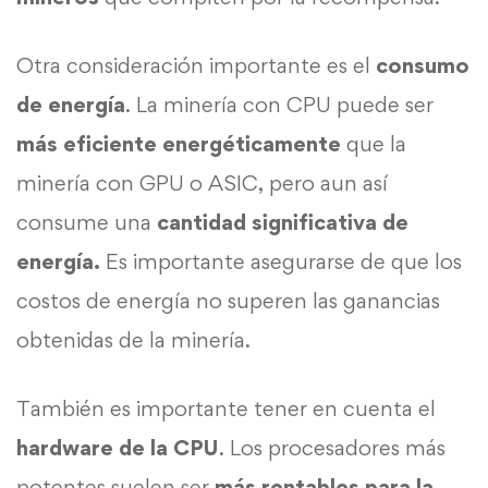
Otra consideración importante es el
consumo
de energía
. La minería con CPU puede ser
más eficiente energéticamente
que la
minería con GPU o ASIC, pero aun así
consume una
cantidad significativa de
energía.
Es importante asegurarse de que los
costos de energía no superen las ganancias
obtenidas de la minería.
También es importante tener en cuenta el
hardware de la CPU
. Los procesadores más
potentes suelen ser
más rentables para la