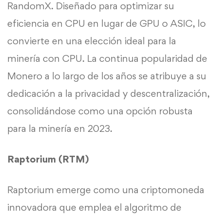
RandomX. Diseñado para optimizar su
eficiencia en CPU en lugar de GPU o ASIC, lo
convierte en una elección ideal para la
minería con CPU. La continua popularidad de
Monero a lo largo de los años se atribuye a su
dedicación a la privacidad y descentralización,
consolidándose como una opción robusta
para la minería en 2023.
Raptorium (RTM)
Raptorium emerge como una criptomoneda
innovadora que emplea el algoritmo de