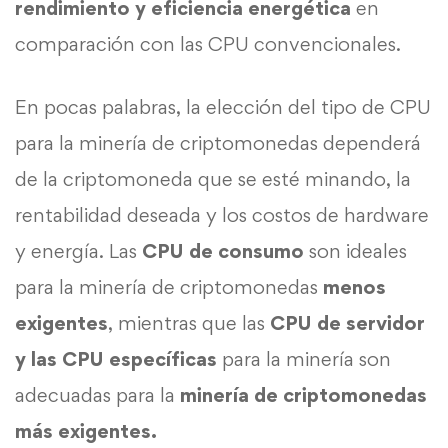
rendimiento y eficiencia energética
en
comparación con las CPU convencionales.
En pocas palabras, la elección del tipo de CPU
para la minería de criptomonedas dependerá
de la criptomoneda que se esté minando, la
rentabilidad deseada y los costos de hardware
y energía. Las
CPU de consumo
son ideales
para la minería de criptomonedas
menos
exigentes
, mientras que las
CPU de servidor
y las CPU específicas
para la minería son
adecuadas para la
minería de criptomonedas
más exigentes.