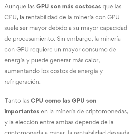
Aunque las
GPU son más costosas
que las
CPU, la rentabilidad de la minería con GPU
suele ser mayor debido a su mayor capacidad
de procesamiento. Sin embargo, la minería
con GPU requiere un mayor consumo de
energía y puede generar más calor,
aumentando los costos de energía y
refrigeración.
Tanto las
CPU como las GPU son
importantes
en la minería de criptomonedas,
y la elección entre ambas depende de la
criptomoneda a minar, la rentabilidad deseada