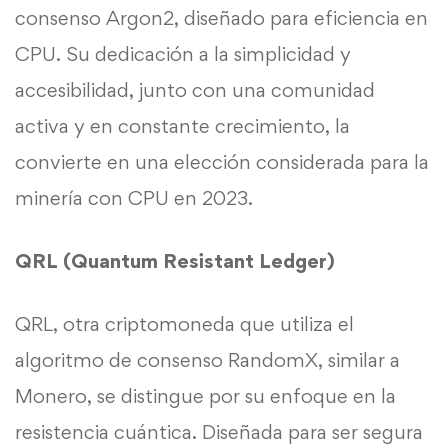
consenso Argon2, diseñado para eficiencia en
CPU. Su dedicación a la simplicidad y
accesibilidad, junto con una comunidad
activa y en constante crecimiento, la
convierte en una elección considerada para la
minería con CPU en 2023.
QRL (Quantum Resistant Ledger)
QRL, otra criptomoneda que utiliza el
algoritmo de consenso RandomX, similar a
Monero, se distingue por su enfoque en la
resistencia cuántica. Diseñada para ser segura