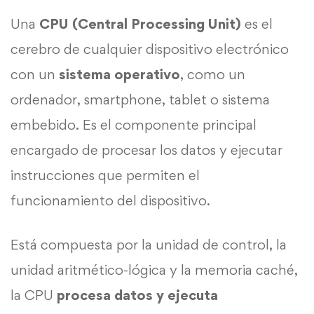
Una
CPU (Central Processing Unit)
es el
cerebro de cualquier dispositivo electrónico
con un
sistema operativo
, como un
ordenador, smartphone, tablet o sistema
embebido. Es el componente principal
encargado de procesar los datos y ejecutar
instrucciones que permiten el
funcionamiento del dispositivo.
Está compuesta por la unidad de control, la
unidad aritmético-lógica y la memoria caché,
la CPU
procesa datos y ejecuta