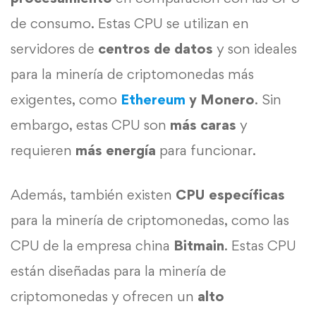
de consumo. Estas CPU se utilizan en
servidores de
centros de datos
y son ideales
para la minería de criptomonedas más
exigentes, como
Ethereum
y Monero
. Sin
embargo, estas CPU son
más caras
y
requieren
más energía
para funcionar.
Además, también existen
CPU
específicas
para la minería de criptomonedas, como las
CPU de la empresa china
Bitmain
. Estas CPU
están diseñadas para la minería de
criptomonedas y ofrecen un
alto