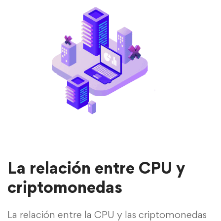
La relación entre CPU y
criptomonedas
La relación entre la CPU y las criptomonedas