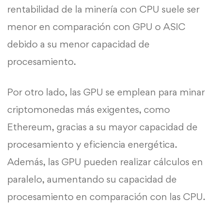
rentabilidad de la minería con CPU suele ser
menor en comparación con GPU o ASIC
debido a su menor capacidad de
procesamiento.
Por otro lado, las GPU se emplean para minar
criptomonedas más exigentes, como
Ethereum, gracias a su mayor capacidad de
procesamiento y eficiencia energética.
Además, las GPU pueden realizar cálculos en
paralelo, aumentando su capacidad de
procesamiento en comparación con las CPU.