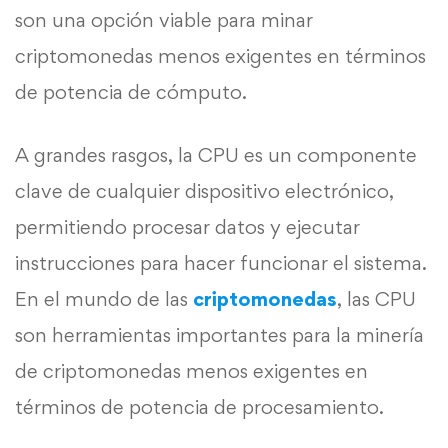
son una opción viable para minar
criptomonedas menos exigentes en términos
de potencia de cómputo.
A grandes rasgos, la CPU es un componente
clave de cualquier dispositivo electrónico,
permitiendo procesar datos y ejecutar
instrucciones para hacer funcionar el sistema.
En el mundo de las
criptomonedas
, las CPU
son herramientas importantes para la minería
de criptomonedas menos exigentes en
términos de potencia de procesamiento.