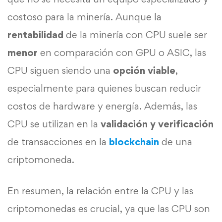
costoso para la minería. Aunque la
rentabilidad
de la minería con CPU suele ser
menor
en comparación con GPU o ASIC, las
CPU siguen siendo una
opción viable
,
especialmente para quienes buscan reducir
costos de hardware y energía. Además, las
CPU se utilizan en la
validación y verificación
de transacciones en la
blockchain
de una
criptomoneda.
En resumen, la relación entre la CPU y las
criptomonedas es crucial, ya que las CPU son