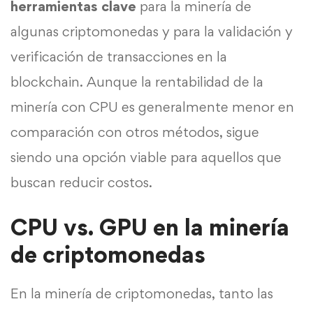
herramientas clave
para la minería de
algunas criptomonedas y para la validación y
verificación de transacciones en la
blockchain. Aunque la rentabilidad de la
minería con CPU es generalmente menor en
comparación con otros métodos, sigue
siendo una opción viable para aquellos que
buscan reducir costos.
CPU vs. GPU en la minería
de criptomonedas
En la minería de criptomonedas, tanto las