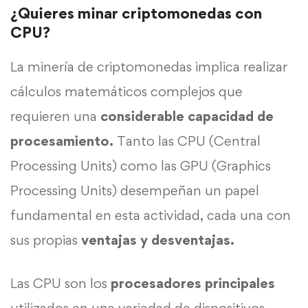
¿Quieres minar criptomonedas con
CPU?
La minería de criptomonedas implica realizar
cálculos matemáticos complejos que
requieren una
considerable capacidad de
procesamiento.
Tanto las CPU (Central
Processing Units) como las GPU (Graphics
Processing Units) desempeñan un papel
fundamental en esta actividad, cada una con
sus propias
ventajas y desventajas.
Las CPU son los
procesadores principales