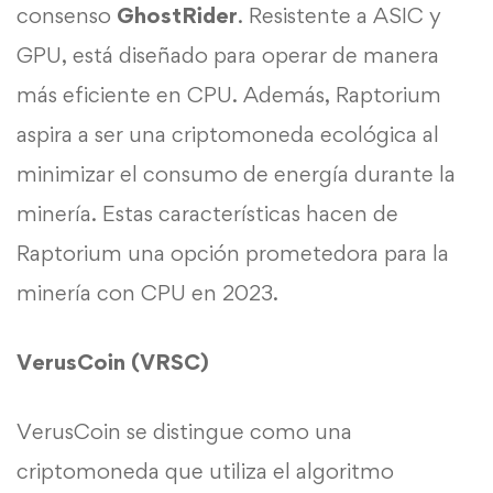
consenso
GhostRider
. Resistente a ASIC y
GPU, está diseñado para operar de manera
más eficiente en CPU. Además, Raptorium
aspira a ser una criptomoneda ecológica al
minimizar el consumo de energía durante la
minería. Estas características hacen de
Raptorium una opción prometedora para la
minería con CPU en 2023.
VerusCoin (VRSC)
VerusCoin se distingue como una
criptomoneda que utiliza el algoritmo