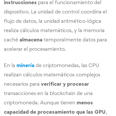
instrucciones
para el funcionamiento del
dispositivo. La unidad de control coordina el
flujo de datos, la unidad aritmético-lógica
realiza cálculos matemáticos, y la memoria
caché
almacena
temporalmente datos para
acelerar el procesamiento.
En la
minería
de criptomonedas, las CPU
realizan cálculos matemáticos complejos
necesarios para
verificar y procesar
transacciones en la blockchain de una
criptomoneda. Aunque tienen
menos
capacidad de procesamiento que las GPU
,