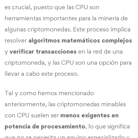
es crucial, puesto que las CPU son
herramientas importantes para la minería de
algunas criptomonedas. Este proceso implica
resolver
algoritmos matemáticos complejos
y
verificar transacciones
en la red de una
criptomoneda, y las CPU son una opción para
llevar a cabo este proceso.
Tal y como hemos mencionado
anteriormente, las criptomonedas minables
con CPU suelen ser
menos exigentes en
potencia de procesamiento
, lo que significa
que no se necesita un equipo especializado y