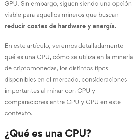
GPU. Sin embargo, siguen siendo una opción
viable para aquellos mineros que buscan
reducir costes de hardware y energía.
En este artículo, veremos detalladamente
qué es una CPU, cómo se utiliza en la minería
de criptomonedas, los distintos tipos
disponibles en el mercado, consideraciones
importantes al minar con CPU y
comparaciones entre CPU y GPU en este
contexto.
¿Qué es una CPU?