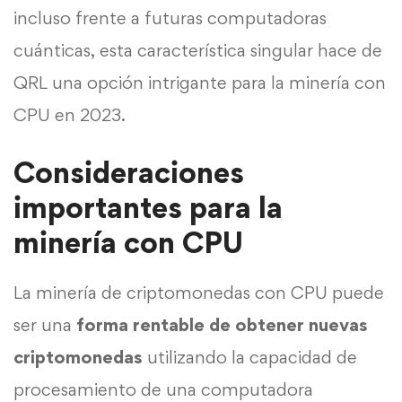
incluso frente a futuras computadoras
cuánticas, esta característica singular hace de
QRL una opción intrigante para la minería con
CPU en 2023.
Consideraciones
importantes para la
minería con CPU
La minería de criptomonedas con CPU puede
ser una
forma rentable de obtener nuevas
criptomonedas
utilizando la capacidad de
procesamiento de una computadora