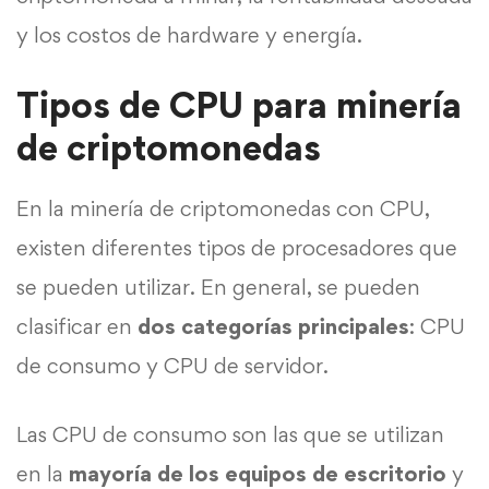
y los costos de hardware y energía.
Tipos de CPU para minería
de criptomonedas
En la minería de criptomonedas con CPU,
existen diferentes tipos de procesadores que
se pueden utilizar. En general, se pueden
clasificar en
dos categorías principales
: CPU
de consumo y CPU de servidor.
Las CPU de consumo son las que se utilizan
en la
mayoría de los equipos de escritorio
y