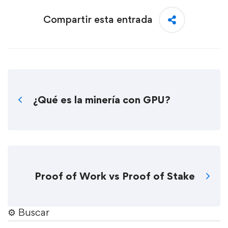
Compartir esta entrada
¿Qué es la minería con GPU?
Proof of Work vs Proof of Stake
⚙︎ Buscar