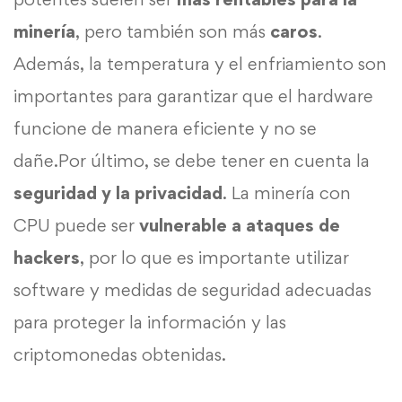
minería
, pero también son más
caros
.
Además, la temperatura y el enfriamiento son
importantes para garantizar que el hardware
funcione de manera eficiente y no se
dañe.Por último, se debe tener en cuenta la
seguridad y la privacidad
. La minería con
CPU puede ser
vulnerable a ataques de
hackers
, por lo que es importante utilizar
software y medidas de seguridad adecuadas
para proteger la información y las
criptomonedas obtenidas.