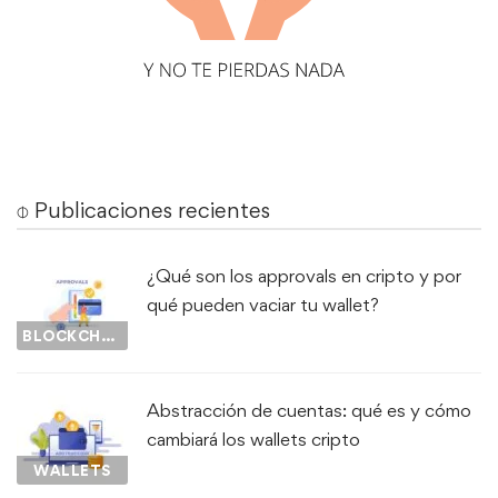
⌽ Publicaciones recientes
¿Qué son los approvals en cripto y por
qué pueden vaciar tu wallet?
BLOCKCHAIN
Abstracción de cuentas: qué es y cómo
cambiará los wallets cripto
WALLETS