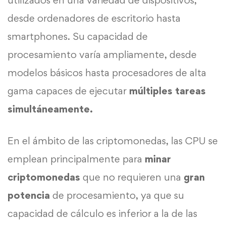
utilizados en una variedad de dispositivos,
desde ordenadores de escritorio hasta
smartphones. Su capacidad de
procesamiento varía ampliamente, desde
modelos básicos hasta procesadores de alta
gama capaces de ejecutar
múltiples tareas
simultáneamente.
En el ámbito de las criptomonedas, las CPU se
emplean principalmente para
minar
criptomonedas
que no requieren una
gran
potencia
de procesamiento, ya que su
capacidad de cálculo es inferior a la de las