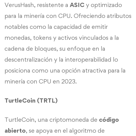
VerusHash, resistente a
ASIC
y optimizado
para la minería con CPU. Ofreciendo atributos
notables como la capacidad de emitir
monedas, tokens y activos vinculados a la
cadena de bloques, su enfoque en la
descentralización y la interoperabilidad lo
posiciona como una opción atractiva para la
minería con CPU en 2023.
TurtleCoin (TRTL)
TurtleCoin, una criptomoneda de
código
abierto
, se apoya en el algoritmo de