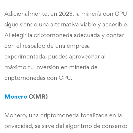
Adicionalmente, en 2023, la minería con CPU
sigue siendo una alternativa viable y accesible.
Al elegir la criptomoneda adecuada y contar
con el respaldo de una empresa
experimentada, puedes aprovechar al
máximo tu inversión en minería de
criptomonedas con CPU.
Monero
(XMR)
Monero, una criptomoneda focalizada en la
privacidad, se sirve del algoritmo de consenso