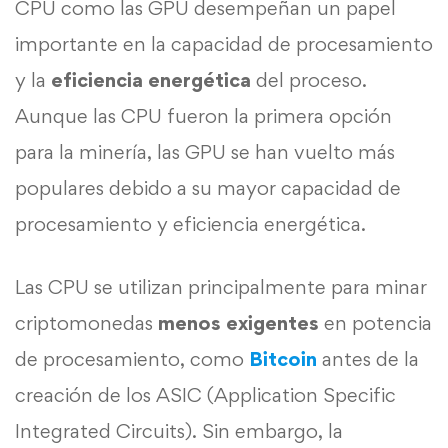
CPU como las GPU desempeñan un papel
importante en la capacidad de procesamiento
y la
eficiencia energética
del proceso.
Aunque las CPU fueron la primera opción
para la minería, las GPU se han vuelto más
populares debido a su mayor capacidad de
procesamiento y eficiencia energética.
Las CPU se utilizan principalmente para minar
criptomonedas
menos exigentes
en potencia
de procesamiento, como
Bitcoin
antes de la
creación de los ASIC (Application Specific
Integrated Circuits). Sin embargo, la