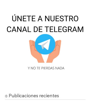
⌽ Publicaciones recientes