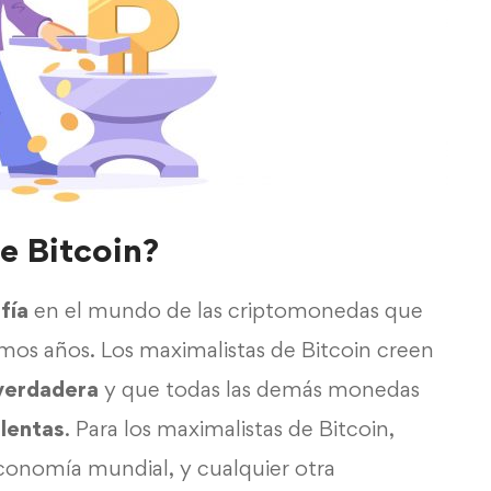
e Bitcoin?
fía
en el mundo de las criptomonedas que
imos años. Los maximalistas de Bitcoin creen
 verdadera
y que todas las demás monedas
lentas
. Para los maximalistas de Bitcoin,
conomía mundial, y cualquier otra