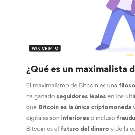
WIKICRIPTO
¿Qué es un maximalista d
El maximalismo de Bitcoin es una
filoso
ha ganado
seguidores leales
en los últ
que
Bitcoin es la única criptomoneda
digitales son
inferiores
o incluso
fraudu
Bitcoin es el
futuro del dinero
y de la e