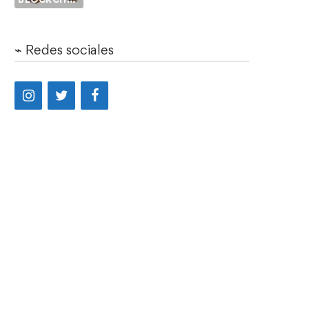
⌁ Redes sociales