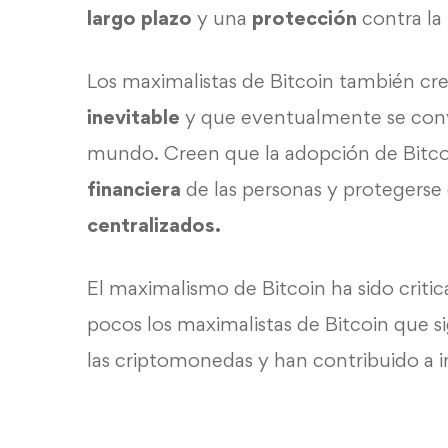
largo plazo
y una
protección
contra la 
Los maximalistas de Bitcoin también cr
inevitable
y que eventualmente se conv
mundo. Creen que la adopción de Bitcoi
financiera
de las personas y protegerse
centralizados.
El maximalismo de Bitcoin ha sido criti
pocos los maximalistas de Bitcoin que si
las criptomonedas y han contribuido a i