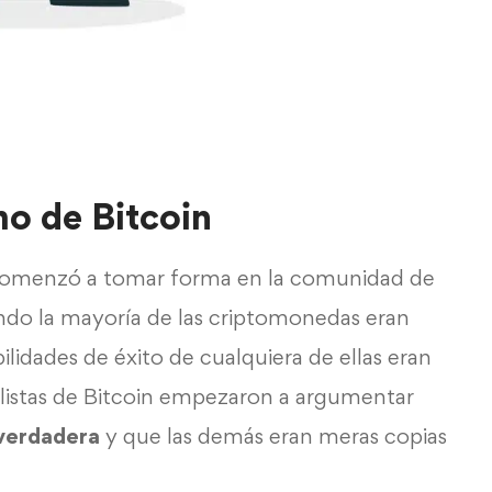
mo de Bitcoin
 comenzó a tomar forma en la comunidad de
ndo la mayoría de las criptomonedas eran
bilidades de éxito de cualquiera de ellas eran
listas de Bitcoin empezaron a argumentar
verdadera
y que las demás eran meras copias