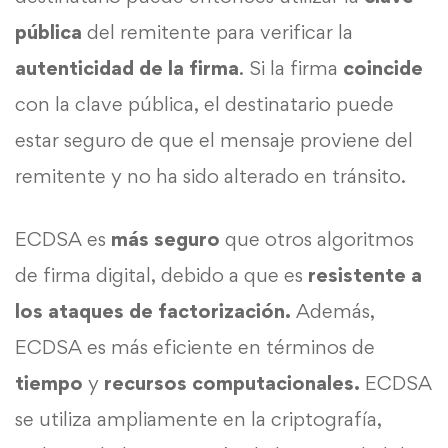
pública
del remitente para verificar la
autenticidad de la firma
. Si la firma
coincide
con la clave pública, el destinatario puede
estar seguro de que el mensaje proviene del
remitente y no ha sido alterado en tránsito.
ECDSA es
más seguro
que otros algoritmos
de firma digital, debido a que es
resistente a
los ataques de factorización.
Además,
ECDSA es más eficiente en términos de
tiempo
y
recursos computacionales.
ECDSA
se utiliza ampliamente en la criptografía,