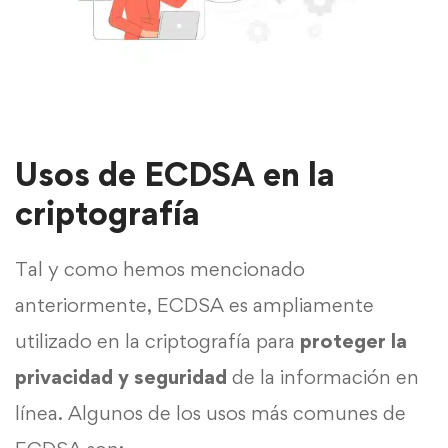
Usos de ECDSA en la
criptografía
Tal y como hemos mencionado
anteriormente, ECDSA es ampliamente
utilizado en la criptografía para
proteger la
privacidad y seguridad
de la información en
línea. Algunos de los usos más comunes de