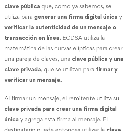
clave pública
que, como ya sabemos, se
utiliza para
generar una firma digital única
y
verificar la autenticidad de un mensaje o
transacción en línea.
ECDSA utiliza la
matemática de las curvas elípticas para crear
una pareja de claves, una
clave pública y una
clave privada
, que se utilizan para
firmar y
verificar un mensaje.
Al firmar un mensaje, el remitente utiliza su
clave privada para crear una firma digital
única
y agrega esta firma al mensaje. El
destinatario puede entonces utilizar la
clave