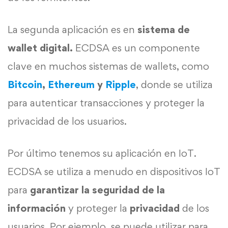
La segunda aplicación es en
sistema de
wallet digital.
ECDSA es un componente
clave en muchos sistemas de wallets, como
Bitcoin
,
Ethereum
y
Ripple
, donde se utiliza
para autenticar transacciones y proteger la
privacidad de los usuarios.
Por último tenemos su aplicación en IoT.
ECDSA se utiliza a menudo en dispositivos IoT
para
garantizar la seguridad de la
información
y proteger la
privacidad
de los
usuarios. Por ejemplo, se puede utilizar para