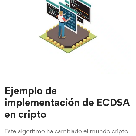
Ejemplo de
implementación de ECDSA
en cripto
Este algoritmo ha cambiado el mundo cripto