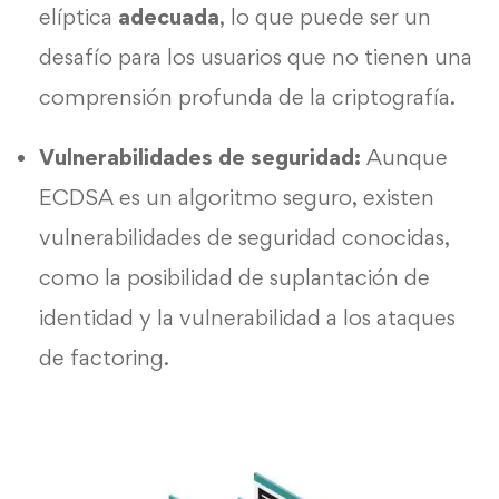
elíptica
adecuada
, lo que puede ser un
desafío para los usuarios que no tienen una
comprensión profunda de la criptografía.
Vulnerabilidades de seguridad:
Aunque
ECDSA es un algoritmo seguro, existen
vulnerabilidades de seguridad conocidas,
como la posibilidad de suplantación de
identidad y la vulnerabilidad a los ataques
de factoring.