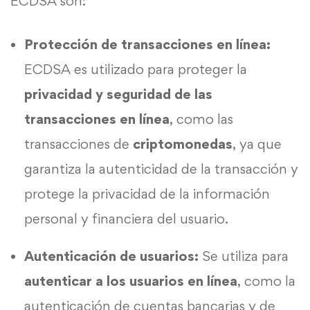
ECDSA son:
Protección de transacciones en línea:
ECDSA es utilizado para proteger la
privacidad y seguridad de las
transacciones en línea
, como las
transacciones de
criptomonedas
, ya que
garantiza la autenticidad de la transacción y
protege la privacidad de la información
personal y financiera del usuario.
Autenticación de usuarios:
Se utiliza para
autenticar a los usuarios en línea
, como la
autenticación de cuentas bancarias y de