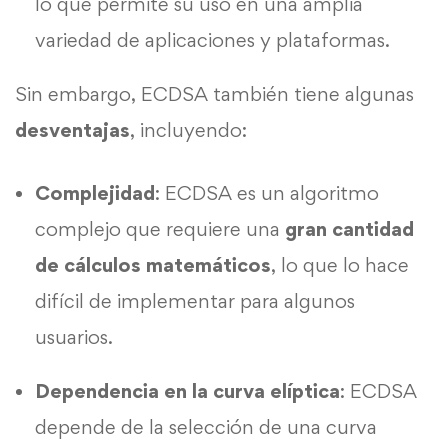
lo que permite su uso en una amplia
variedad de aplicaciones y plataformas.
Sin embargo, ECDSA también tiene algunas
desventajas
, incluyendo:
Complejidad
: ECDSA es un algoritmo
complejo que requiere una
gran cantidad
de cálculos matemáticos
, lo que lo hace
difícil de implementar para algunos
usuarios.
Dependencia en la curva elíptica
: ECDSA
depende de la selección de una curva