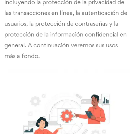
incluyendo la protección de la privacidad de
las transacciones en línea, la autenticación de
usuarios, la protección de contraseñas y la
protección de la información confidencial en
general. A continuación veremos sus usos
más a fondo.