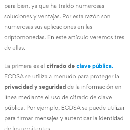
para bien, ya que ha traído numerosas
soluciones y ventajas. Por esta razón son
numerosas sus aplicaciones en las
criptomonedas. En este artículo veremos tres
de ellas.
La primera es el
cifrado de
clave pública.
ECDSA se utiliza a menudo para proteger la
privacidad y seguridad
de la información en
línea mediante el uso de cifrado de clave
pública. Por ejemplo, ECDSA se puede utilizar
para firmar mensajes y autenticar la identidad
de los remitentes.