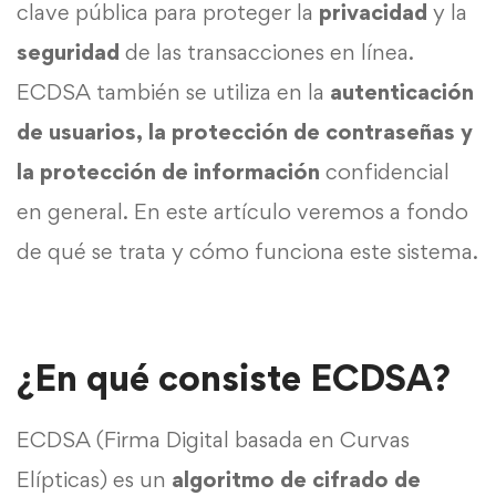
clave pública para proteger la
privacidad
y la
seguridad
de las transacciones en línea.
ECDSA también se utiliza en la
autenticación
de usuarios, la protección de contraseñas y
la protección de información
confidencial
en general. En este artículo veremos a fondo
de qué se trata y cómo funciona este sistema.
¿En qué consiste ECDSA?
ECDSA (Firma Digital basada en Curvas
Elípticas) es un
algoritmo de cifrado de