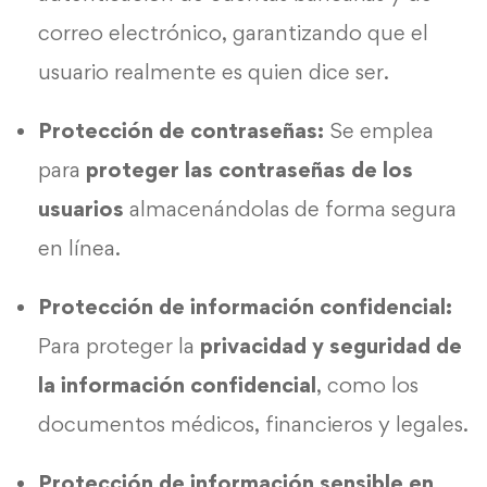
correo electrónico, garantizando que el
usuario realmente es quien dice ser.
Protección de contraseñas:
Se emplea
para
proteger las contraseñas de los
usuarios
almacenándolas de forma segura
en línea.
Protección de información confidencial:
Para proteger la
privacidad y seguridad de
la información confidencial
, como los
documentos médicos, financieros y legales.
Protección de información sensible en