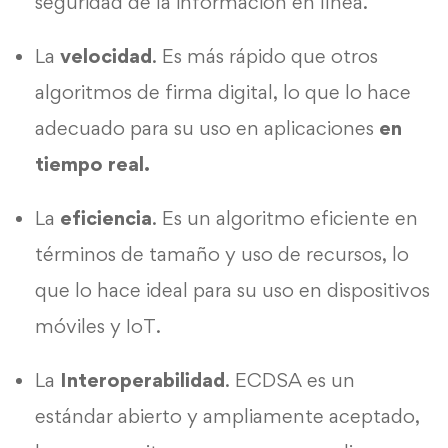
seguridad de la información en línea.
La
velocidad
. Es más rápido que otros
algoritmos de firma digital, lo que lo hace
adecuado para su uso en aplicaciones
en
tiempo real.
La
eficiencia
. Es un algoritmo eficiente en
términos de tamaño y uso de recursos, lo
que lo hace ideal para su uso en dispositivos
móviles y IoT.
La
Interoperabilidad
. ECDSA es un
estándar abierto y ampliamente aceptado,