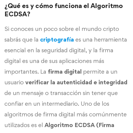
¿Qué es y cómo funciona el Algoritmo
ECDSA?
Si conoces un poco sobre el mundo cripto
sabrás que la
criptografía
es una herramienta
esencial en la seguridad digital, y la firma
digital es una de sus aplicaciones más
importantes. La
firma digital
permite a un
usuario
verificar la autenticidad e integridad
de un mensaje o transacción sin tener que
confiar en un intermediario. Uno de los
algoritmos de firma digital más comúnmente
utilizados es el
Algoritmo ECDSA (Firma