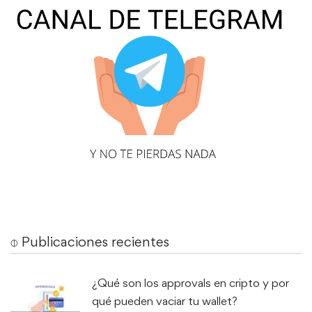
⌽ Publicaciones recientes
¿Qué son los approvals en cripto y por
qué pueden vaciar tu wallet?