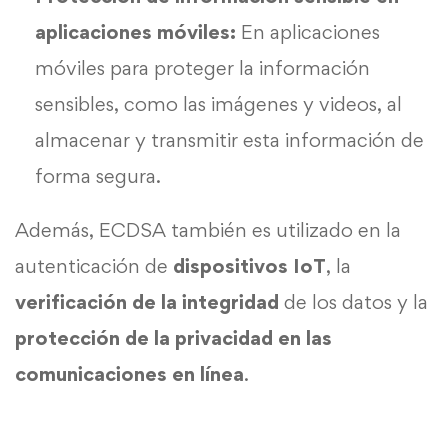
aplicaciones móviles:
En aplicaciones
móviles para proteger la información
sensibles, como las imágenes y videos, al
almacenar y transmitir esta información de
forma segura.
Además, ECDSA también es utilizado en la
autenticación de
dispositivos IoT
, la
verificación de la integridad
de los datos y la
protección de la privacidad en las
comunicaciones en línea
.