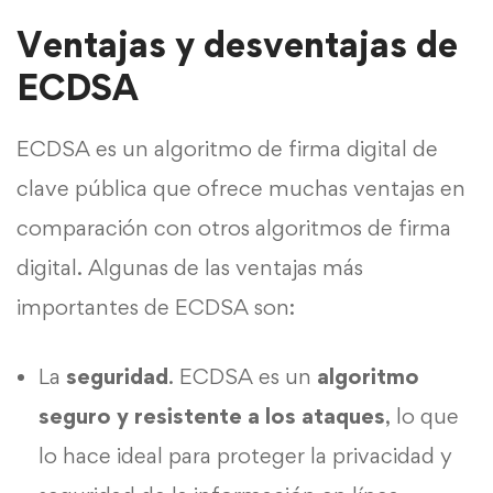
Ventajas y desventajas de
ECDSA
ECDSA es un algoritmo de firma digital de
clave pública que ofrece muchas ventajas en
comparación con otros algoritmos de firma
digital. Algunas de las ventajas más
importantes de ECDSA son:
La
seguridad
. ECDSA es un
algoritmo
seguro y resistente a los ataques
, lo que
lo hace ideal para proteger la privacidad y