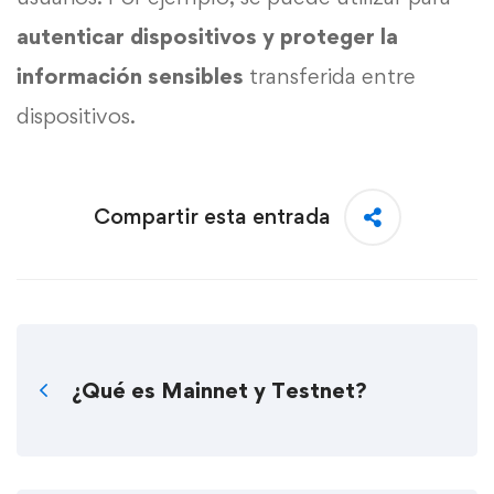
autenticar dispositivos y proteger la
información sensibles
transferida entre
dispositivos.
Compartir esta entrada
¿Qué es Mainnet y Testnet?