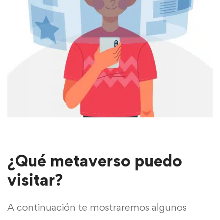
¿Qué metaverso puedo
visitar?
A continuación te mostraremos algunos