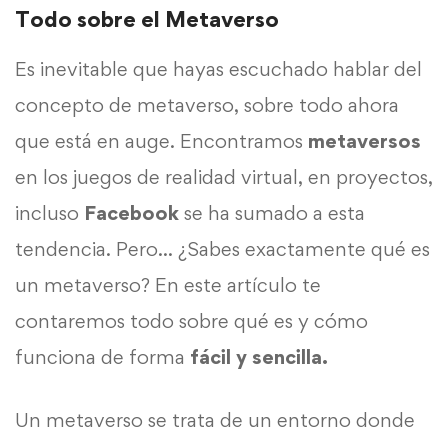
Todo sobre el Metaverso
Es inevitable que hayas escuchado hablar del
concepto de metaverso, sobre todo ahora
que está en auge. Encontramos
metaversos
en los juegos de realidad virtual, en proyectos,
incluso
Facebook
se ha sumado a esta
tendencia. Pero… ¿Sabes exactamente qué es
un metaverso? En este artículo te
contaremos todo sobre qué es y cómo
funciona de forma
fácil y sencilla.
Un metaverso se trata de un entorno donde