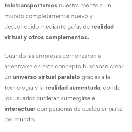
teletransportamos
nuestra mente a un
mundo completamente nuevo y
desconocido mediante gafas de
realidad
virtual y otros complementos.
Cuando las empresas comenzaron a
adentrarse en este concepto buscaban crear
un
universo virtual paralelo
gracias a la
tecnología y la
realidad aumentada
, donde
los usuarios pudieran sumergirse e
interactuar
con personas de cualquier parte
del mundo.