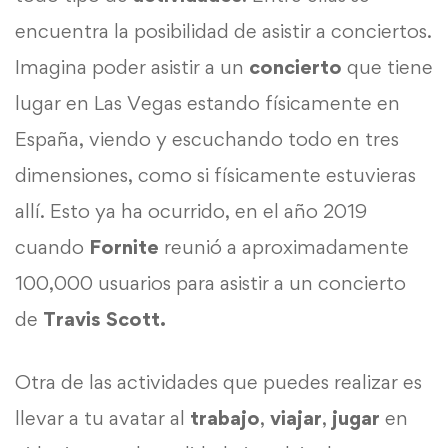
encuentra la posibilidad de asistir a conciertos.
Imagina poder asistir a un
concierto
que tiene
lugar en Las Vegas estando físicamente en
España, viendo y escuchando todo en tres
dimensiones, como si físicamente estuvieras
allí. Esto ya ha ocurrido, en el año 2019
cuando
Fornite
reunió a aproximadamente
100,000 usuarios para asistir a un concierto
de
Travis Scott.
Otra de las actividades que puedes realizar es
llevar a tu avatar al
trabajo
,
viajar
,
jugar
en