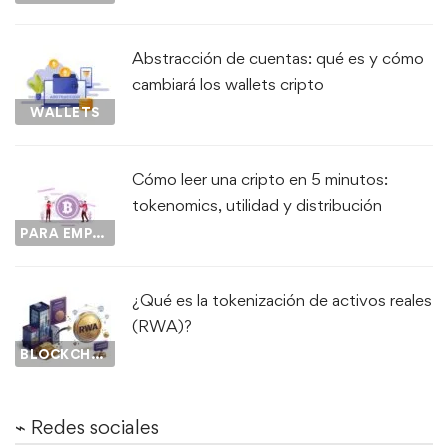
Abstracción de cuentas: qué es y cómo
cambiará los wallets cripto
WALLETS
Cómo leer una cripto en 5 minutos:
tokenomics, utilidad y distribución
PARA EMPEZAR...
¿Qué es la tokenización de activos reales
(RWA)?
BLOCKCHAIN
⌁ Redes sociales