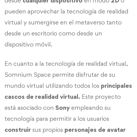
desde
cualquier dispositivo
en modo
2D
o
pueden aprovechar la tecnología de realidad
virtual y sumergirse en el metaverso tanto
desde un escritorio como desde un
dispositivo móvil.
En cuanto a la tecnología de realidad virtual,
Somnium Space permite disfrutar de su
mundo virtual utilizando todos los
principales
cascos de realidad virtual.
Este proyecto
está asociado con
Sony
empleando su
tecnología para permitir a los usuarios
construir
sus propios
personajes de avatar