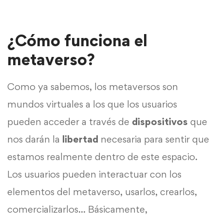
¿Cómo funciona el
metaverso?
Como ya sabemos, los metaversos son
mundos virtuales a los que los usuarios
pueden acceder a través de
dispositivos
que
nos darán la
libertad
necesaria para sentir que
estamos realmente dentro de este espacio.
Los usuarios pueden interactuar con los
elementos del metaverso, usarlos, crearlos,
comercializarlos… Básicamente,