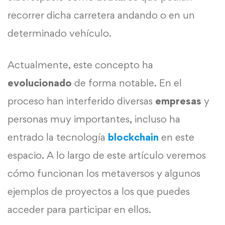
recorrer dicha carretera andando o en un
determinado vehículo.
Actualmente, este concepto ha
evolucionado
de forma notable. En el
proceso han interferido diversas
empresas
y
personas muy importantes, incluso ha
entrado la tecnología
blockchain
en este
espacio. A lo largo de este artículo veremos
cómo funcionan los metaversos y algunos
ejemplos de proyectos a los que puedes
acceder para participar en ellos.