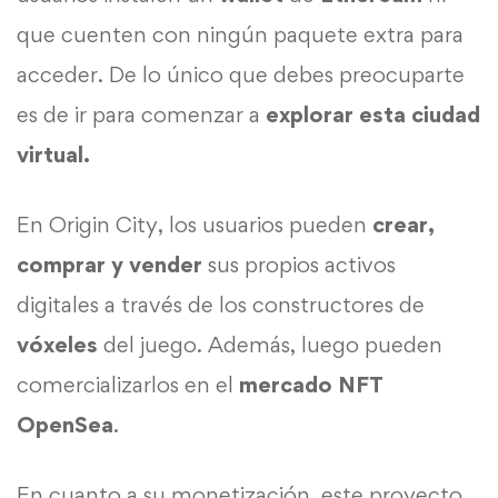
que cuenten con ningún paquete extra para
acceder. De lo único que debes preocuparte
es de ir para comenzar a
explorar esta ciudad
virtual.
En Origin City, los usuarios pueden
crear,
comprar y vender
sus propios activos
digitales a través de los constructores de
vóxeles
del juego. Además, luego pueden
comercializarlos en el
mercado
NFT
OpenSea
.
En cuanto a su monetización, este proyecto