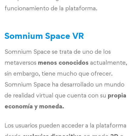
funcionamiento de la plataforma.
Somnium Space VR
Somnium Space se trata de uno de los
metaversos
menos conocidos
actualmente,
sin embargo, tiene mucho que ofrecer.
Somnium Space ha desarrollado un mundo
de realidad virtual que cuenta con su
propia
economía y moneda.
Los usuarios pueden acceder a la plataforma