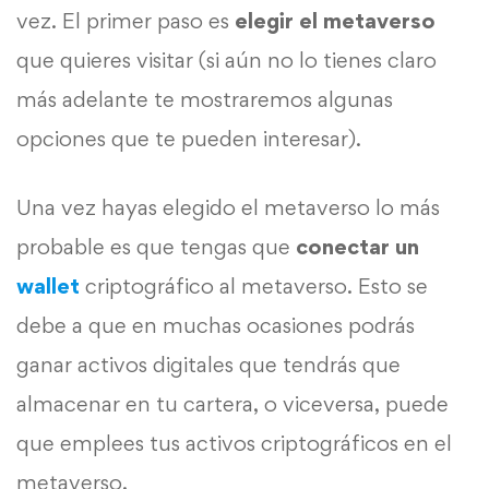
vez. El primer paso es
elegir
el
metaverso
que quieres visitar (si aún no lo tienes claro
más adelante te mostraremos algunas
opciones que te pueden interesar).
Una vez hayas elegido el metaverso lo más
probable es que tengas que
conectar un
wallet
criptográfico al metaverso. Esto se
debe a que en muchas ocasiones podrás
ganar activos digitales que tendrás que
almacenar en tu cartera, o viceversa, puede
que emplees tus activos criptográficos en el
metaverso.