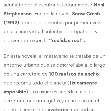
acuñado por el escritor estadounidense
Neal
Stephenson
. Fue en la novela
Snow Crash
(1992)
, donde se describió por primera vez
un espacio virtual colectivo compatible y
convergente con la
“realidad real”.
En esta novela, el metaverso se trataba de un
entorno urbano que se desarrollaba a lo largo
de una carretera de
100 metros de ancho
que recorría todo el planeta (
físicamente
imposible
). Los usuarios accedían a esta
carretera mediante gafas y aparecían en el
ciberespacio como
avatares
que podían