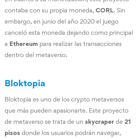
contaba con su propia moneda,
CORL
. Sin
embargo, en junio del año 2020 el juego
canceló esta moneda dejando como principal
a
Ethereum
para realizar las transacciones
dentro del metaverso.
Bloktopia
Bloktopia es uno de los crypto metaversos
que más pueden apasionarte. Este proyecto
de metaverso se trata de un
skycraper
de
21
pisos
donde los usuarios podrán navegar,