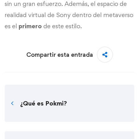
sin un gran esfuerzo. Además, el espacio de
realidad virtual de Sony dentro del metaverso
es el
primero
de este estilo.
Compartir esta entrada
¿Qué es Pokmi?