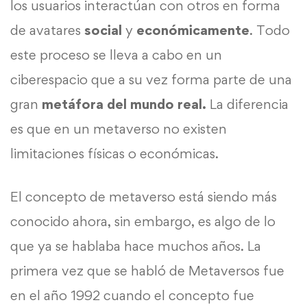
los usuarios interactúan con otros en forma
de avatares
social
y
económicamente
. Todo
este proceso se lleva a cabo en un
ciberespacio que a su vez forma parte de una
gran
metáfora del mundo real.
La diferencia
es que en un metaverso no existen
limitaciones físicas o económicas.
El concepto de metaverso está siendo más
conocido ahora, sin embargo, es algo de lo
que ya se hablaba hace muchos años. La
primera vez que se habló de Metaversos fue
en el año 1992 cuando el concepto fue