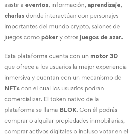
asistir a
eventos
, información,
aprendizaje
,
charlas
donde interactúan con personajes
importantes del mundo crypto, salones de
juegos como
póker
y otros
juegos de azar.
Esta plataforma cuenta con un
motor 3D
que ofrece a los usuarios la mejor experiencia
inmersiva y cuentan con un mecanismo de
NFTs
con el cual los usuarios podrán
comercializar. El token nativo de la
plataforma se llama
BLOK
. Con él podrás
comprar o alquilar propiedades inmobiliarias,
comprar activos digitales o incluso votar en el