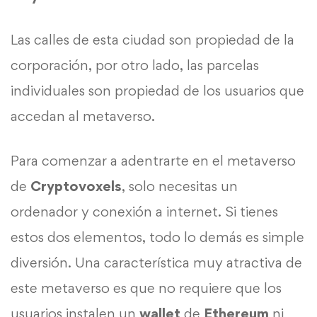
Las calles de esta ciudad son propiedad de la
corporación, por otro lado, las parcelas
individuales son propiedad de los usuarios que
accedan al metaverso.
Para comenzar a adentrarte en el metaverso
de
Cryptovoxels
, solo necesitas un
ordenador y conexión a internet. Si tienes
estos dos elementos, todo lo demás es simple
diversión. Una característica muy atractiva de
este metaverso es que no requiere que los
usuarios instalen un
wallet
de
Ethereum
ni