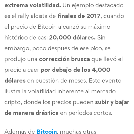
extrema volatilidad.
Un ejemplo destacado
es el rally alcista de
finales de 2017
, cuando
el precio de Bitcoin alcanzó su máximo
histórico de casi
20,000 dólares.
Sin
embargo, poco después de ese pico, se
produjo una
corrección brusca
que llevó el
precio a caer
por debajo de los 4,000
dólares
en cuestión de meses. Este evento
ilustra la volatilidad inherente al mercado
cripto, donde los precios pueden
subir y bajar
de manera drástica
en períodos cortos.
Además de
Bitcoin
, muchas otras