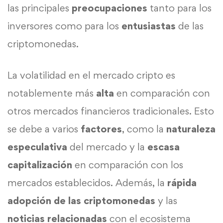
las principales
preocupaciones
tanto para los
inversores como para los
entusiastas
de las
criptomonedas.
La volatilidad en el mercado cripto es
notablemente más
alta
en comparación con
otros mercados financieros tradicionales. Esto
se debe a varios
factores
, como la
naturaleza
especulativa
del mercado y la
escasa
capitalización
en comparación con los
mercados establecidos. Además, la
rápida
adopción de las criptomonedas
y las
noticias relacionadas
con el ecosistema