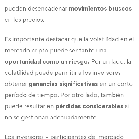
pueden desencadenar
movimientos bruscos
en los precios.
Es importante destacar que la volatilidad en el
mercado cripto puede ser tanto una
oportunidad como un riesgo.
Por un lado, la
volatilidad puede permitir a los inversores
obtener
ganancias significativas
en un corto
período de tiempo. Por otro lado, también
puede resultar en
pérdidas considerables
si
no se gestionan adecuadamente.
Los inversores y participantes del mercado