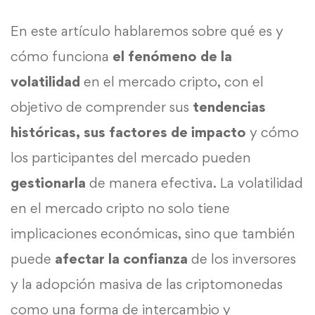
En este artículo hablaremos sobre qué es y
cómo funciona
el fenómeno de la
volatilidad
en el mercado cripto, con el
objetivo de comprender sus
tendencias
históricas, sus factores de impacto
y cómo
los participantes del mercado pueden
gestionarla
de manera efectiva. La volatilidad
en el mercado cripto no solo tiene
implicaciones económicas, sino que también
puede
afectar la confianza
de los inversores
y la adopción masiva de las criptomonedas
como una forma de intercambio y