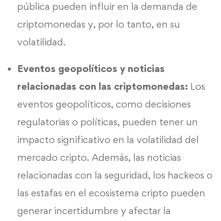
pública pueden influir en la demanda de
criptomonedas y, por lo tanto, en su
volatilidad.
Eventos geopolíticos y noticias
relacionadas con las criptomonedas:
Los
eventos geopolíticos, como decisiones
regulatorias o políticas, pueden tener un
impacto significativo en la volatilidad del
mercado cripto. Además, las noticias
relacionadas con la seguridad, los hackeos o
las estafas en el ecosistema cripto pueden
generar incertidumbre y afectar la