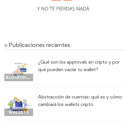
⌽ Publicaciones recientes
¿Qué son los approvals en cripto y por
qué pueden vaciar tu wallet?
BLOCKCHAIN
Abstracción de cuentas: qué es y cómo
cambiará los wallets cripto
WALLETS