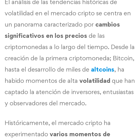
El análisis de las tendencias históricas de
volatilidad en el mercado cripto se centra en
un panorama caracterizado por
cambios
significativos en los precios
de las
criptomonedas a lo largo del tiempo. Desde la
creación de la primera criptomoneda; Bitcoin,
hasta el desarrollo de miles de
altcoins
, ha
habido momentos de alta
volatilidad
que han
captado la atención de inversores, entusiastas
y observadores del mercado.
Históricamente, el mercado cripto ha
experimentado
varios momentos de