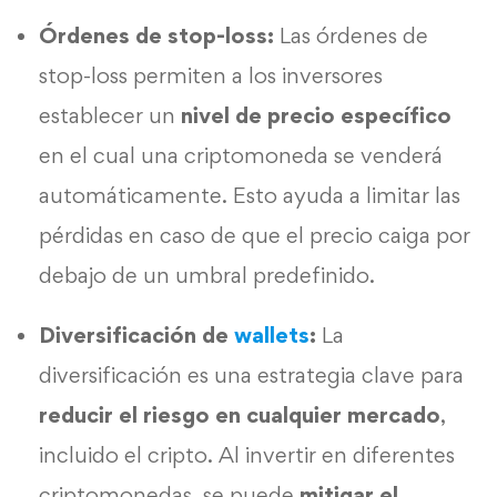
Órdenes de stop-loss:
Las órdenes de
stop-loss permiten a los inversores
establecer un
nivel de precio específico
en el cual una criptomoneda se venderá
automáticamente. Esto ayuda a limitar las
pérdidas en caso de que el precio caiga por
debajo de un umbral predefinido.
Diversificación de
wallets
:
La
diversificación es una estrategia clave para
reducir el riesgo en cualquier mercado
,
incluido el cripto. Al invertir en diferentes
criptomonedas, se puede
mitigar el