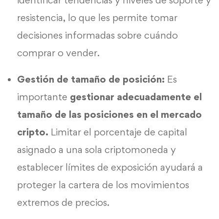
resistencia, lo que les permite tomar
decisiones informadas sobre cuándo
comprar o vender.
Gestión de tamaño de posición:
Es
importante
gestionar adecuadamente el
tamaño de las posiciones en el mercado
cripto.
Limitar el porcentaje de capital
asignado a una sola criptomoneda y
establecer límites de exposición ayudará a
proteger la cartera de los movimientos
extremos de precios.