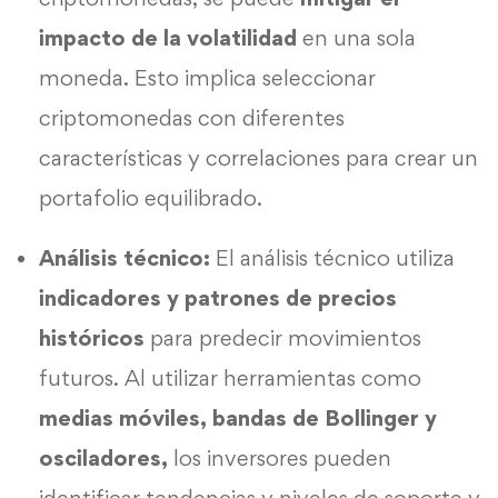
impacto de la volatilidad
en una sola
moneda. Esto implica seleccionar
criptomonedas con diferentes
características y correlaciones para crear un
portafolio equilibrado.
Análisis técnico:
El análisis técnico utiliza
indicadores y patrones de precios
históricos
para predecir movimientos
futuros. Al utilizar herramientas como
medias móviles, bandas de Bollinger y
osciladores,
los inversores pueden
identificar tendencias y niveles de soporte y