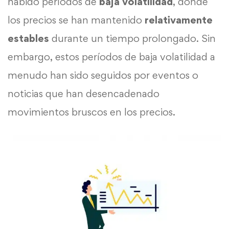
habido períodos de
baja volatilidad
, donde
los precios se han mantenido
relativamente
estables
durante un tiempo prolongado. Sin
embargo, estos períodos de baja volatilidad a
menudo han sido seguidos por eventos o
noticias que han desencadenado
movimientos bruscos en los precios.