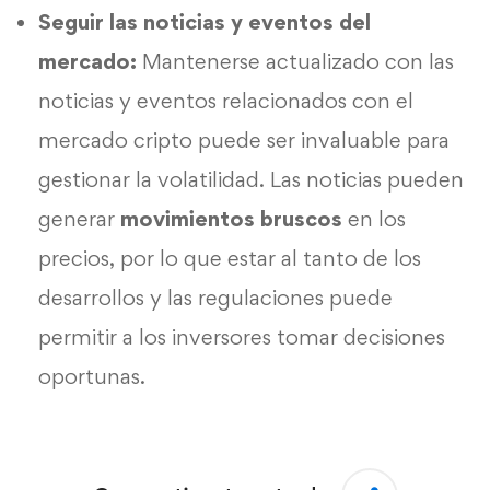
Seguir las noticias y eventos del
mercado:
Mantenerse actualizado con las
noticias y eventos relacionados con el
mercado cripto puede ser invaluable para
gestionar la volatilidad. Las noticias pueden
generar
movimientos bruscos
en los
precios, por lo que estar al tanto de los
desarrollos y las regulaciones puede
permitir a los inversores tomar decisiones
oportunas.