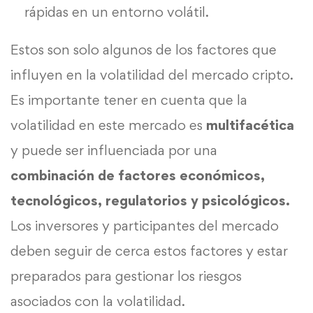
rápidas en un entorno volátil.
Estos son solo algunos de los factores que
influyen en la volatilidad del mercado cripto.
Es importante tener en cuenta que la
volatilidad en este mercado es
multifacética
y puede ser influenciada por una
combinación de factores económicos,
tecnológicos, regulatorios y psicológicos.
Los inversores y participantes del mercado
deben seguir de cerca estos factores y estar
preparados para gestionar los riesgos
asociados con la volatilidad.