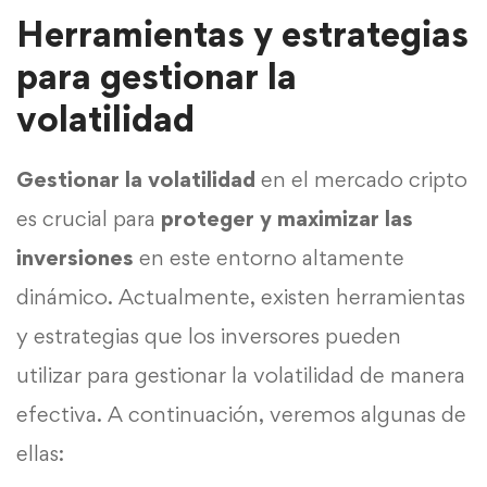
Herramientas y estrategias
para gestionar la
volatilidad
Gestionar la volatilidad
en el mercado cripto
es crucial para
proteger y maximizar las
inversiones
en este entorno altamente
dinámico. Actualmente, existen herramientas
y estrategias que los inversores pueden
utilizar para gestionar la volatilidad de manera
efectiva. A continuación, veremos algunas de
ellas: