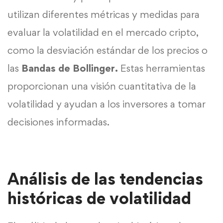
utilizan diferentes métricas y medidas para
evaluar la volatilidad en el mercado cripto,
como la desviación estándar de los precios o
las
Bandas de Bollinger.
Estas herramientas
proporcionan una visión cuantitativa de la
volatilidad y ayudan a los inversores a tomar
decisiones informadas.
Análisis de las tendencias
históricas de volatilidad