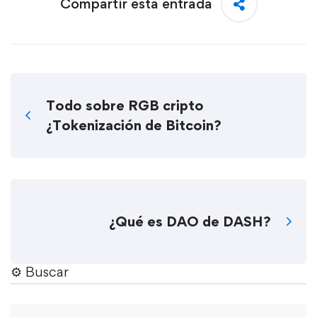
Compartir esta entrada
Todo sobre RGB cripto
¿Tokenización de Bitcoin?
¿Qué es DAO de DASH?
⚙︎ Buscar