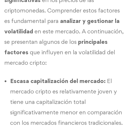
criptomonedas. Comprender estos factores
es fundamental para
analizar y gestionar la
volatilidad
en este mercado. A continuación,
se presentan algunos de los
principales
factores
que influyen en la volatilidad del
mercado cripto:
Escasa capitalización del mercado:
El
mercado cripto es relativamente joven y
tiene una capitalización total
significativamente menor en comparación
con los mercados financieros tradicionales.