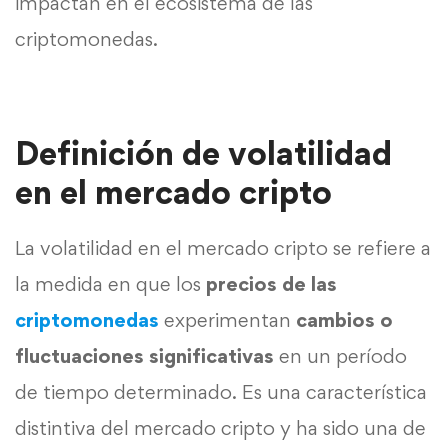
impactan en el ecosistema de las
criptomonedas.
Definición de volatilidad
en el mercado cripto
La volatilidad en el mercado cripto se refiere a
la medida en que los
precios de las
criptomonedas
experimentan
cambios o
fluctuaciones significativas
en un período
de tiempo determinado. Es una característica
distintiva del mercado cripto y ha sido una de