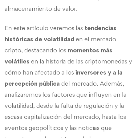
almacenamiento de valor.
En este artículo veremos las
tendencias
históricas de volatilidad
en el mercado
cripto, destacando los
momentos más
volátiles
en la historia de las criptomonedas y
cómo han afectado a los
inversores y a la
percepción pública
del mercado. Además,
analizaremos los factores que influyen en la
volatilidad, desde la falta de regulación y la
escasa capitalización del mercado, hasta los
eventos geopolíticos y las noticias que