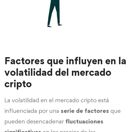
Factores que influyen en la
volatilidad del mercado
cripto
La volatilidad en el mercado cripto está
influenciada por una
serie de factores
que
pueden desencadenar
fluctuaciones
significativas
en los precios de las