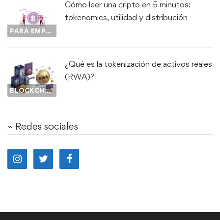
Cómo leer una cripto en 5 minutos:
tokenomics, utilidad y distribución
PARA EMPEZAR...
¿Qué es la tokenización de activos reales
(RWA)?
BLOCKCHAIN
⌁ Redes sociales