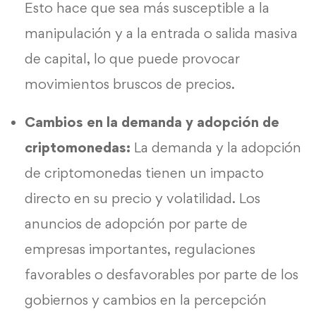
Esto hace que sea más susceptible a la
manipulación y a la entrada o salida masiva
de capital, lo que puede provocar
movimientos bruscos de precios.
Cambios en la demanda y adopción de
criptomonedas:
La demanda y la adopción
de criptomonedas tienen un impacto
directo en su precio y volatilidad. Los
anuncios de adopción por parte de
empresas importantes, regulaciones
favorables o desfavorables por parte de los
gobiernos y cambios en la percepción