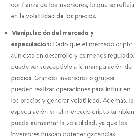
confianza de los inversores, lo que se refleja
en la volatilidad de los precios.
Manipulación del mercado y
especulación:
Dado que el mercado cripto
aún está en desarrollo y es menos regulado,
puede ser susceptible a la manipulación de
precios. Grandes inversores o grupos
pueden realizar operaciones para influir en
los precios y generar volatilidad. Además, la
especulación en el mercado cripto también
puede aumentar la volatilidad, ya que los
inversores buscan obtener ganancias