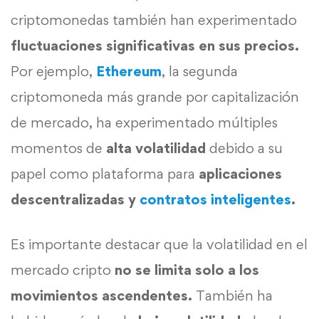
criptomonedas también han experimentado
fluctuaciones significativas en sus precios.
Por ejemplo,
Ethereum
, la segunda
criptomoneda más grande por capitalización
de mercado, ha experimentado múltiples
momentos de
alta volatilidad
debido a su
papel como plataforma para
aplicaciones
descentralizadas y
contratos inteligentes
.
Es importante destacar que la volatilidad en el
mercado cripto
no se limita solo a los
movimientos ascendentes.
También ha