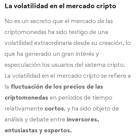
La volatilidad en el mercado cripto
No es un secreto que el mercado de las
criptomonedas ha sido testigo de una
volatilidad extraordinaria desde su creación, lo
que ha generado un gran interés y
especulación los usuarios del sistema cripto.
La volatilidad en el mercado cripto se refiere a
la
fluctuación de los precios de las
criptomonedas
en períodos de tiempo
relativamente
cortos
, y ha sido objeto de
análisis y debate entre
inversores,
entusiastas y expertos.