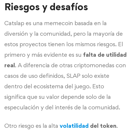
Riesgos y desafíos
Catslap es una memecoin basada en la
diversión y la comunidad, pero la mayoría de
estos proyectos tienen los mismos riesgos. El
primero y más evidente es su
falta de utilidad
real
. A diferencia de otras criptomonedas con
casos de uso definidos, SLAP solo existe
dentro del ecosistema del juego. Esto
significa que su valor depende solo de la
especulación y del interés de la comunidad.
Otro riesgo es la alta
volatilidad
del token
.