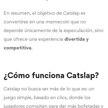
En resumen, el objetivo de Catslap es
convertirse en una memecoin que no
depende únicamente de la especulación, sino
que ofrece una experiencia
divertida y
competitiva
.
¿Cómo funciona Catslap?
Catslap no busca ser más de lo que es: un
juego simple, basado en clics, donde los
jugadores compiten para dar más bofetadas y