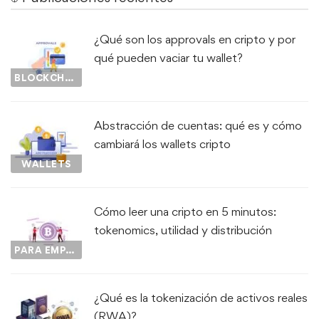
¿Qué son los approvals en cripto y por
qué pueden vaciar tu wallet?
BLOCKCHAIN
Abstracción de cuentas: qué es y cómo
cambiará los wallets cripto
WALLETS
Cómo leer una cripto en 5 minutos:
tokenomics, utilidad y distribución
PARA EMPEZAR...
¿Qué es la tokenización de activos reales
(RWA)?