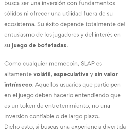
busca ser una inversión con fundamentos
sólidos ni ofrecer una utilidad fuera de su
ecosistema. Su éxito depende totalmente del
entusiasmo de los jugadores y del interés en
su
juego de bofetadas
.
Como cualquier memecoin, SLAP es
altamente
volátil
,
especulativa
y
sin valor
intrínseco
. Aquellos usuarios que participen
en el juego deben hacerlo entendiendo que
es un token de entretenimiento, no una
inversión confiable o de largo plazo.
Dicho esto, si buscas una experiencia divertida