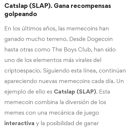
Catslap (SLAP). Gana recompensas
golpeando
En los últimos años, las memecoins han
ganado mucho terreno. Desde Dogecoin
hasta otras como The Boys Club, han sido
uno de los elementos más virales del
criptoespacio. Siguiendo esta línea, continúan
apareciendo nuevas memecoins cada día. Un
ejemplo de ello es
Catslap (SLAP)
. Esta
memecoin combina la diversión de los
memes con una mecánica de juego
interactiva
y la posibilidad de ganar