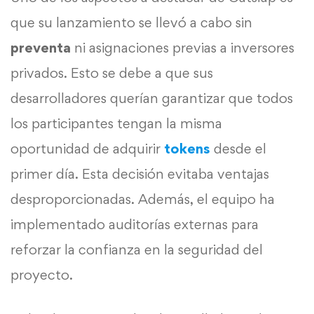
que su lanzamiento se llevó a cabo sin
preventa
ni asignaciones previas a inversores
privados. Esto se debe a que sus
desarrolladores querían garantizar que todos
los participantes tengan la misma
oportunidad de adquirir
tokens
desde el
primer día. Esta decisión evitaba ventajas
desproporcionadas. Además, el equipo ha
implementado auditorías externas para
reforzar la confianza en la seguridad del
proyecto.