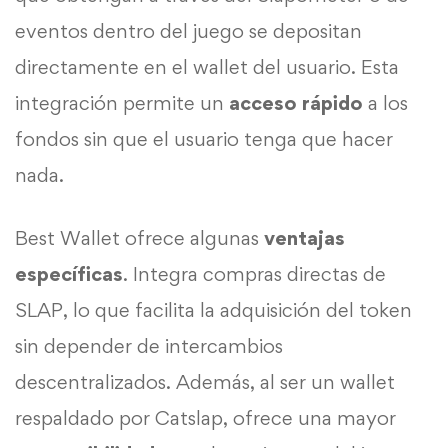
eventos dentro del juego se depositan
directamente en el wallet del usuario. Esta
integración permite un
acceso rápido
a los
fondos sin que el usuario tenga que hacer
nada.
Best Wallet ofrece algunas
ventajas
específicas
. Integra compras directas de
SLAP, lo que facilita la adquisición del token
sin depender de intercambios
descentralizados. Además, al ser un wallet
respaldado por Catslap, ofrece una mayor