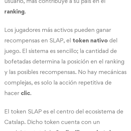
usuario, más contribuye a su país en el
ranking
.
Los jugadores más activos pueden ganar
recompensas en SLAP, el
token nativo
del
juego. El sistema es sencillo; la cantidad de
bofetadas determina la posición en el ranking
y las posibles recompensas. No hay mecánicas
complejas, es solo la acción repetitiva de
hacer
clic
.
El token SLAP es el centro del ecosistema de
Catslap. Dicho token cuenta con un