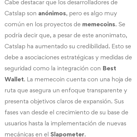
Cabe destacar que los desarrolladores de
Catslap son
anónimos
, pero es algo muy
común en los proyectos de
memecoins
. Se
podría decir que, a pesar de este anonimato,
Catslap ha aumentado su credibilidad. Esto se
debe a asociaciones estratégicas y medidas de
seguridad como la integración con
Best
Wallet
. La memecoin cuenta con una hoja de
ruta que asegura un enfoque transparente y
presenta objetivos claros de expansión. Sus
fases van desde el crecimiento de su base de
usuarios hasta la implementación de nuevas
mecánicas en el
Slapometer
.