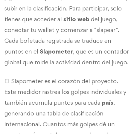
subir en la clasificación. Para participar, solo
tienes que acceder al
sitio web
del juego,
conectar tu wallet y comenzar a “slapear”.
Cada bofetada registrada se traduce en
puntos en el
Slapometer
, que es un contador
global que mide la actividad dentro del juego.
El Slapometer es el corazón del proyecto.
Este medidor rastrea los golpes individuales y
también acumula puntos para cada
país
,
generando una tabla de clasificación
internacional. Cuantos más golpes dé un