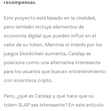
recompensas
.
Este proyecto está basado en la viralidad,
pero también incluye elementos de
economía digital que pueden influir en el
valor de su token. Mientras el interés por los
juegos blockchain aumenta, Catslap se
posiciona como una alternativa interesante
para los usuarios que buscan entretenimiento
con incentivos cripto.
Pero, ¿qué es Catslap y qué hace que su
token SLAP sea interesante? En este artículo