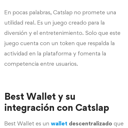
En pocas palabras, Catslap no promete una
utilidad real. Es un juego creado para la
diversión y el entretenimiento. Solo que este
juego cuenta con un token que respalda la
actividad en la plataforma y fomenta la
competencia entre usuarios.
Best Wallet y su
integración con Catslap
Best Wallet es un
wallet
descentralizado
que