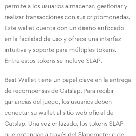
permite a los usuarios almacenar, gestionar y
realizar transacciones con sus criptomonedas.
Este wallet cuenta con un diseño enfocado
en la facilidad de uso y ofrece una interfaz
intuitiva y soporte para múltiples tokens.
Entre estos tokens se incluye SLAP.
Best Wallet tiene un papel clave en la entrega
de recompensas de Catslap. Para recibir
ganancias del juego, los usuarios deben
conectar su wallet al sitio web oficial de
Catslap. Una vez enlazado, los tokens SLAP
que obtengan a través del Slapometer o de