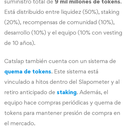
suministro total de
9 mil millones de tokens
.
Está distribuido entre liquidez (50%), staking
(20%), recompensas de comunidad (10%),
desarrollo (10%) y el equipo (10% con vesting
de 10 años).
Catslap también cuenta con un sistema de
quema de tokens
. Este sistema está
vinculado a hitos dentro del Slapometer y al
retiro anticipado de
staki
n
g
. Además, el
equipo hace compras periódicas y quema de
tokens para mantener presión de compra en
el mercado.