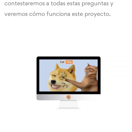
contestaremos a todas estas preguntas y
veremos cómo funciona este proyecto.