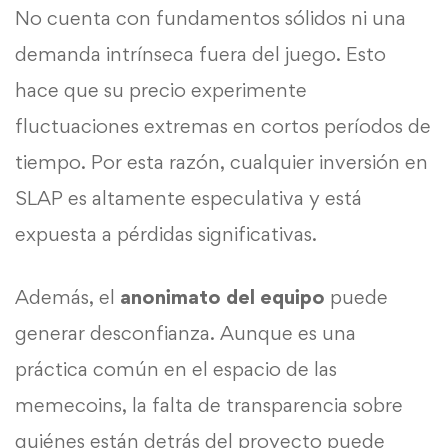
No cuenta con fundamentos sólidos ni una
demanda intrínseca fuera del juego. Esto
hace que su precio experimente
fluctuaciones extremas en cortos períodos de
tiempo. Por esta razón, cualquier inversión en
SLAP es altamente especulativa y está
expuesta a pérdidas significativas.
Además, el
anonimato del equipo
puede
generar desconfianza. Aunque es una
práctica común en el espacio de las
memecoins, la falta de transparencia sobre
quiénes están detrás del proyecto puede