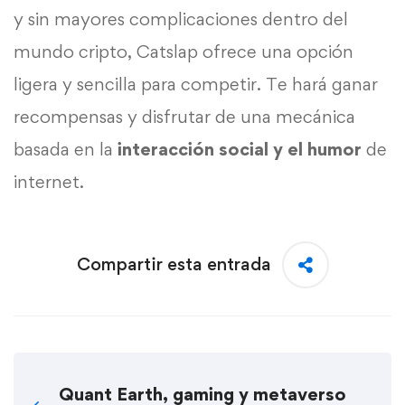
y sin mayores complicaciones dentro del
mundo cripto, Catslap ofrece una opción
ligera y sencilla para competir. Te hará ganar
recompensas y disfrutar de una mecánica
basada en la
interacción social y el humor
de
internet.
Compartir esta entrada
Quant Earth, gaming y metaverso