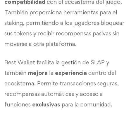
compatibilidad
con el ecosistema del juego.
También proporciona herramientas para el
staking, permitiendo a los jugadores bloquear
sus tokens y recibir recompensas pasivas sin
moverse a otra plataforma.
Best Wallet facilita la gestión de SLAP y
también
mejora
la
experiencia
dentro del
ecosistema. Permite transacciones seguras,
recompensas automáticas y acceso a
funciones
exclusivas
para la comunidad.