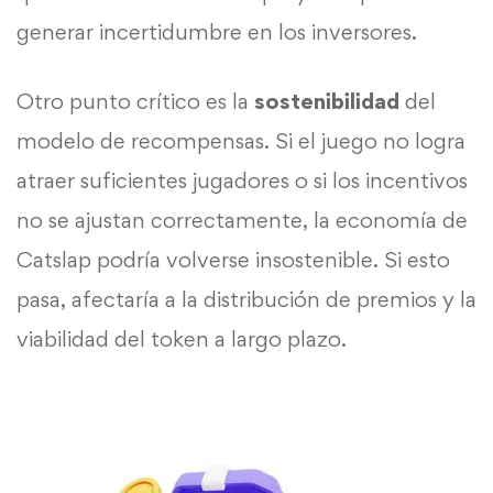
generar incertidumbre en los inversores.
Otro punto crítico es la
sostenibilidad
del
modelo de recompensas. Si el juego no logra
atraer suficientes jugadores o si los incentivos
no se ajustan correctamente, la economía de
Catslap podría volverse insostenible. Si esto
pasa, afectaría a la distribución de premios y la
viabilidad del token a largo plazo.