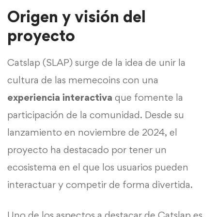
Origen y visión del
proyecto
Catslap (SLAP) surge de la idea de unir la
cultura de las memecoins con una
experiencia interactiva
que fomente la
participación de la comunidad. Desde su
lanzamiento en noviembre de 2024, el
proyecto ha destacado por tener un
ecosistema en el que los usuarios pueden
interactuar y competir de forma divertida.
Uno de los aspectos a destacar de Catslap es