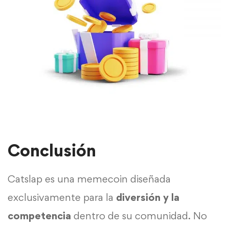
Conclusión
Catslap es una memecoin diseñada
exclusivamente para la
diversión y la
competencia
dentro de su comunidad. No