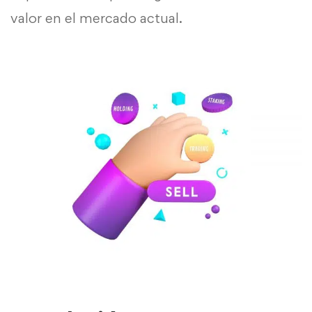
valor en el mercado actual.