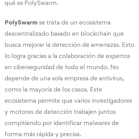
qué es PolySwarm.
PolySwarm
se trata de un ecosistema
descentralizado basado en blockchain que
busca mejorar la detección de amenazas. Esto
lo logra gracias a la colaboración de expertos
en ciberseguridad de todo el mundo. No
depende de una sola empresa de antivirus,
como la mayoría de los casos. Este
ecosistema permite que varios investigadores
y motores de detección trabajen juntos
compitiendo por identificar malwares de
forma más rápida y precisa.