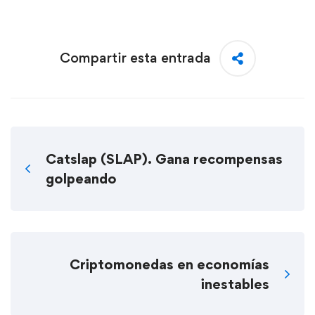
Compartir esta entrada
Catslap (SLAP). Gana recompensas
golpeando
Criptomonedas en economías
inestables