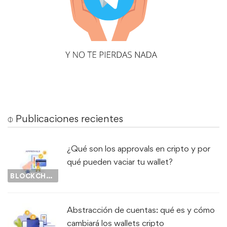
⌽ Publicaciones recientes
¿Qué son los approvals en cripto y por
qué pueden vaciar tu wallet?
BLOCKCHAIN
Abstracción de cuentas: qué es y cómo
cambiará los wallets cripto