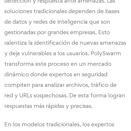
detección y respuesta ante amenazas. Las
soluciones tradicionales dependen de bases
de datos y redes de inteligencia que son
gestionadas por grandes empresas. Esto
ralentiza la identificación de nuevas amenazas
y deja vulnerables a los usuarios. PolySwarm
transforma este proceso en un mercado
dinámico donde expertos en seguridad
compiten para analizar archivos, tráfico de
red y URLs sospechosas. De esta forma logran
respuestas más rápidas y precisas.
En los modelos tradicionales, los expertos