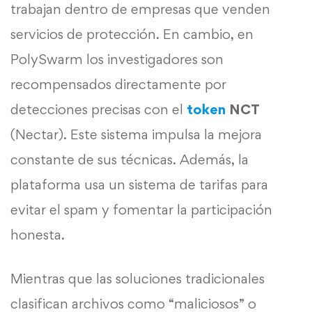
trabajan dentro de empresas que venden
servicios de protección. En cambio, en
PolySwarm los investigadores son
recompensados directamente por
detecciones precisas con el
token
NCT
(Nectar). Este sistema impulsa la mejora
constante de sus técnicas. Además, la
plataforma usa un sistema de tarifas para
evitar el spam y fomentar la participación
honesta.
Mientras que las soluciones tradicionales
clasifican archivos como “maliciosos” o