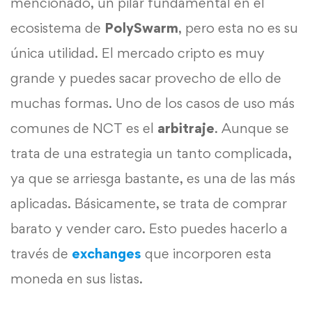
mencionado, un pilar fundamental en el
ecosistema de
PolySwarm
, pero esta no es su
única utilidad. El mercado cripto es muy
grande y puedes sacar provecho de ello de
muchas formas. Uno de los casos de uso más
comunes de NCT es el
arbitraje
. Aunque se
trata de una estrategia un tanto complicada,
ya que se arriesga bastante, es una de las más
aplicadas. Básicamente, se trata de comprar
barato y vender caro. Esto puedes hacerlo a
través de
exchanges
que incorporen esta
moneda en sus listas.