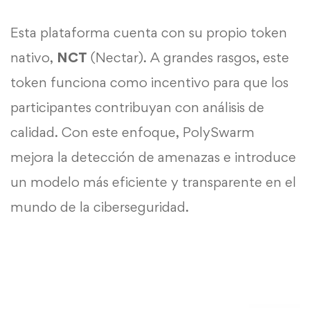
Esta plataforma cuenta con su propio token
nativo,
NCT
(Nectar). A grandes rasgos, este
token funciona como incentivo para que los
participantes contribuyan con análisis de
calidad. Con este enfoque, PolySwarm
mejora la detección de amenazas e introduce
un modelo más eficiente y transparente en el
mundo de la ciberseguridad.