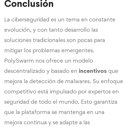
Conclusión
La ciberseguridad es un tema en constante
evolución, y con tanto desarrollo las
soluciones tradicionales son pocas para
mitigar los problemas emergentes.
PolySwarm nos ofrece un modelo
descentralizado y basado en
incentivos
que
mejora la detección de malwares. Su enfoque
competitivo está impulsado por expertos en
seguridad de todo el mundo. Esto garantiza
que la plataforma se mantenga en una
mejora continua y se adapte a las