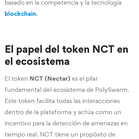
basado en la competencia y la tecnología
blockchain
.
El papel del token NCT en
el ecosistema
El token
NCT (Nectar)
es el pilar
fundamental del ecosistema de PolySwarm.
Este token facilita todas las interacciones
dentro de la plataforma y actúa como un
incentivo para la detección de amenazas en
tiempo real. NCT tiene un propósito de