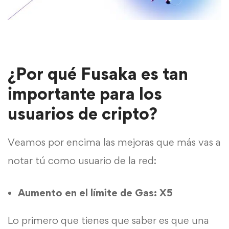
¿Por qué Fusaka es tan
importante para los
usuarios de cripto?
Veamos por encima las
mejoras
que más vas a
notar tú como usuario de la red:
Aumento en el límite de Gas: X5
Lo primero que tienes que saber es que una