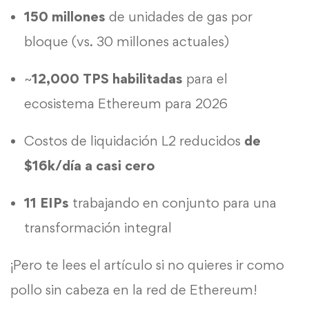
150 millones
de unidades de gas por
bloque (vs. 30 millones actuales)
~
12,000 TPS habilitadas
para el
ecosistema Ethereum para 2026
Costos de liquidación L2 reducidos
de
$16k/día a casi cero
11 EIPs
trabajando en conjunto para una
transformación integral
¡Pero te lees el artículo si no quieres ir como
pollo sin cabeza en la red de Ethereum!