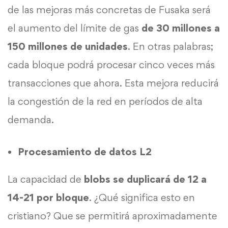
de las mejoras más concretas de Fusaka será
el aumento del límite de gas
de 30 millones a
150 millones de unidades
. En otras palabras;
cada bloque podrá procesar cinco veces más
transacciones que ahora. Esta mejora reducirá
la congestión de la red en períodos de alta
demanda.
Procesamiento de datos L2
La capacidad de
blobs se duplicará de 12 a
14-21 por bloque
. ¿Qué significa esto en
cristiano? Que se permitirá aproximadamente