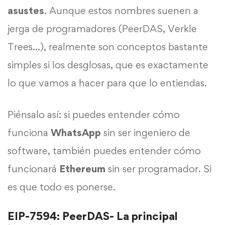
asustes
. Aunque estos nombres suenen a
jerga de programadores (PeerDAS, Verkle
Trees…), realmente son conceptos bastante
simples si los desglosas, que es exactamente
lo que vamos a hacer para que lo entiendas.
Piénsalo así: si puedes entender cómo
funciona
WhatsApp
sin ser ingeniero de
software, también puedes entender cómo
funcionará
Ethereum
sin ser programador. Si
es que todo es ponerse.
EIP-7594: PeerDAS- La principal