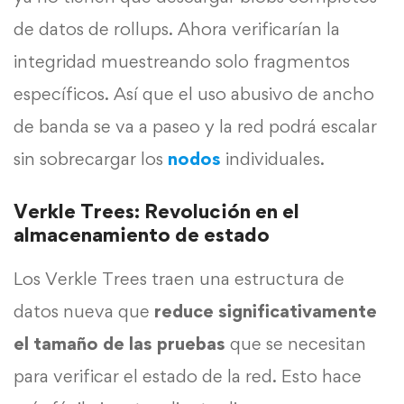
de datos de rollups. Ahora verificarían la
integridad muestreando solo fragmentos
específicos. Así que el uso abusivo de ancho
de banda se va a paseo y la red podrá escalar
sin sobrecargar los
nodos
individuales.
Verkle Trees: Revolución en el
almacenamiento de estado
Los Verkle Trees traen una estructura de
datos nueva que
reduce significativamente
el tamaño de las pruebas
que se necesitan
para verificar el estado de la red. Esto hace