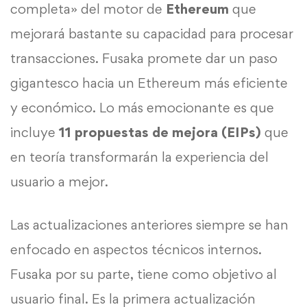
completa» del motor de
Ethereum
que
mejorará bastante su capacidad para procesar
transacciones. Fusaka promete dar un paso
gigantesco hacia un Ethereum más eficiente
y económico. Lo más emocionante es que
incluye
11 propuestas de mejora (EIPs)
que
en teoría transformarán la experiencia del
usuario a mejor.
Las actualizaciones anteriores siempre se han
enfocado en aspectos técnicos internos.
Fusaka por su parte, tiene como objetivo al
usuario final. Es la primera actualización