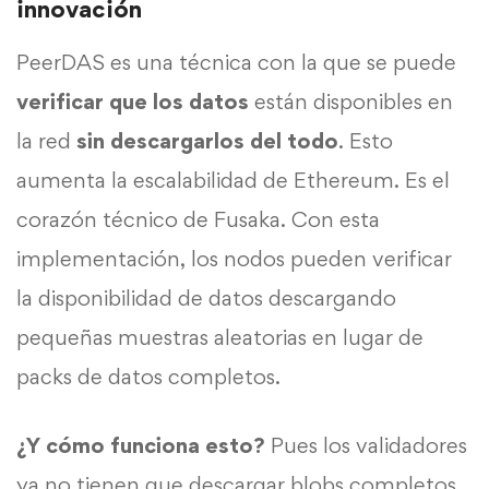
innovación
PeerDAS es una técnica con la que se puede
verificar que los datos
están disponibles en
la red
sin descargarlos del todo
. Esto
aumenta la escalabilidad de Ethereum. Es el
corazón técnico de Fusaka. Con esta
implementación, los nodos pueden verificar
la disponibilidad de datos descargando
pequeñas muestras aleatorias en lugar de
packs de datos completos.
¿Y cómo funciona esto?
Pues los validadores
ya no tienen que descargar blobs completos