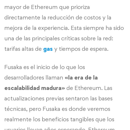
mayor de Ethereum que prioriza
directamente la reducción de costos y la
mejora de la experiencia. Esta siempre ha sido
una de las principales críticas sobre la red:
tarifas altas de
gas
y tiempos de espera.
Fusaka es el inicio de lo que los
desarrolladores llaman
«la era de la
escalabilidad madura»
de Ethereum. Las
actualizaciones previas sentaron las bases
técnicas, pero Fusaka es donde veremos
realmente los beneficios tangibles que los
usuarios llevan años esperando. Ethereum