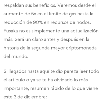
respaldan sus beneficios. Veremos desde el
aumento de 5x en el límite de gas hasta la
reducción de 90% en recursos de nodos.
Fusaka no es simplemente una actualización
más. Será un claro antes y después en la
historia de la segunda mayor criptomoneda
del mundo.
Si llegados hasta aquí te dio pereza leer todo
el artículo o ya se te ha olvidado lo más
importante, resumen rápido de lo que viene
este 3 de diciembre: