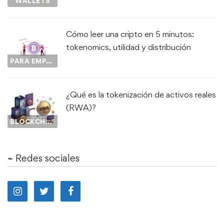
WALLETS
Cómo leer una cripto en 5 minutos:
tokenomics, utilidad y distribución
PARA EMPEZAR...
¿Qué es la tokenización de activos reales
(RWA)?
BLOCKCHAIN
⌁ Redes sociales