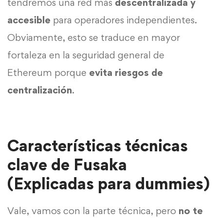
tendremos una red más
descentralizada y
accesible
para operadores independientes.
Obviamente, esto se traduce en mayor
fortaleza en la seguridad general de
Ethereum porque
evita riesgos de
centralización
.
Características técnicas
clave de Fusaka
(Explicadas para dummies)
Vale, vamos con la parte técnica, pero
no te