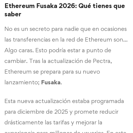
Ethereum Fusaka 2026: Qué tienes que
saber
No es un secreto para nadie que en ocasiones
las transferencias en la red de Ethereum son…
Algo caras. Esto podría estar a punto de
cambiar. Tras la actualización de Pectra,
Ethereum se prepara para su nuevo
lanzamiento;
Fusaka
.
Esta nueva actualización estaba programada
para diciembre de 2025 y promete reducir
drásticamente las tarifas y mejorar la