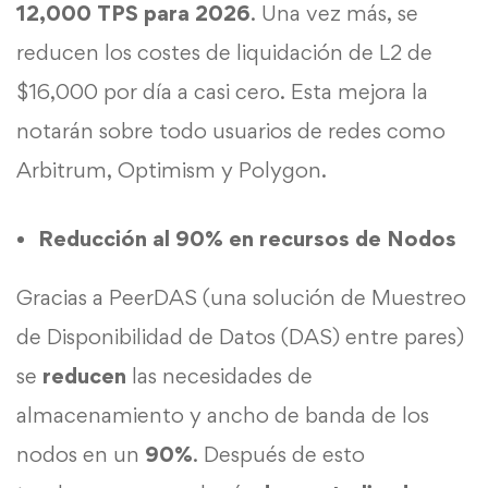
12,000 TPS para 2026
. Una vez más, se
reducen los costes de liquidación de L2 de
$16,000 por día a casi cero. Esta mejora la
notarán sobre todo usuarios de redes como
Arbitrum, Optimism y Polygon.
Reducción al 90% en recursos de Nodos
Gracias a PeerDAS (una solución de Muestreo
de Disponibilidad de Datos (DAS) entre pares)
se
reducen
las necesidades de
almacenamiento y ancho de banda de los
nodos en un
90%
. Después de esto