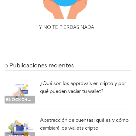
⌽ Publicaciones recientes
¿Qué son los approvals en cripto y por
qué pueden vaciar tu wallet?
BLOCKCHAIN
Abstracción de cuentas: qué es y cómo
cambiará los wallets cripto