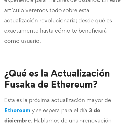
experiencia para millones de usuarios. En este
artículo veremos todo sobre esta
actualización revolucionaria; desde qué es
exactamente hasta cómo te beneficiará
como usuario.
¿Qué es la Actualización
Fusaka de Ethereum?
Esta es la próxima actualización mayor de
Ethereum
y se espera para el día
3 de
diciembre
. Hablamos de una «renovación