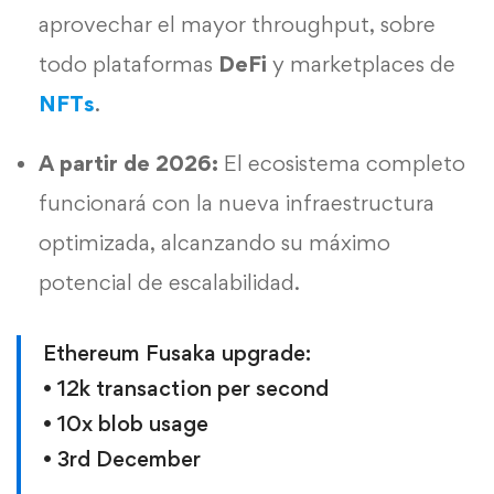
aprovechar el mayor throughput, sobre
todo plataformas
DeFi
y marketplaces de
NFTs
.
A partir de 2026:
El ecosistema completo
funcionará con la nueva infraestructura
optimizada, alcanzando su máximo
potencial de escalabilidad.
Ethereum Fusaka upgrade:
• 12k transaction per second
• 10x blob usage
• 3rd December