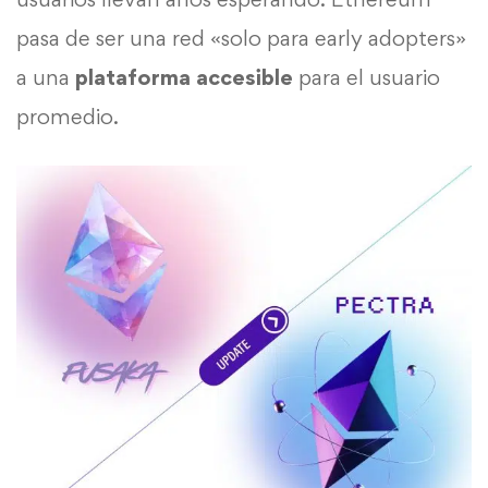
pasa de ser una red «solo para early adopters»
a una
plataforma accesible
para el usuario
promedio.