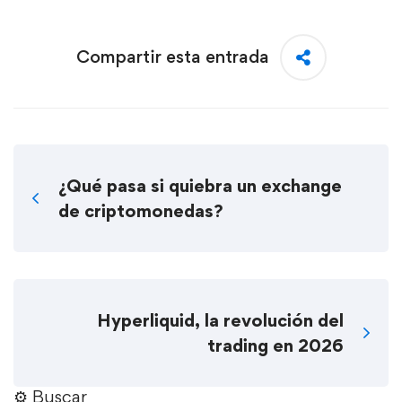
Compartir esta entrada
¿Qué pasa si quiebra un exchange
de criptomonedas?
Hyperliquid, la revolución del
trading en 2026
⚙︎ Buscar