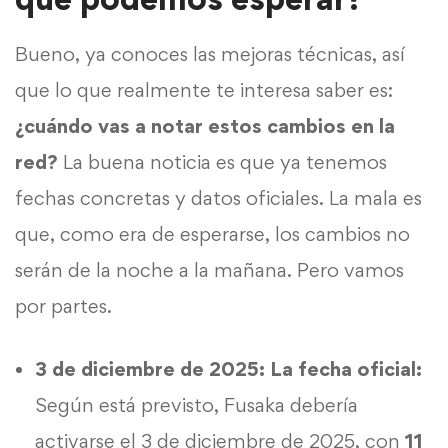
Bueno, ya conoces las mejoras técnicas, así
que lo que realmente te interesa saber es:
¿cuándo vas a notar estos cambios en la
red?
La buena noticia es que ya tenemos
fechas concretas y datos oficiales. La mala es
que, como era de esperarse, los cambios no
serán de la noche a la mañana. Pero vamos
por partes.
3 de diciembre de 2025: La fecha oficial:
Según está previsto, Fusaka debería
activarse el 3 de diciembre de 2025, con
11