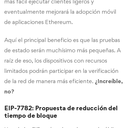
más fácil ejecutar clientes ligeros y
eventualmente mejorará la adopción móvil
de aplicaciones Ethereum.
Aquí el principal beneficio es que las pruebas
de estado serán muchísimo más pequeñas. A
raíz de eso, los dispositivos con recursos
limitados podrán participar en la verificación
de la red de manera más eficiente.
¿Increíble,
no?
EIP-7782: Propuesta de reducción del
tiempo de bloque