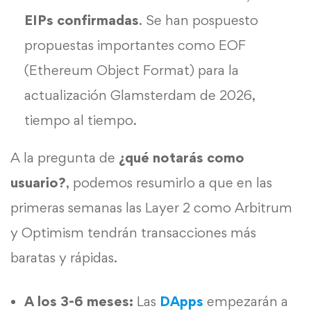
EIPs confirmadas
. Se han pospuesto
propuestas importantes como EOF
(Ethereum Object Format) para la
actualización Glamsterdam de 2026,
tiempo al tiempo.
A la pregunta de
¿qué notarás como
usuario?
, podemos resumirlo a que en las
primeras semanas las Layer 2 como Arbitrum
y Optimism tendrán transacciones más
baratas y rápidas.
A los 3-6 meses:
Las
DApps
empezarán a