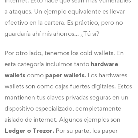
Internet. Esto hace que sean más vulnerables
a ataques. Un ejemplo equivalente es llevar
efectivo en la cartera. Es práctico, pero no
guardaría ahí mis ahorros… ¿Tú sí?
Por otro lado, tenemos los cold wallets. En
esta categoría incluimos tanto
hardware
wallets
como
paper wallets
. Los hardwares
wallets son como cajas fuertes digitales. Estos
mantienen tus claves privadas seguras en un
dispositivo especializado, completamente
aislado de internet. Algunos ejemplos son
Ledger o Trezor.
Por su parte, los paper