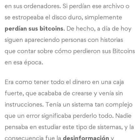
en sus ordenadores. Si perdían ese archivo o
se estropeaba el disco duro, simplemente
perdían sus bitcoins
. De hecho, a día de hoy
siguen apareciendo personas con historias
que contar sobre cómo perdieron sus Bitcoins
en esa época.
Era como tener todo el dinero en una caja
fuerte, que acababa de crearse y venía sin
instrucciones. Tenía un sistema tan complejo
que un error significaba perderlo todo. Nadie
pensaba en estudiar este tipo de sistemas, y la
consecuencia fue la
desinformación
y