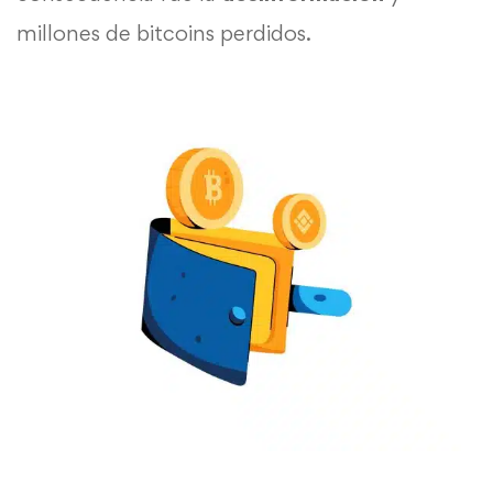
millones de bitcoins perdidos.