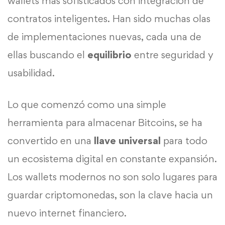
wallets más sofisticados con integración de
contratos inteligentes. Han sido muchas olas
de implementaciones nuevas, cada una de
ellas buscando el
equilibrio
entre seguridad y
usabilidad.
Lo que comenzó como una simple
herramienta para almacenar Bitcoins, se ha
convertido en una
llave universal
para todo
un ecosistema digital en constante expansión.
Los wallets modernos no son solo lugares para
guardar criptomonedas, son la clave hacia un
nuevo internet financiero.