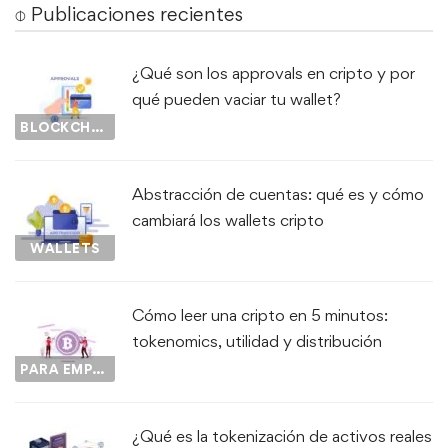
⌽ Publicaciones recientes
¿Qué son los approvals en cripto y por
qué pueden vaciar tu wallet?
BLOCKCHAIN
Abstracción de cuentas: qué es y cómo
cambiará los wallets cripto
WALLETS
Cómo leer una cripto en 5 minutos:
tokenomics, utilidad y distribución
PARA EMPEZAR...
¿Qué es la tokenización de activos reales