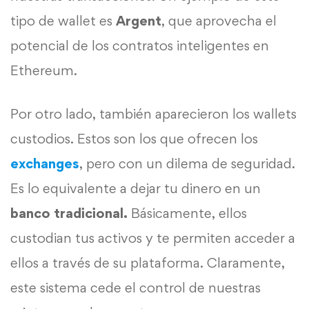
tipo de wallet es
Argent
, que aprovecha el
potencial de los contratos inteligentes en
Ethereum.
Por otro lado, también aparecieron los wallets
custodios. Estos son los que ofrecen los
exchanges
, pero con un dilema de seguridad.
Es lo equivalente a dejar tu dinero en un
banco tradicional.
Básicamente, ellos
custodian tus activos y te permiten acceder a
ellos a través de su plataforma. Claramente,
este sistema cede el control de nuestras