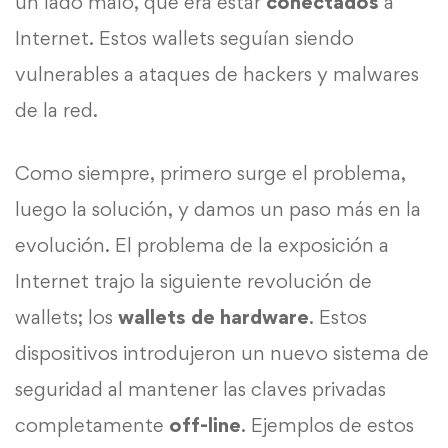
un lado malo, que era estar
conectados
a
Internet. Estos wallets seguían siendo
vulnerables a ataques de hackers y malwares
de la red.
Como siempre, primero surge el problema,
luego la solución, y damos un paso más en la
evolución. El problema de la exposición a
Internet trajo la siguiente revolución de
wallets; los
wallets de hardware
. Estos
dispositivos introdujeron un nuevo sistema de
seguridad al mantener las claves privadas
completamente
off-line
. Ejemplos de estos