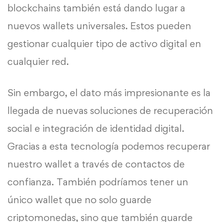
blockchains también está dando lugar a
nuevos wallets universales. Estos pueden
gestionar cualquier tipo de activo digital en
cualquier red.
Sin embargo, el dato más impresionante es la
llegada de nuevas soluciones de recuperación
social e integración de identidad digital.
Gracias a esta tecnología podemos recuperar
nuestro wallet a través de contactos de
confianza. También podríamos tener un
único wallet que no solo guarde
criptomonedas, sino que también guarde