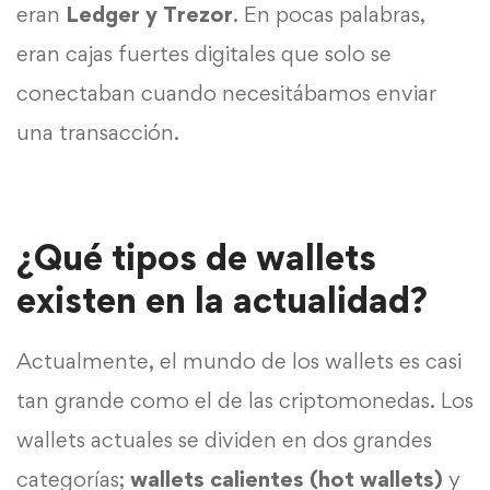
eran
Ledger y Trezor
. En pocas palabras,
eran cajas fuertes digitales que solo se
conectaban cuando necesitábamos enviar
una transacción.
¿Qué tipos de wallets
existen en la actualidad?
Actualmente, el mundo de los wallets es casi
tan grande como el de las criptomonedas. Los
wallets actuales se dividen en dos grandes
categorías;
wallets calientes (hot wallets)
y