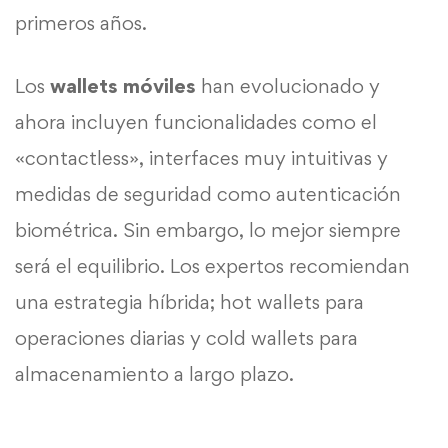
primeros años.
Los
wallets móviles
han evolucionado y
ahora incluyen funcionalidades como el
«contactless», interfaces muy intuitivas y
medidas de seguridad como autenticación
biométrica. Sin embargo, lo mejor siempre
será el equilibrio. Los expertos recomiendan
una estrategia híbrida; hot wallets para
operaciones diarias y cold wallets para
almacenamiento a largo plazo.