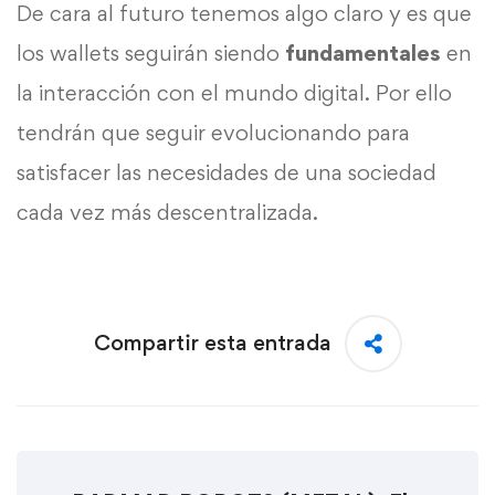
De cara al futuro tenemos algo claro y es que
los wallets seguirán siendo
fundamentales
en
la interacción con el mundo digital. Por ello
tendrán que seguir evolucionando para
satisfacer las necesidades de una sociedad
cada vez más descentralizada.
Compartir esta entrada