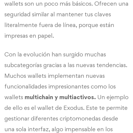
wallets son un poco más básicos. Ofrecen una
seguridad similar al mantener tus claves
literalmente fuera de línea, porque están
impresas en papel.
Con la evolución han surgido muchas
subcategorías gracias a las nuevas tendencias.
Muchos wallets implementan nuevas
funcionalidades impresionantes como los
wallets
multichain y multiactivos.
Un ejemplo
de ello es el wallet de Exodus. Este te permite
gestionar diferentes criptomonedas desde
una sola interfaz, algo impensable en los