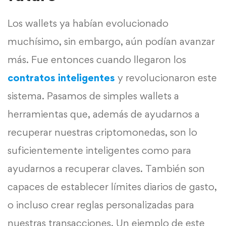
Los wallets ya habían evolucionado
muchísimo, sin embargo, aún podían avanzar
más. Fue entonces cuando llegaron los
contratos inteligente
s
y revolucionaron este
sistema. Pasamos de simples wallets a
herramientas que, además de ayudarnos a
recuperar nuestras criptomonedas, son lo
suficientemente inteligentes como para
ayudarnos a recuperar claves. También son
capaces de establecer límites diarios de gasto,
o incluso crear reglas personalizadas para
nuestras transacciones. Un ejemplo de este