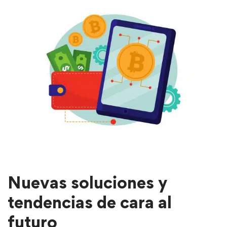
Nuevas soluciones y
tendencias de cara al
futuro