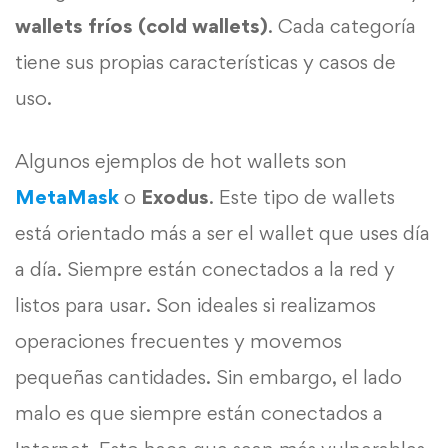
wallets fríos (cold wallets)
. Cada categoría
tiene sus propias características y casos de
uso.
Algunos ejemplos de hot wallets son
MetaMask
o
Exodus
. Este tipo de wallets
está orientado más a ser el wallet que uses día
a día. Siempre están conectados a la red y
listos para usar. Son ideales si realizamos
operaciones frecuentes y movemos
pequeñas cantidades. Sin embargo, el lado
malo es que siempre están conectados a