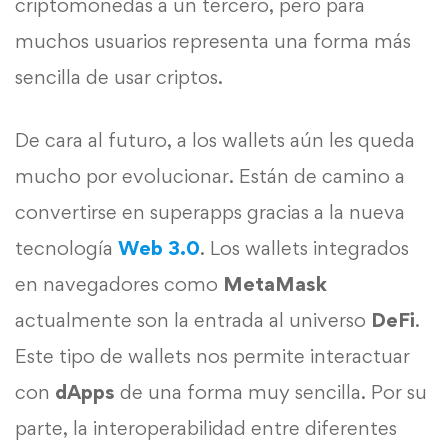
criptomonedas a un tercero, pero para
muchos usuarios representa una forma más
sencilla de usar criptos.
De cara al futuro, a los wallets aún les queda
mucho por evolucionar. Están de camino a
convertirse en superapps gracias a la nueva
tecnología
Web 3.0
. Los wallets integrados
en navegadores como
MetaMask
actualmente son la entrada al universo
DeFi
.
Este tipo de wallets nos permite interactuar
con
dApps
de una forma muy sencilla. Por su
parte, la interoperabilidad entre diferentes