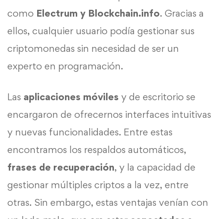
como
Electrum y Blockchain.info
. Gracias a
ellos, cualquier usuario podía gestionar sus
criptomonedas sin necesidad de ser un
experto en programación.
Las
aplicaciones móviles
y de escritorio se
encargaron de ofrecernos interfaces intuitivas
y nuevas funcionalidades. Entre estas
encontramos los respaldos automáticos,
frases de recuperación
, y la capacidad de
gestionar múltiples criptos a la vez, entre
otras. Sin embargo, estas ventajas venían con