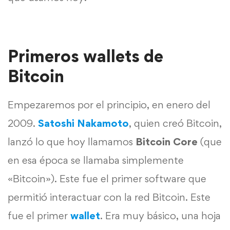
Primeros wallets de
Bitcoin
Empezaremos por el principio, en enero del
2009.
Satoshi Nakamoto
, quien creó Bitcoin,
lanzó lo que hoy llamamos
Bitcoin Core
(que
en esa época se llamaba simplemente
«Bitcoin»). Este fue el primer software que
permitió interactuar con la red Bitcoin. Este
fue el primer
wallet
. Era muy básico, una hoja