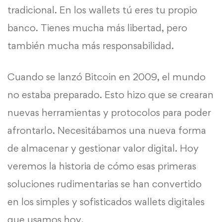
tradicional. En los wallets tú eres tu propio
banco. Tienes mucha más libertad, pero
también mucha más responsabilidad.
Cuando se lanzó Bitcoin en 2009, el mundo
no estaba preparado. Esto hizo que se crearan
nuevas herramientas y protocolos para poder
afrontarlo. Necesitábamos una nueva forma
de almacenar y gestionar valor digital. Hoy
veremos la historia de cómo esas primeras
soluciones rudimentarias se han convertido
en los simples y sofisticados wallets digitales
que usamos hoy.