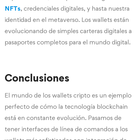
NFTs
, credenciales digitales, y hasta nuestra
identidad en el metaverso. Los wallets están
evolucionando de simples carteras digitales a
pasaportes completos para el mundo digital.
Conclusiones
El mundo de los wallets cripto es un ejemplo
perfecto de cómo la tecnología blockchain
está en constante evolución. Pasamos de
tener interfaces de línea de comandos a los