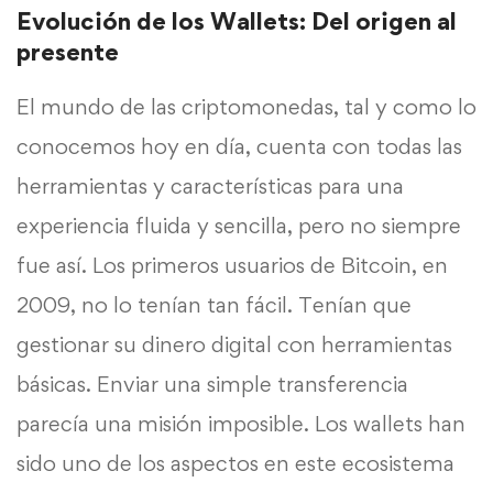
Evolución de los Wallets: Del origen al
presente
El mundo de las criptomonedas, tal y como lo
conocemos hoy en día, cuenta con todas las
herramientas y características para una
experiencia fluida y sencilla, pero no siempre
fue así. Los primeros usuarios de Bitcoin, en
2009, no lo tenían tan fácil. Tenían que
gestionar su dinero digital con herramientas
básicas. Enviar una simple transferencia
parecía una misión imposible. Los wallets han
sido uno de los aspectos en este ecosistema