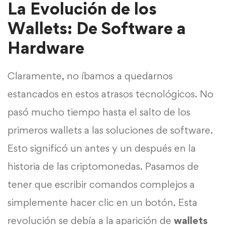
La Evolución de los
Wallets: De Software a
Hardware
Claramente, no íbamos a quedarnos
estancados en estos atrasos tecnológicos. No
pasó mucho tiempo hasta el salto de los
primeros wallets a las soluciones de software.
Esto significó un antes y un después en la
historia de las criptomonedas. Pasamos de
tener que escribir comandos complejos a
simplemente hacer clic en un botón. Esta
revolución se debía a la aparición de
wallets