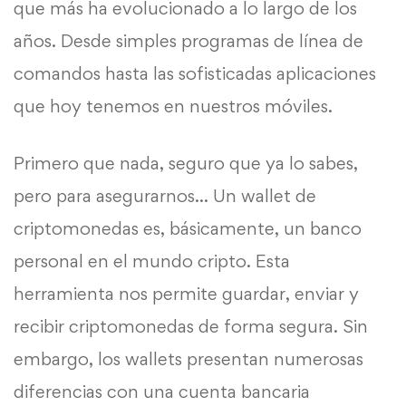
que más ha evolucionado a lo largo de los
años. Desde simples programas de línea de
comandos hasta las sofisticadas aplicaciones
que hoy tenemos en nuestros móviles.
Primero que nada, seguro que ya lo sabes,
pero para asegurarnos… Un wallet de
criptomonedas es, básicamente, un banco
personal en el mundo cripto. Esta
herramienta nos permite guardar, enviar y
recibir criptomonedas de forma segura. Sin
embargo, los wallets presentan numerosas
diferencias con una cuenta bancaria