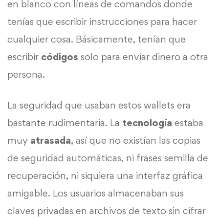
en blanco con líneas de comandos donde
tenías que escribir instrucciones para hacer
cualquier cosa. Básicamente, tenían que
escribir
códigos
solo para enviar dinero a otra
persona.
La seguridad que usaban estos wallets era
bastante rudimentaria. La
tecnología
estaba
muy
atrasada
, así que no existían las copias
de seguridad automáticas, ni frases semilla de
recuperación, ni siquiera una interfaz gráfica
amigable. Los usuarios almacenaban sus
claves privadas en archivos de texto sin cifrar