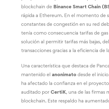
blockchain de
Binance Smart Chain (B
rápida a Ethereum. En el momento de s
constantes de congestión en su red deb
tenía como consecuencia tarifas de ga
solución al permitir tarifas más bajas, 
transacciones gracias a la eficiencia de l
Una característica que destaca de Panc
mantenido el
anonimato
desde el inici
ha afectado la confianza en el proyect
auditado por
CertiK
, una de las firmas
blockchain. Este respaldo ha aumentado