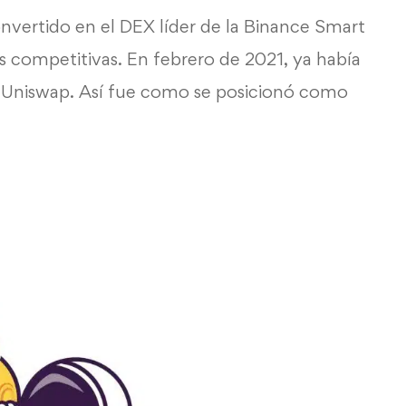
vertido en el DEX líder de la Binance Smart
fas competitivas. En febrero de 2021, ya había
 Uniswap. Así fue como se posicionó como