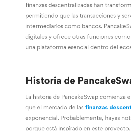
finanzas descentralizadas han transfor
permitiendo que las transacciones y serv
intermediarios como bancos. PancakeSwa
digitales y ofrece otras funciones como 
una plataforma esencial dentro del eco
Historia de PancakeSw
La historia de PancakeSwap comienza 
que el mercado de las
finanzas descent
exponencial. Probablemente, hayas not
porque está inspirado en este proyecto.