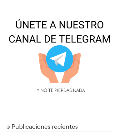
⌽ Publicaciones recientes