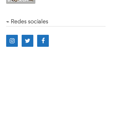
BLOCKCHAIN
⌁ Redes sociales