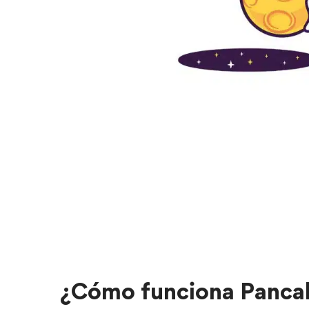
¿Cómo funciona Panc