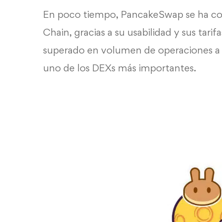
En poco tiempo, PancakeSwap se ha con
Chain, gracias a su usabilidad y sus tari
superado en volumen de operaciones a
uno de los DEXs más importantes.