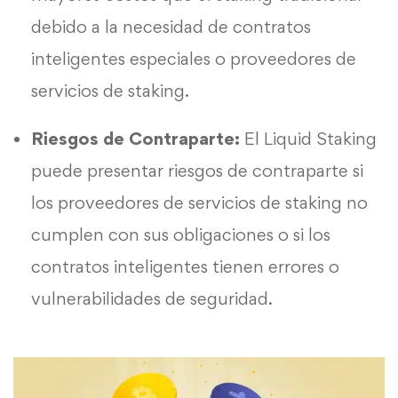
debido a la necesidad de contratos
inteligentes especiales o proveedores de
servicios de staking.
Riesgos de Contraparte:
El Liquid Staking
puede presentar riesgos de contraparte si
los proveedores de servicios de staking no
cumplen con sus obligaciones o si los
contratos inteligentes tienen errores o
vulnerabilidades de seguridad.