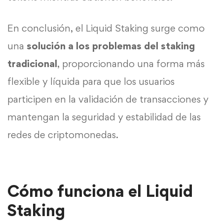
En conclusión, el Liquid Staking surge como
una
solución a los problemas del staking
tradicional
, proporcionando una forma más
flexible y líquida para que los usuarios
participen en la validación de transacciones y
mantengan la seguridad y estabilidad de las
redes de criptomonedas.
Cómo funciona el Liquid
Staking