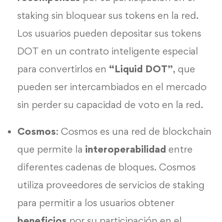
staking sin bloquear sus tokens en la red.
Los usuarios pueden depositar sus tokens
DOT en un contrato inteligente especial
para convertirlos en
“Liquid DOT”
, que
pueden ser intercambiados en el mercado
sin perder su capacidad de voto en la red.
Cosmos
: Cosmos es una red de blockchain
que permite la
interoperabilidad
entre
diferentes cadenas de bloques. Cosmos
utiliza proveedores de servicios de staking
para permitir a los usuarios obtener
beneficios
por su participación en el