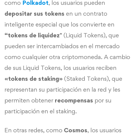
como
Polkadot
, los usuarios pueden
depositar sus tokens
en un contrato
inteligente especial que los convierte en
“tokens de liquidez
” (Liquid Tokens), que
pueden ser intercambiados en el mercado
como cualquier otra criptomoneda. A cambio
de sus Liquid Tokens, los usuarios reciben
«tokens de staking»
(Staked Tokens), que
representan su participación en la red y les
permiten obtener
recompensas
por su
participación en el staking.
En otras redes, como
Cosmos
, los usuarios