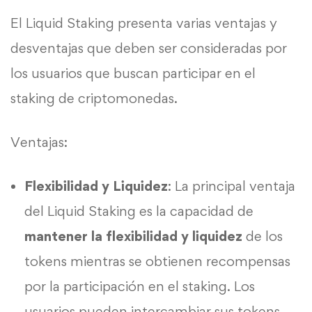
El Liquid Staking presenta varias ventajas y
desventajas que deben ser consideradas por
los usuarios que buscan participar en el
staking de criptomonedas.
Ventajas:
Flexibilidad y Liquidez
: La principal ventaja
del Liquid Staking es la capacidad de
mantener la flexibilidad y liquidez
de los
tokens mientras se obtienen recompensas
por la participación en el staking. Los
usuarios pueden intercambiar sus tokens