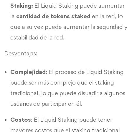
Staking:
El Liquid Staking puede aumentar
la
cantidad de tokens staked
en la red, lo
que a su vez puede aumentar la seguridad y
estabilidad de la red.
Desventajas:
Complejidad
: El proceso de Liquid Staking
puede ser más complejo que el staking
tradicional, lo que puede disuadir a algunos
usuarios de participar en él.
Costos
: El Liquid Staking puede tener
mayores costos que el staking tradicional