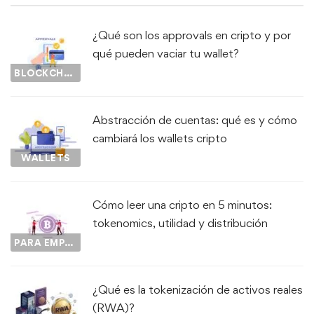
¿Qué son los approvals en cripto y por
qué pueden vaciar tu wallet?
BLOCKCHAIN
Abstracción de cuentas: qué es y cómo
cambiará los wallets cripto
WALLETS
Cómo leer una cripto en 5 minutos:
tokenomics, utilidad y distribución
PARA EMPEZAR...
¿Qué es la tokenización de activos reales
(RWA)?