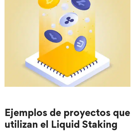
Ejemplos de proyectos que
utilizan el Liquid Staking