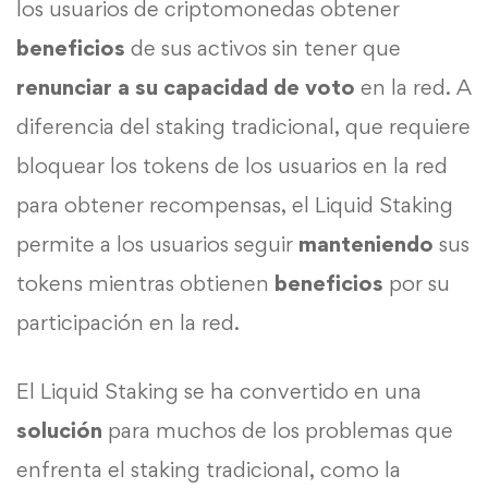
los usuarios de criptomonedas obtener
beneficios
de sus activos sin tener que
renunciar a su capacidad de voto
en la red. A
diferencia del staking tradicional, que requiere
bloquear los tokens de los usuarios en la red
para obtener recompensas, el Liquid Staking
permite a los usuarios seguir
manteniendo
sus
tokens mientras obtienen
beneficios
por su
participación en la red.
El Liquid Staking se ha convertido en una
solución
para muchos de los problemas que
enfrenta el staking tradicional, como la