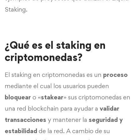
Staking.
¿Qué es el staking en
criptomonedas?
El staking en criptomonedas es un
proceso
mediante el cual los usuarios pueden
bloquear
o «
stakear
» sus criptomonedas en
una red blockchain para ayudar a
validar
transacciones
y mantener la
seguridad y
estabilidad
de la red. A cambio de su