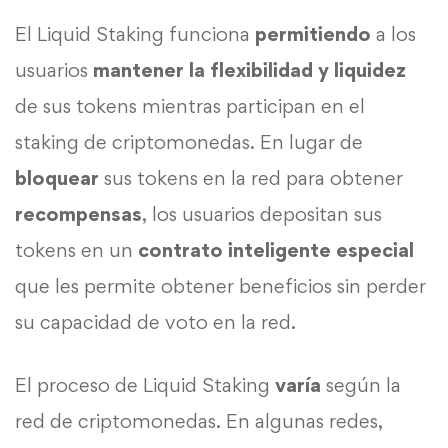
El Liquid Staking funciona
permitiendo
a los
usuarios
mantener la flexibilidad y liquidez
de sus tokens mientras participan en el
staking de criptomonedas. En lugar de
bloquear
sus tokens en la red para obtener
recompensas
, los usuarios depositan sus
tokens en un
contrato inteligente especial
que les permite obtener beneficios sin perder
su capacidad de voto en la red.
El proceso de Liquid Staking
varía
según la
red de criptomonedas. En algunas redes,