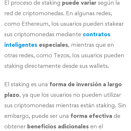
El proceso de staking
puede
variar
según la
red de criptomonedas. En algunas redes,
como Ethereum, los usuarios pueden stakear
sus criptomonedas mediante
contratos
inteligentes
especiales
, mientras que en
otras redes, como Tezos, los usuarios pueden
staking directamente desde sus wallets.
El staking es una
forma de inversión a largo
plazo
, ya que los usuarios no pueden utilizar
sus criptomonedas mientras están staking. Sin
embargo, puede ser una
forma efectiva
de
obtener
beneficios
adicionales
en el