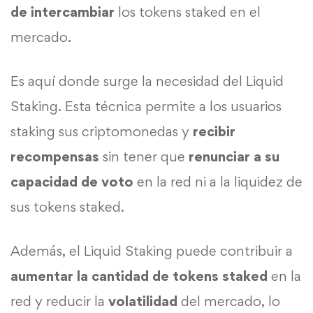
de intercambiar
los tokens staked en el
mercado.
Es aquí donde surge la necesidad del Liquid
Staking. Esta técnica permite a los usuarios
staking sus criptomonedas y
recibir
recompensas
sin tener que
renunciar a su
capacidad de voto
en la red ni a la liquidez de
sus tokens staked.
Además, el Liquid Staking puede contribuir a
aumentar la cantidad de tokens staked
en la
red y reducir la
volatilidad
del mercado, lo