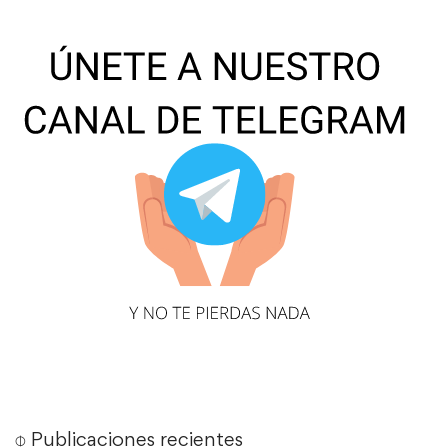
⌽ Publicaciones recientes