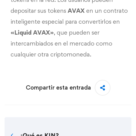
depositar sus tokens
AVAX
en un contrato
inteligente especial para convertirlos en
«Liquid AVAX»
, que pueden ser
intercambiados en el mercado como
cualquier otra criptomoneda.
Compartir esta entrada
¿Qué es KIN?