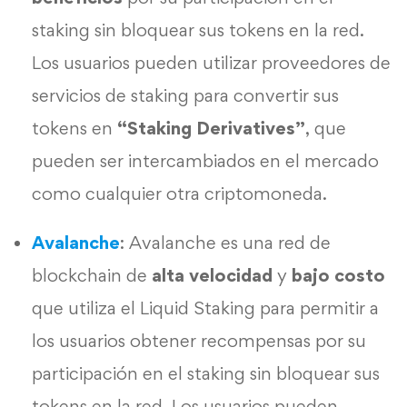
staking sin bloquear sus tokens en la red.
Los usuarios pueden utilizar proveedores de
servicios de staking para convertir sus
tokens en
“Staking Derivatives”
, que
pueden ser intercambiados en el mercado
como cualquier otra criptomoneda.
Avalanche
: Avalanche es una red de
blockchain de
alta velocidad
y
bajo costo
que utiliza el Liquid Staking para permitir a
los usuarios obtener recompensas por su
participación en el staking sin bloquear sus
tokens en la red. Los usuarios pueden