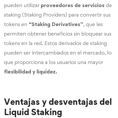
pueden utilizar
proveedores
de servicios
de
staking (Staking Providers) para convertir sus
tokens en
“Staking Derivatives”
, que les
permiten obtener beneficios sin bloquear sus
tokens en la red. Estos derivados de staking
pueden ser intercambiados en el mercado, lo
que proporciona a los usuarios una mayor
flexibilidad y liquidez.
Ventajas y desventajas del
Liquid Staking