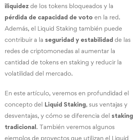
iliquidez
de los tokens bloqueados y la
pérdida de capacidad de voto
en la red.
Además, el Liquid Staking también puede
contribuir a la
seguridad y estabilidad
de las
redes de criptomonedas al aumentar la
cantidad de tokens en staking y reducir la
volatilidad del mercado.
En este artículo, veremos en profundidad el
concepto del
Liquid Staking
, sus ventajas y
desventajas, y cómo se diferencia del
staking
tradicional
. También veremos algunos
ejemplos de proyectos que utilizan el Liquid