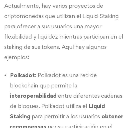
Actualmente, hay varios proyectos de
criptomonedas que utilizan el Liquid Staking
para ofrecer a sus usuarios una mayor
flexibilidad y liquidez mientras participan en el
staking de sus tokens. Aquí hay algunos
ejemplos:
Polkadot
: Polkadot es una red de
blockchain que permite la
interoperabilidad
entre diferentes cadenas
de bloques. Polkadot utiliza el
Liquid
Staking
para permitir a los usuarios
obtener
recompensas
por su participación en el