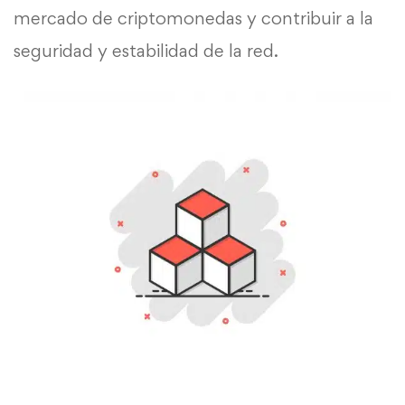
mercado de criptomonedas y contribuir a la
seguridad y estabilidad de la red.