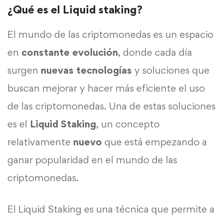
¿Qué es el Liquid staking?
El mundo de las criptomonedas es un espacio
en
constante evolución
, donde cada día
surgen
nuevas
tecnologías
y soluciones que
buscan mejorar y hacer más eficiente el uso
de las criptomonedas. Una de estas soluciones
es el
Liquid Staking
, un concepto
relativamente
nuevo
que está empezando a
ganar popularidad en el mundo de las
criptomonedas.
El Liquid Staking es una técnica que permite a