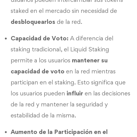
staked en el mercado sin necesidad de
desbloquearlos
de la red.
Capacidad de Voto:
A diferencia del
staking tradicional, el Liquid Staking
permite a los usuarios
mantener su
capacidad de voto
en la red mientras
participan en el staking. Esto significa que
los usuarios pueden
influir
en las decisiones
de la red y mantener la seguridad y
estabilidad de la misma.
Aumento de la Participación en el