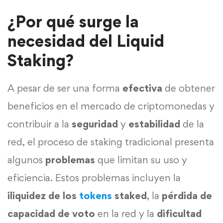
¿Por qué surge la
necesidad del Liquid
Staking?
A pesar de ser una forma
efectiva
de obtener
beneficios en el mercado de criptomonedas y
contribuir a la
seguridad
y
estabilidad
de la
red, el proceso de staking tradicional presenta
algunos
problemas
que limitan su uso y
eficiencia. Estos problemas incluyen la
iliquidez de los
tokens
staked
, la
pérdida de
capacidad de voto
en la red y la
dificultad