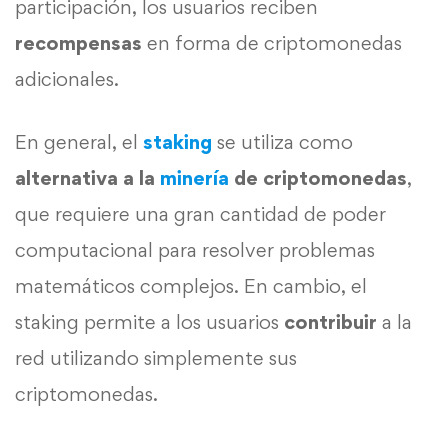
participación, los usuarios reciben
recompensas
en forma de criptomonedas
adicionales.
En general, el
staking
se utiliza como
alternativa a la
minería
de criptomonedas
,
que requiere una gran cantidad de poder
computacional para resolver problemas
matemáticos complejos. En cambio, el
staking permite a los usuarios
contribuir
a la
red utilizando simplemente sus
criptomonedas.