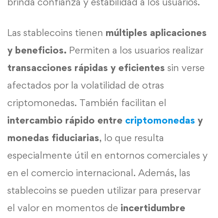
brinda confianza y estabilidad a los usuarios.
Las stablecoins tienen
múltiples aplicaciones
y beneficios.
Permiten a los usuarios realizar
transacciones rápidas y eficientes
sin verse
afectados por la volatilidad de otras
criptomonedas. También facilitan el
intercambio rápido entre
criptomonedas
y
monedas fiduciarias
, lo que resulta
especialmente útil en entornos comerciales y
en el comercio internacional. Además, las
stablecoins se pueden utilizar para preservar
el valor en momentos de
incertidumbre