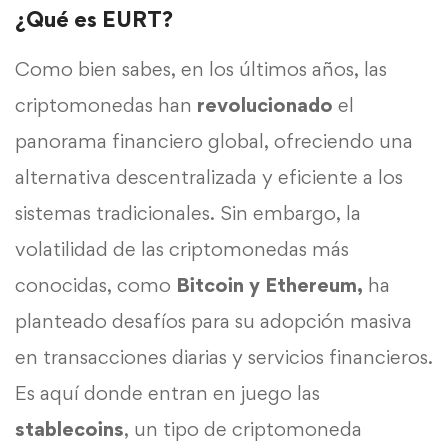
¿Qué es EURT?
Como bien sabes, en los últimos años, las
criptomonedas han
revolucionado
el
panorama financiero global, ofreciendo una
alternativa descentralizada y eficiente a los
sistemas tradicionales. Sin embargo, la
volatilidad de las criptomonedas más
conocidas, como
Bitcoin y Ethereum,
ha
planteado desafíos para su adopción masiva
en transacciones diarias y servicios financieros.
Es aquí donde entran en juego las
stablecoins
, un tipo de criptomoneda