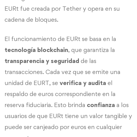
EURt fue creada por Tether y opera en su
cadena de bloques.
El funcionamiento de EURt se basa en la
tecnología blockchain
, que garantiza la
transparencia y seguridad
de las
transacciones. Cada vez que se emite una
unidad de EURT, se
verifica y audita
el
respaldo de euros correspondiente en la
reserva fiduciaria. Esto brinda
confianza
a los
usuarios de que EURt tiene un valor tangible y
puede ser canjeado por euros en cualquier