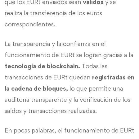
que los EURt enviados sean
válidos
y se
realiza la transferencia de los euros
correspondientes.
La transparencia y la confianza en el
funcionamiento de EURt se logran gracias a la
tecnología de blockchain.
Todas las
transacciones de EURt quedan
registradas en
la cadena de bloques,
lo que permite una
auditoría transparente y la verificación de los
saldos y transacciones realizadas.
En pocas palabras, el funcionamiento de EURt