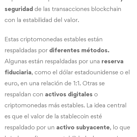
seguridad
de las transacciones blockchain
con la estabilidad del valor.
Estas criptomonedas estables están
respaldadas por
diferentes métodos.
Algunas están respaldadas por una
reserva
fiduciaria
, como el dólar estadounidense o el
euro, en una relación de 1:1. Otras se
respaldan con
activos digitales
o
criptomonedas más estables. La idea central
es que el valor de la stablecoin esté
respaldado por un
activo subyacente
, lo que