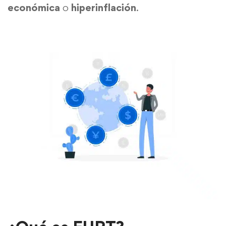
económica
o
hiperinflación
.