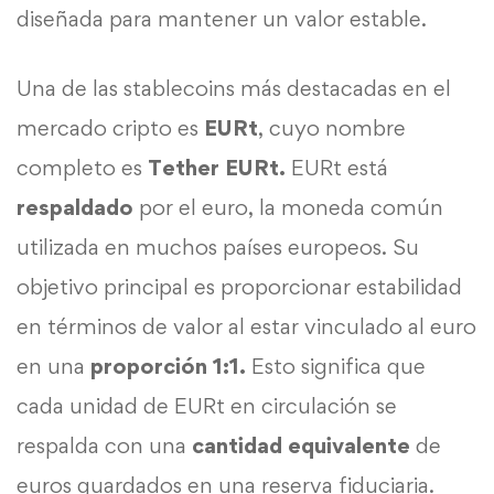
diseñada para mantener un valor estable.
Una de las stablecoins más destacadas en el
mercado cripto es
EURt
, cuyo nombre
completo es
Tether EURt.
EURt está
respaldado
por el euro, la moneda común
utilizada en muchos países europeos. Su
objetivo principal es proporcionar estabilidad
en términos de valor al estar vinculado al euro
en una
proporción 1:1.
Esto significa que
cada unidad de EURt en circulación se
respalda con una
cantidad equivalente
de
euros guardados en una reserva fiduciaria.