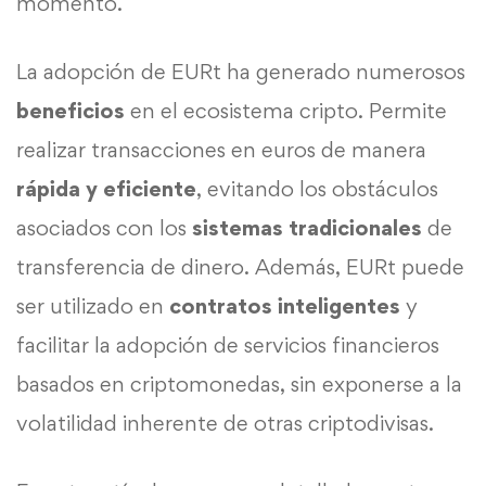
momento.
La adopción de EURt ha generado numerosos
beneficios
en el ecosistema cripto. Permite
realizar transacciones en euros de manera
rápida y eficiente
, evitando los obstáculos
asociados con los
sistemas
tradicionales
de
transferencia de dinero. Además, EURt puede
ser utilizado en
contratos inteligentes
y
facilitar la adopción de servicios financieros
basados en criptomonedas, sin exponerse a la
volatilidad inherente de otras criptodivisas.