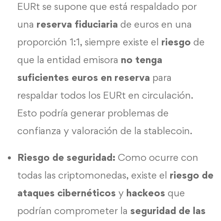
EURt se supone que está respaldado por
una
reserva fiduciaria
de euros en una
proporción 1:1, siempre existe el
riesgo
de
que la entidad emisora
no tenga
suficientes euros en reserva
para
respaldar todos los EURt en circulación.
Esto podría generar problemas de
confianza y valoración de la stablecoin.
Riesgo de seguridad:
Como ocurre con
todas las criptomonedas, existe el
riesgo de
ataques cibernéticos
y
hackeos
que
podrían comprometer la
seguridad de las