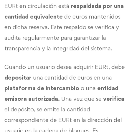
EURt en circulación está
respaldada por una
cantidad equivalente
de euros mantenidos
en dicha reserva. Este respaldo se verifica y
audita regularmente para garantizar la
transparencia y la integridad del sistema.
Cuando un usuario desea adquirir EURt, debe
depositar
una cantidad de euros en una
plataforma de intercambio
o una
entidad
emisora autorizada.
Una vez que se
verifica
el depósito, se emite la cantidad
correspondiente de EURt en la dirección del
usuario en la cadena de bloques. Es