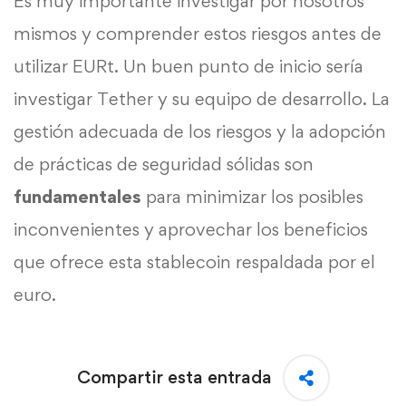
Es muy importante investigar por nosotros
mismos y comprender estos riesgos antes de
utilizar EURt. Un buen punto de inicio sería
investigar Tether y su equipo de desarrollo. La
gestión adecuada de los riesgos y la adopción
de prácticas de seguridad sólidas son
fundamentales
para minimizar los posibles
inconvenientes y aprovechar los beneficios
que ofrece esta stablecoin respaldada por el
euro.
Compartir esta entrada