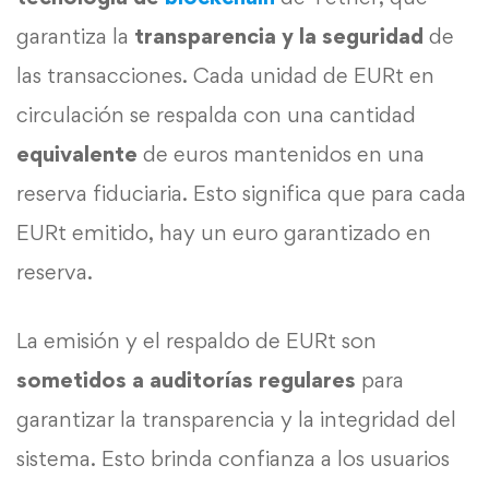
garantiza la
transparencia y la seguridad
de
las transacciones. Cada unidad de EURt en
circulación se respalda con una cantidad
equivalente
de euros mantenidos en una
reserva fiduciaria. Esto significa que para cada
EURt emitido, hay un euro garantizado en
reserva.
La emisión y el respaldo de EURt son
sometidos a auditorías regulares
para
garantizar la transparencia y la integridad del
sistema. Esto brinda confianza a los usuarios