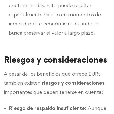
criptomonedas. Esto puede resultar
especialmente valioso en momentos de
incertidumbre económica o cuando se
busca preservar el valor a largo plazo.
Riesgos y consideraciones
A pesar de los beneficios que ofrece EURt,
también existen
riesgos y consideraciones
importantes que deben tenerse en cuenta:
Riesgo de respaldo insuficiente:
Aunque