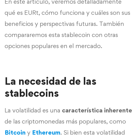
En este artículo, veremos detalladamente
qué es EURt, cómo funciona y cuáles son sus
beneficios y perspectivas futuras. También
compararemos esta stablecoin con otras
opciones populares en el mercado.
La necesidad de las
stablecoins
La volatilidad es una
característica inherente
de las criptomonedas más populares, como
Bitcoin
y
Ethereum
. Si bien esta volatilidad