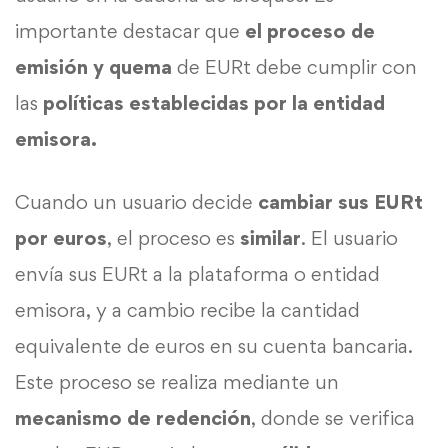
importante destacar que
el proceso de
emisión y quema
de EURt debe cumplir con
las
políticas establecidas por la entidad
emisora.
Cuando un usuario decide
cambiar sus EURt
por euros
, el proceso es
similar
. El usuario
envía sus EURt a la plataforma o entidad
emisora, y a cambio recibe la cantidad
equivalente de euros en su cuenta bancaria.
Este proceso se realiza mediante un
mecanismo de redención
, donde se verifica