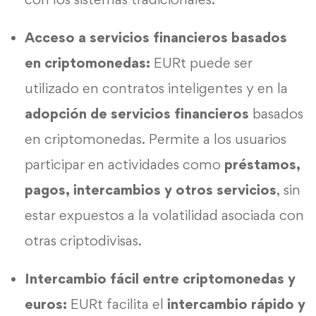
Acceso a servicios financieros basados
en criptomonedas:
EURt puede ser
utilizado en contratos inteligentes y en la
adopción de servicios financieros
basados
en criptomonedas. Permite a los usuarios
participar en actividades como
préstamos,
pagos, intercambios y otros servicios
, sin
estar expuestos a la volatilidad asociada con
otras criptodivisas.
Intercambio fácil entre criptomonedas y
euros:
EURt facilita el
intercambio rápido y