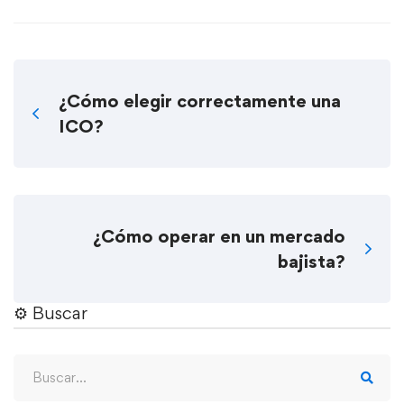
¿Cómo elegir correctamente una
ICO?
¿Cómo operar en un mercado
bajista?
⚙︎ Buscar