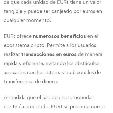
de que cada unidad de EURt tiene un valor
tangible y puede ser canjeado por euros en
cualquier momento.
EURt ofrece
numerosos beneficios
en el
ecosistema cripto. Permite a los usuarios
realizar
transacciones en euros
de manera
rápida y eficiente, evitando los obstáculos
asociados con los sistemas tradicionales de
transferencia de dinero.
A medida que el uso de criptomonedas
continúa creciendo, EURt se presenta como