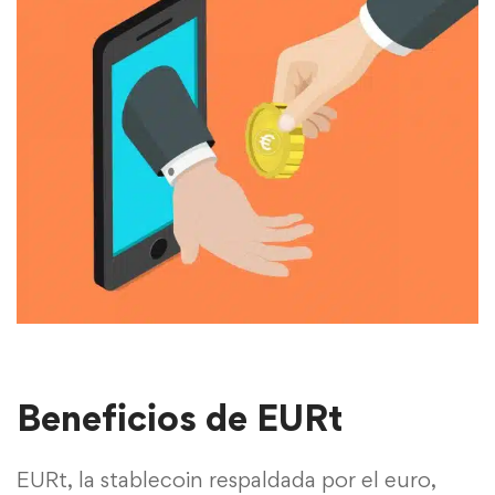
Beneficios de EURt
EURt, la stablecoin respaldada por el euro,