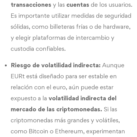
transacciones
y las
cuentas
de los usuarios.
Es importante utilizar medidas de seguridad
sólidas, como billeteras frías o de hardware,
y elegir plataformas de intercambio y
custodia confiables.
Riesgo de volatilidad indirecta:
Aunque
EURt está diseñado para ser estable en
relación con el euro, aún puede estar
expuesto a la
volatilidad indirecta del
mercado de las criptomonedas.
Si las
criptomonedas más grandes y volátiles,
como Bitcoin o Ethereum, experimentan