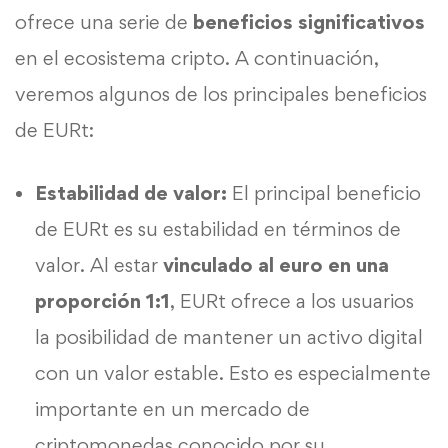
ofrece una serie de
beneficios significativos
en el ecosistema cripto. A continuación,
veremos algunos de los principales beneficios
de EURt:
Estabilidad de valor:
El principal beneficio
de EURt es su estabilidad en términos de
valor. Al estar
vinculado al euro en una
proporción 1:1
, EURt ofrece a los usuarios
la posibilidad de mantener un activo digital
con un valor estable. Esto es especialmente
importante en un mercado de
criptomonedas conocido por su