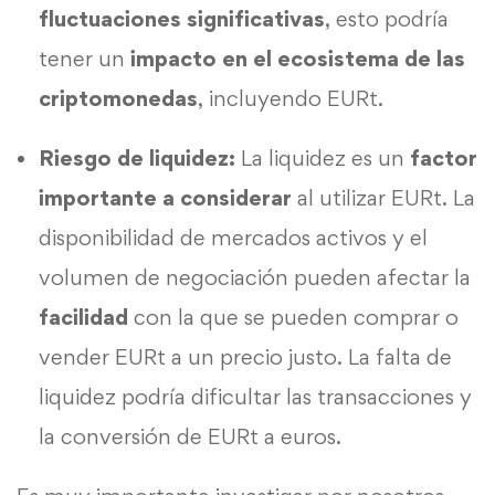
fluctuaciones
significativas
, esto podría
tener un
impacto en el ecosistema de las
criptomonedas
, incluyendo EURt.
Riesgo de liquidez:
La liquidez es un
factor
importante a considerar
al utilizar EURt. La
disponibilidad de mercados activos y el
volumen de negociación pueden afectar la
facilidad
con la que se pueden comprar o
vender EURt a un precio justo. La falta de
liquidez podría dificultar las transacciones y
la conversión de EURt a euros.