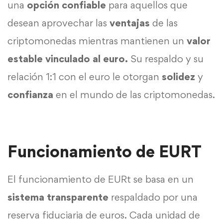
una
opción confiable
para aquellos que
desean aprovechar las
ventajas
de las
criptomonedas mientras mantienen un
valor
estable vinculado al euro.
Su respaldo y su
relación 1:1 con el euro le otorgan
solidez
y
confianza
en el mundo de las criptomonedas.
Funcionamiento de EURT
El funcionamiento de EURt se basa en un
sistema transparente
respaldado por una
reserva fiduciaria de euros. Cada unidad de