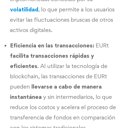
volatilidad
, lo que permite a los usuarios
evitar las fluctuaciones bruscas de otros
activos digitales.
Eficiencia en las transacciones:
EURt
facilita transacciones rápidas y
eficientes
. Al utilizar la tecnología de
blockchain, las transacciones de EURt
pueden
llevarse a cabo de manera
instantánea
y sin intermediarios, lo que
reduce los costos y acelera el proceso de
transferencia de fondos en comparación
con los sistemas tradicionales.