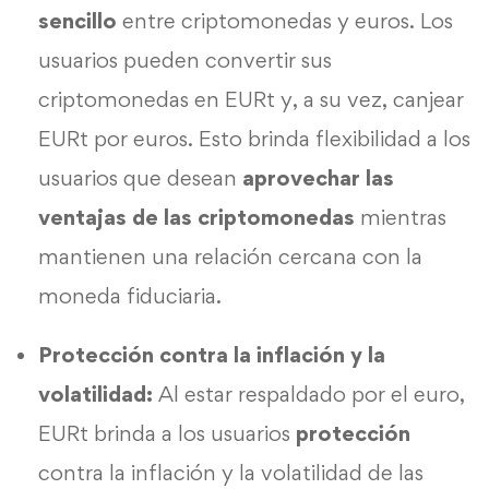
sencillo
entre criptomonedas y euros. Los
usuarios pueden convertir sus
criptomonedas en EURt y, a su vez, canjear
EURt por euros. Esto brinda flexibilidad a los
usuarios que desean
aprovechar las
ventajas de las criptomonedas
mientras
mantienen una relación cercana con la
moneda fiduciaria.
Protección contra la inflación y la
volatilidad:
Al estar respaldado por el euro,
EURt brinda a los usuarios
protección
contra la inflación y la volatilidad de las