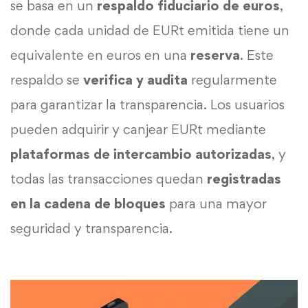
se basa en un
respaldo fiduciario de euros
,
donde cada unidad de EURt emitida tiene un
equivalente en euros en una
reserva
. Este
respaldo se
verifica y audita
regularmente
para garantizar la transparencia. Los usuarios
pueden adquirir y canjear EURt mediante
plataformas de intercambio autorizadas
, y
todas las transacciones quedan
registradas
en la cadena de bloques
para una mayor
seguridad y transparencia.