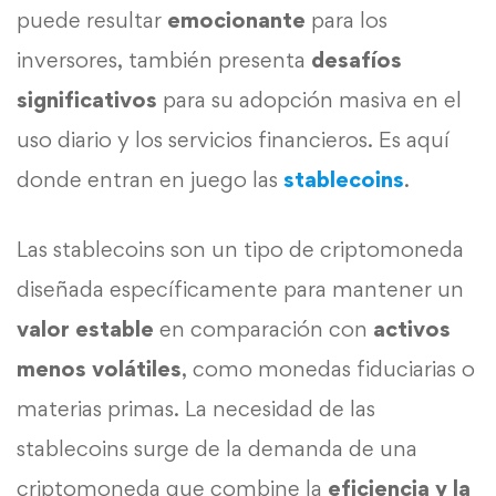
puede resultar
emocionante
para los
inversores, también presenta
desafíos
significativos
para su adopción masiva en el
uso diario y los servicios financieros. Es aquí
donde entran en juego las
stablecoins
.
Las stablecoins son un tipo de criptomoneda
diseñada específicamente para mantener un
valor estable
en comparación con
activos
menos volátiles
, como monedas fiduciarias o
materias primas. La necesidad de las
stablecoins surge de la demanda de una
criptomoneda que combine la
eficiencia y la