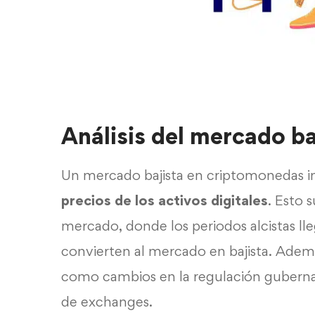
Análisis del mercado ba
Un mercado bajista en criptomonedas 
precios de los activos digitales
. Esto 
mercado, donde los periodos alcistas ll
convierten al mercado en bajista. Ademá
como cambios en la regulación guber
de exchanges.