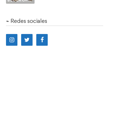
BLOCKCHAIN
⌁ Redes sociales