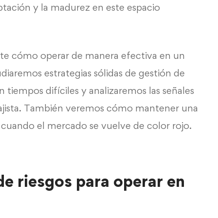
ptación y la madurez en este espacio
nte cómo operar de manera efectiva en un
diaremos estrategias sólidas de gestión de
n tiempos difíciles y analizaremos las señales
bajista. También veremos cómo mantener una
cuando el mercado se vuelve de color rojo.
de riesgos para operar en