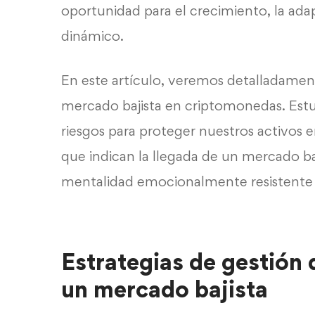
oportunidad para el crecimiento, la ada
dinámico.
En este artículo, veremos detalladame
mercado bajista en criptomonedas. Estu
riesgos para proteger nuestros activos e
que indican la llegada de un mercado 
mentalidad emocionalmente resistente 
Estrategias de gestión 
un mercado bajista