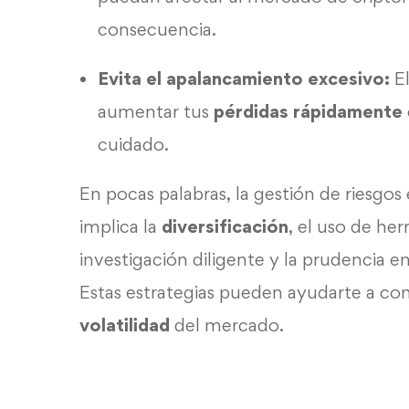
consecuencia.
Evita el apalancamiento excesivo:
El
aumentar tus
pérdidas rápidamente
cuidado.
En pocas palabras, la gestión de riesgo
implica la
diversificación
, el uso de h
investigación diligente y la prudencia 
Estas estrategias pueden ayudarte a cons
volatilidad
del mercado.