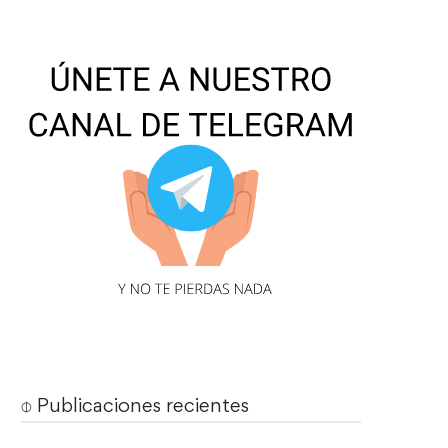
⌽ Publicaciones recientes