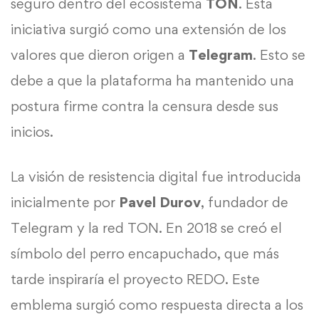
seguro dentro del ecosistema
TON
. Esta
iniciativa surgió como una extensión de los
valores que dieron origen a
Telegram
. Esto se
debe a que la plataforma ha mantenido una
postura firme contra la censura desde sus
inicios.
La visión de resistencia digital fue introducida
inicialmente por
Pavel Durov
, fundador de
Telegram y la red TON. En 2018 se creó el
símbolo del perro encapuchado, que más
tarde inspiraría el proyecto REDO. Este
emblema surgió como respuesta directa a los