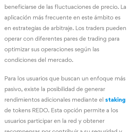
beneficiarse de las fluctuaciones de precio. La
aplicación más frecuente en este ámbito es
en estrategias de arbitraje. Los traders pueden
operar con diferentes pares de trading para
optimizar sus operaciones según las
condiciones del mercado.
Para los usuarios que buscan un enfoque más
pasivo, existe la posibilidad de generar
rendimientos adicionales mediante el
staking
de tokens REDO. Esta opción permite a los
usuarios participar en la red y obtener
recompensas por contribuir a su seguridad y