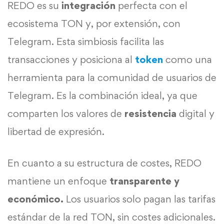
REDO es su
integración
perfecta con el
ecosistema TON y, por extensión, con
Telegram. Esta simbiosis facilita las
transacciones y posiciona al
token
como una
herramienta para la comunidad de usuarios de
Telegram. Es la combinación ideal, ya que
comparten los valores de
resistencia
digital y
libertad de expresión.
En cuanto a su estructura de costes, REDO
mantiene un enfoque
transparente y
económico.
Los usuarios solo pagan las tarifas
estándar de la red TON, sin costes adicionales.