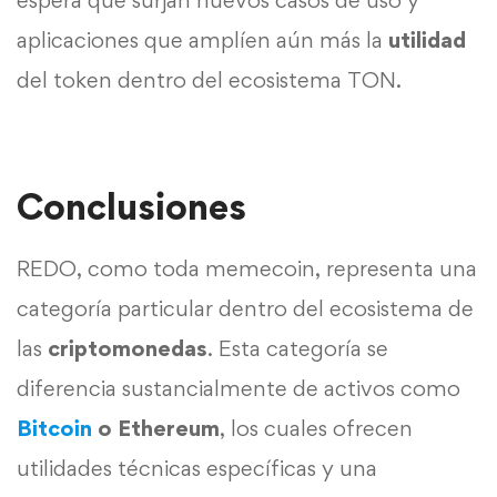
aplicaciones que amplíen aún más la
utilidad
del token dentro del ecosistema TON.
Conclusiones
REDO, como toda memecoin, representa una
categoría particular dentro del ecosistema de
las
criptomonedas
. Esta categoría se
diferencia sustancialmente de activos como
Bitcoin
o Ethereum
, los cuales ofrecen
utilidades técnicas específicas y una