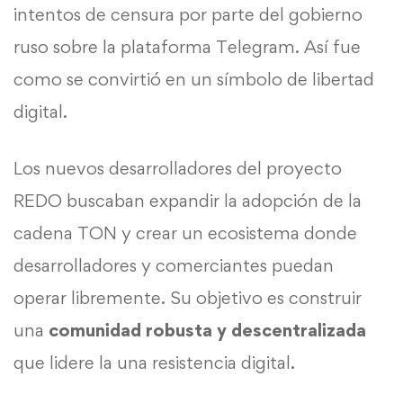
intentos de censura por parte del gobierno
ruso sobre la plataforma Telegram. Así fue
como se convirtió en un símbolo de libertad
digital.
Los nuevos desarrolladores del proyecto
REDO buscaban expandir la adopción de la
cadena TON y crear un ecosistema donde
desarrolladores y comerciantes puedan
operar libremente. Su objetivo es construir
una
comunidad robusta y descentralizada
que lidere la una resistencia digital.