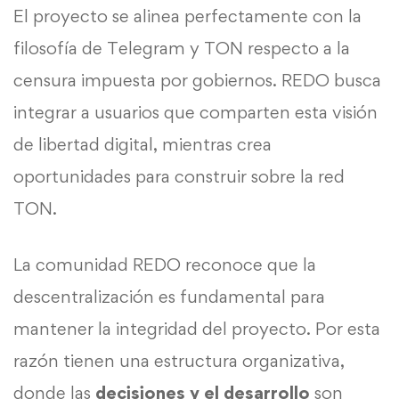
El proyecto se alinea perfectamente con la
filosofía de Telegram y TON respecto a la
censura impuesta por gobiernos. REDO busca
integrar a usuarios que comparten esta visión
de libertad digital, mientras crea
oportunidades para construir sobre la red
TON.
La comunidad REDO reconoce que la
descentralización es fundamental para
mantener la integridad del proyecto. Por esta
razón tienen una estructura organizativa,
donde las
decisiones y el desarrollo
son