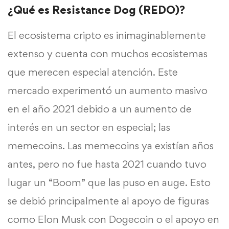
¿Qué es Resistance Dog (REDO)?
El ecosistema cripto es inimaginablemente
extenso y cuenta con muchos ecosistemas
que merecen especial atención. Este
mercado experimentó un aumento masivo
en el año 2021 debido a un aumento de
interés en un sector en especial; las
memecoins. Las memecoins ya existían años
antes, pero no fue hasta 2021 cuando tuvo
lugar un “Boom” que las puso en auge. Esto
se debió principalmente al apoyo de figuras
como Elon Musk con Dogecoin o el apoyo en