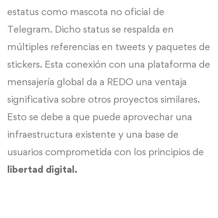
estatus como mascota no oficial de
Telegram. Dicho status se respalda en
múltiples referencias en tweets y paquetes de
stickers. Esta conexión con una plataforma de
mensajería global da a REDO una ventaja
significativa sobre otros proyectos similares.
Esto se debe a que puede aprovechar una
infraestructura existente y una base de
usuarios comprometida con los principios de
libertad digital.