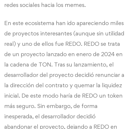
redes sociales hacia los memes.
En este ecosistema han ido apareciendo miles
de proyectos interesantes (aunque sin utilidad
real) y uno de ellos fue REDO. REDO se trata
de un proyecto lanzado en enero de 2024 en
la cadena de TON. Tras su lanzamiento, el
desarrollador del proyecto decidió renunciar a
la dirección del contrato y quemar la liquidez
inicial. De este modo haría de REDO un token
más seguro. Sin embargo, de forma
inesperada, el desarrollador decidió
abandonar el proyecto, dejando a REDO en