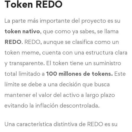
Token REDO
La parte más importante del proyecto es su
token nativo
, que como ya sabes, se llama
REDO
. REDO, aunque se clasifica como un
token meme, cuenta con una estructura clara
y transparente. El token tiene un suministro
total limitado a
100 millones de tokens.
Este
límite se debe a una decisión que busca
mantener el valor del activo a largo plazo
evitando la inflación descontrolada.
Una característica distintiva de REDO es su