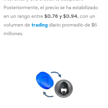
Posteriormente, el precio se ha estabilizado
en un rango entre
$0.76 y $0.94
, con un
volumen de
trading
diario promedio de $6
millones.