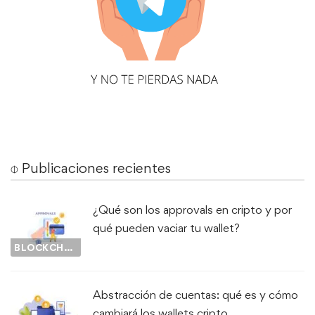
⌽ Publicaciones recientes
¿Qué son los approvals en cripto y por
qué pueden vaciar tu wallet?
BLOCKCHAIN
Abstracción de cuentas: qué es y cómo
cambiará los wallets cripto