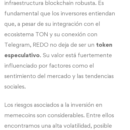
infraestructura blockchain robusta. Es
fundamental que los inversores entiendan
que, a pesar de su integración con el
ecosistema TON y su conexión con
Telegram, REDO no deja de ser un
token
especulativo
. Su valor está fuertemente
influenciado por factores como el
sentimiento del mercado y las tendencias
sociales.
Los riesgos asociados a la inversión en
memecoins son considerables. Entre ellos
encontramos una alta volatilidad, posible