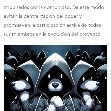
impulsados por la comunidad. De este modo
evitan la centralización del poder y
promueven la participación activa de todos
sus miembros en la evolución del proyecto.