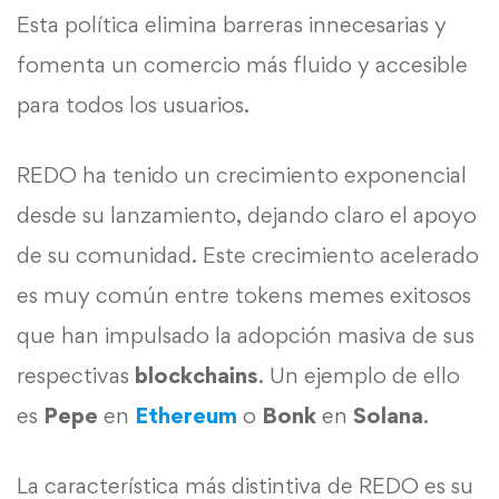
Esta política elimina barreras innecesarias y
fomenta un comercio más fluido y accesible
para todos los usuarios.
REDO ha tenido un crecimiento exponencial
desde su lanzamiento, dejando claro el apoyo
de su comunidad. Este crecimiento acelerado
es muy común entre tokens memes exitosos
que han impulsado la adopción masiva de sus
respectivas
blockchains
. Un ejemplo de ello
es
Pepe
en
Ethereum
o
Bonk
en
Solana
.
La característica más distintiva de REDO es su