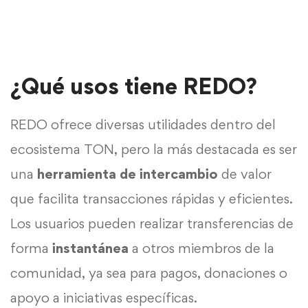
¿Qué usos tiene REDO?
REDO ofrece diversas utilidades dentro del
ecosistema TON, pero la más destacada es ser
una
herramienta de intercambio
de valor
que facilita transacciones rápidas y eficientes.
Los usuarios pueden realizar transferencias de
forma
instantánea
a otros miembros de la
comunidad, ya sea para pagos, donaciones o
apoyo a iniciativas específicas.