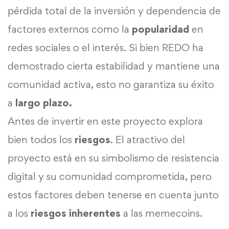
pérdida total de la inversión y dependencia de
factores externos como la
popularidad
en
redes sociales o el interés. Si bien REDO ha
demostrado cierta estabilidad y mantiene una
comunidad activa, esto no garantiza su éxito
a
largo plazo.
Antes de invertir en este proyecto explora
bien todos los
riesgos
. El atractivo del
proyecto está en su simbolismo de resistencia
digital y su comunidad comprometida, pero
estos factores deben tenerse en cuenta junto
a los
riesgos inherentes
a las memecoins.