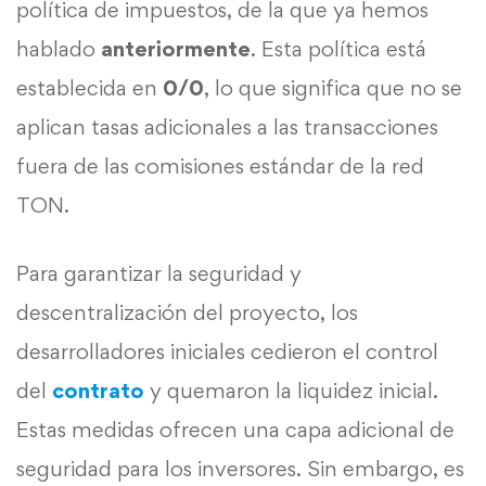
política de impuestos, de la que ya hemos
hablado
anteriormente
. Esta política está
establecida en
0/0
, lo que significa que no se
aplican tasas adicionales a las transacciones
fuera de las comisiones estándar de la red
TON.
Para garantizar la seguridad y
descentralización del proyecto, los
desarrolladores iniciales cedieron el control
del
contrato
y quemaron la liquidez inicial.
Estas medidas ofrecen una capa adicional de
seguridad para los inversores. Sin embargo, es