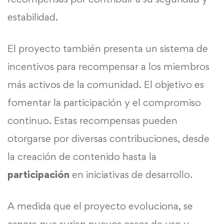
estabilidad.
El proyecto también presenta un sistema de
incentivos para recompensar a los miembros
más activos de la comunidad. El objetivo es
fomentar la participación y el compromiso
continuo. Estas recompensas pueden
otorgarse por diversas contribuciones, desde
la creación de contenido hasta la
participación
en iniciativas de desarrollo.
A medida que el proyecto evoluciona, se
espera que surjan nuevos casos de uso y