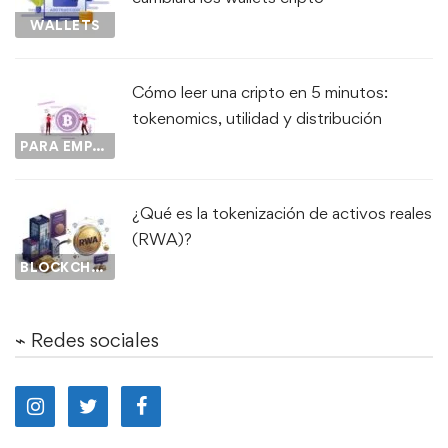
WALLETS
Cómo leer una cripto en 5 minutos:
tokenomics, utilidad y distribución
PARA EMPEZAR...
¿Qué es la tokenización de activos reales
(RWA)?
BLOCKCHAIN
⌁ Redes sociales