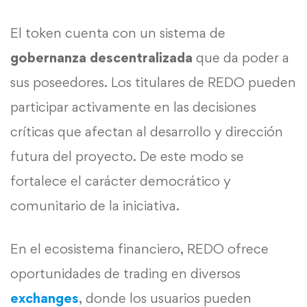
El token cuenta con un sistema de
gobernanza descentralizada
que da poder a
sus poseedores. Los titulares de REDO pueden
participar activamente en las decisiones
críticas que afectan al desarrollo y dirección
futura del proyecto. De este modo se
fortalece el carácter democrático y
comunitario de la iniciativa.
En el ecosistema financiero, REDO ofrece
oportunidades de trading en diversos
exchanges
, donde los usuarios pueden