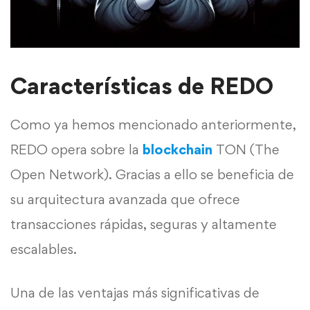
Características de REDO
Como ya hemos mencionado anteriormente,
REDO opera sobre la
blockchain
TON (The
Open Network). Gracias a ello se beneficia de
su arquitectura avanzada que ofrece
transacciones rápidas, seguras y altamente
escalables.
Una de las ventajas más significativas de