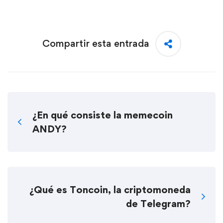
Compartir esta entrada
¿En qué consiste la memecoin
ANDY?
¿Qué es Toncoin, la criptomoneda
de Telegram?