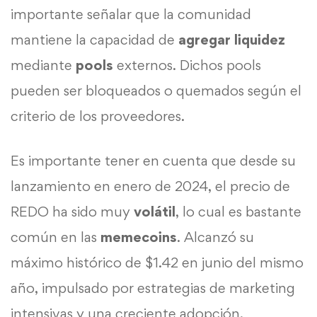
importante señalar que la comunidad
mantiene la capacidad de
agregar liquidez
mediante
pools
externos. Dichos pools
pueden ser bloqueados o quemados según el
criterio de los proveedores.
Es importante tener en cuenta que desde su
lanzamiento en enero de 2024, el precio de
REDO ha sido muy
volátil
, lo cual es bastante
común en las
memecoins
. Alcanzó su
máximo histórico de $1.42 en junio del mismo
año, impulsado por estrategias de marketing
intensivas y una creciente adopción.