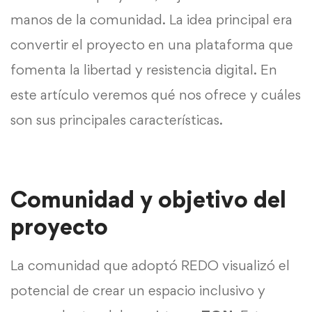
manos de la comunidad. La idea principal era
convertir el proyecto en una plataforma que
fomenta la libertad y resistencia digital. En
este artículo veremos qué nos ofrece y cuáles
son sus principales características.
Comunidad y objetivo del
proyecto
La comunidad que adoptó REDO visualizó el
potencial de crear un espacio inclusivo y