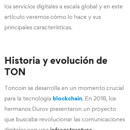
los servicios digitales a escala global y en este
artículo veremos cómo lo hace y sus
principales características.
Historia y evolución de
TON
Toncoin se desarrolla en un momento crucial
para la tecnología
blockchain
. En 2018, los
hermanos Durov presentaron un proyecto
que buscaba revolucionar las comunicaciones
digitales con una
infraestructura