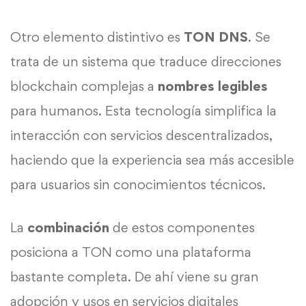
Otro elemento distintivo es
TON DNS
. Se
trata de un sistema que traduce direcciones
blockchain complejas a
nombres legibles
para humanos. Esta tecnología simplifica la
interacción con servicios descentralizados,
haciendo que la experiencia sea más accesible
para usuarios sin conocimientos técnicos.
La
combinación
de estos componentes
posiciona a TON como una plataforma
bastante completa. De ahí viene su gran
adopción y usos en servicios digitales