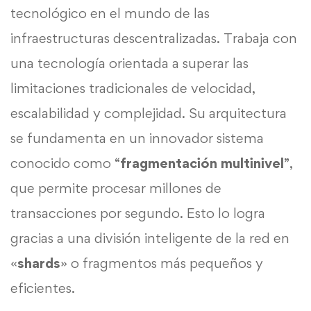
tecnológico en el mundo de las
infraestructuras descentralizadas. Trabaja con
una tecnología orientada a superar las
limitaciones tradicionales de velocidad,
escalabilidad y complejidad. Su arquitectura
se fundamenta en un innovador sistema
conocido como “
fragmentación multinivel
”,
que permite procesar millones de
transacciones por segundo. Esto lo logra
gracias a una división inteligente de la red en
«
shards
» o fragmentos más pequeños y
eficientes.