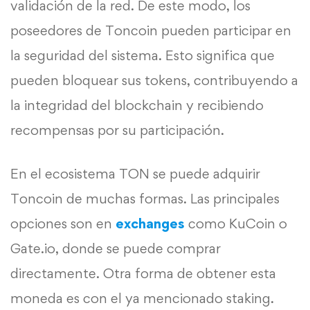
validación de la red. De este modo, los
poseedores de Toncoin pueden participar en
la seguridad del sistema. Esto significa que
pueden bloquear sus tokens, contribuyendo a
la integridad del blockchain y recibiendo
recompensas por su participación.
En el ecosistema TON se puede adquirir
Toncoin de muchas formas. Las principales
opciones son en
exchanges
como KuCoin o
Gate.io, donde se puede comprar
directamente. Otra forma de obtener esta
moneda es con el ya mencionado staking.