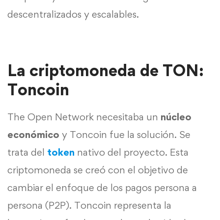
descentralizados y escalables.
La criptomoneda de TON:
Toncoin
The Open Network necesitaba un
núcleo
económico
y Toncoin fue la solución. Se
trata del
token
nativo del proyecto. Esta
criptomoneda se creó con el objetivo de
cambiar el enfoque de los pagos persona a
persona (P2P). Toncoin representa la