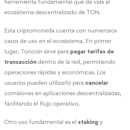
herramienta fundamental que da vida al
ecosistema descentralizado de TON.
Esta criptomoneda cuenta con numerosos
casos de uso en el ecosistema. En primer
lugar, Toncoin sirve para
pagar tarifas de
transacción
dentro de la red, permitiendo
operaciones rápidas y económicas. Los
usuarios pueden utilizarlo para
cancelar
comisiones en aplicaciones descentralizadas,
facilitando el flujo operativo.
Otro uso fundamental es el
staking
y