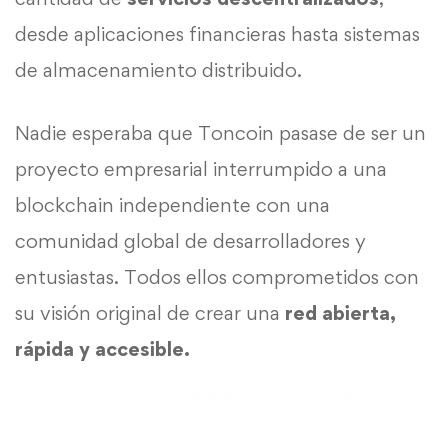
desde aplicaciones financieras hasta sistemas
de almacenamiento distribuido.
Nadie esperaba que Toncoin pasase de ser un
proyecto empresarial interrumpido a una
blockchain independiente con una
comunidad global de desarrolladores y
entusiastas. Todos ellos comprometidos con
su visión original de crear una
red abierta,
rápida y accesible.