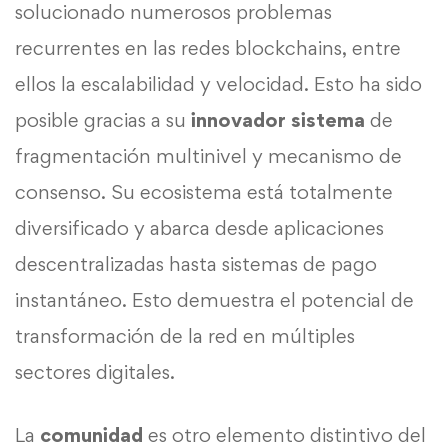
solucionado numerosos problemas
recurrentes en las redes blockchains, entre
ellos la escalabilidad y velocidad. Esto ha sido
posible gracias a su
innovador sistema
de
fragmentación multinivel y mecanismo de
consenso. Su ecosistema está totalmente
diversificado y abarca desde aplicaciones
descentralizadas hasta sistemas de pago
instantáneo. Esto demuestra el potencial de
transformación de la red en múltiples
sectores digitales.
La
comunidad
es otro elemento distintivo del