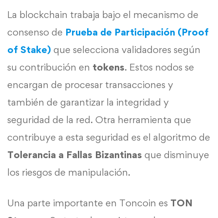
La blockchain trabaja bajo el mecanismo de
consenso de
Prueba de Participación (Proof
of Stake)
que selecciona validadores según
su contribución en
tokens
. Estos nodos se
encargan de procesar transacciones y
también de garantizar la integridad y
seguridad de la red. Otra herramienta que
contribuye a esta seguridad es el algoritmo de
Tolerancia a Fallas Bizantinas
que disminuye
los riesgos de manipulación.
Una parte importante en Toncoin es
TON