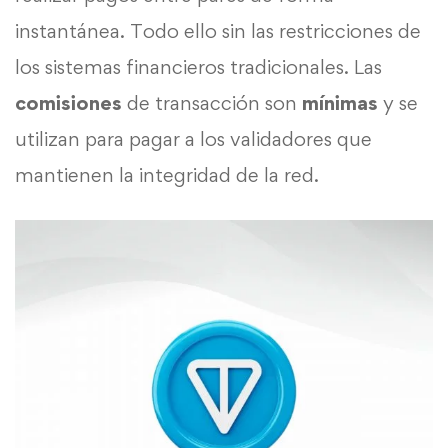
instantánea. Todo ello sin las restricciones de
los sistemas financieros tradicionales. Las
comisiones
de transacción son
mínimas
y se
utilizan para pagar a los validadores que
mantienen la integridad de la red.