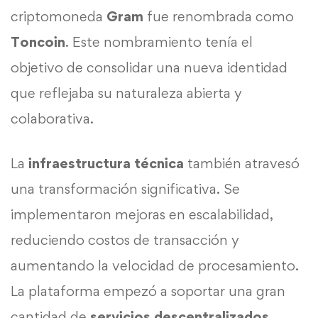
criptomoneda
Gram
fue renombrada como
Toncoin
. Este nombramiento tenía el
objetivo de consolidar una nueva identidad
que reflejaba su naturaleza abierta y
colaborativa.
La
infraestructura técnica
también atravesó
una transformación significativa. Se
implementaron mejoras en escalabilidad,
reduciendo costos de transacción y
aumentando la velocidad de procesamiento.
La plataforma empezó a soportar una gran
cantidad de
servicios descentralizados
,