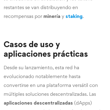
restantes se van distribuyendo en
recompensas por
minería
y
staking
.
Casos de uso y
aplicaciones prácticas
Desde su lanzamiento, esta red ha
evolucionado notablemente hasta
convertirse en una plataforma versátil con
múltiples soluciones descentralizadas. Las
aplicaciones descentralizadas
(dApps)