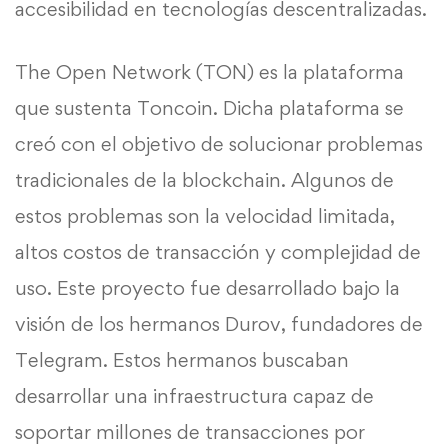
accesibilidad en tecnologías descentralizadas.
The Open Network (TON) es la plataforma
que sustenta Toncoin. Dicha plataforma se
creó con el objetivo de solucionar problemas
tradicionales de la blockchain. Algunos de
estos problemas son la velocidad limitada,
altos costos de transacción y complejidad de
uso. Este proyecto fue desarrollado bajo la
visión de los hermanos Durov, fundadores de
Telegram. Estos hermanos buscaban
desarrollar una infraestructura capaz de
soportar millones de transacciones por