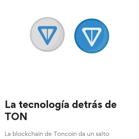
La tecnología detrás de
TON
La blockchain de Toncoin da un salto