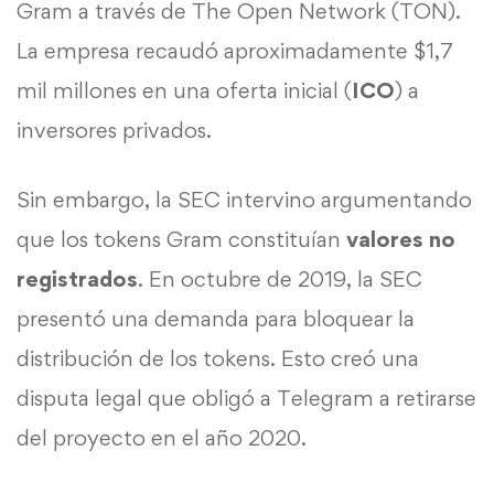
Gram a través de The Open Network (TON).
La empresa recaudó aproximadamente $1,7
mil millones en una oferta inicial (
ICO
) a
inversores privados.
Sin embargo, la SEC intervino argumentando
que los tokens Gram constituían
valores no
registrados
. En octubre de 2019, la SEC
presentó una demanda para bloquear la
distribución de los tokens. Esto creó una
disputa legal que obligó a Telegram a retirarse
del proyecto en el año 2020.