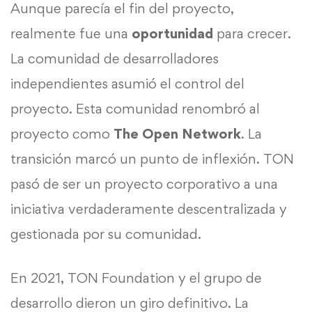
Aunque parecía el fin del proyecto,
realmente fue una
oportunidad
para crecer.
La comunidad de desarrolladores
independientes asumió el control del
proyecto. Esta comunidad renombró al
proyecto como
The Open Network
. La
transición marcó un punto de inflexión. TON
pasó de ser un proyecto corporativo a una
iniciativa verdaderamente descentralizada y
gestionada por su comunidad.
En 2021, TON Foundation y el grupo de
desarrollo dieron un giro definitivo. La