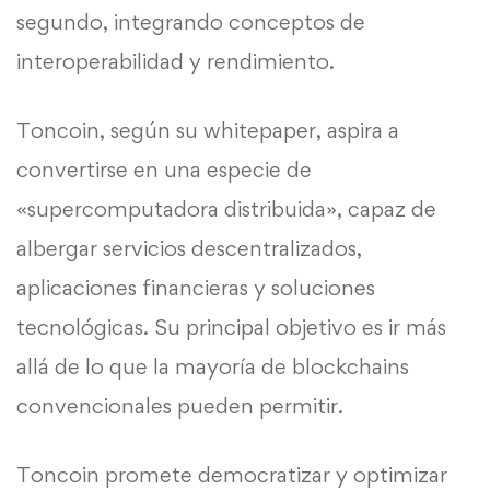
segundo, integrando conceptos de
interoperabilidad y rendimiento.
Toncoin, según su whitepaper, aspira a
convertirse en una especie de
«supercomputadora distribuida», capaz de
albergar servicios descentralizados,
aplicaciones financieras y soluciones
tecnológicas. Su principal objetivo es ir más
allá de lo que la mayoría de blockchains
convencionales pueden permitir.
Toncoin promete democratizar y optimizar