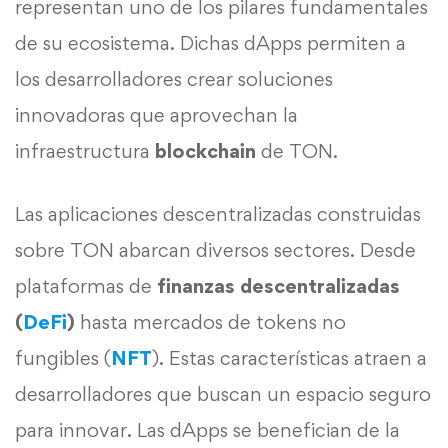
representan uno de los pilares fundamentales
de su ecosistema. Dichas dApps permiten a
los desarrolladores crear soluciones
innovadoras que aprovechan la
infraestructura
blockchain
de TON.
Las aplicaciones descentralizadas construidas
sobre TON abarcan diversos sectores. Desde
plataformas de
finanzas descentralizadas
(
DeFi
)
hasta mercados de tokens no
fungibles (
NFT
). Estas características atraen a
desarrolladores que buscan un espacio seguro
para innovar. Las dApps se benefician de la