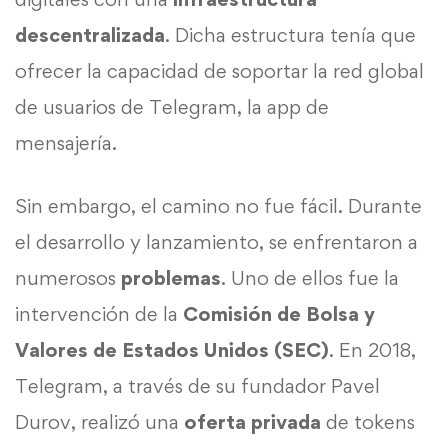
descentralizada
. Dicha estructura tenía que
ofrecer la capacidad de soportar la red global
de usuarios de Telegram, la app de
mensajería.
Sin embargo, el camino no fue fácil. Durante
el desarrollo y lanzamiento, se enfrentaron a
numerosos
problemas
. Uno de ellos fue la
intervención de la
Comisión de Bolsa y
Valores de Estados Unidos (SEC)
. En 2018,
Telegram, a través de su fundador Pavel
Durov, realizó una
oferta privada
de tokens