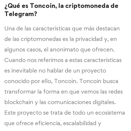
¿Qué es Toncoin, la criptomoneda de
Telegram?
Una de las características que más destacan
de las criptomonedas es la privacidad y, en
algunos casos, el anonimato que ofrecen.
Cuando nos referimos a estas características
es inevitable no hablar de un proyecto
conocido por ello, Toncoin. Toncoin busca
transformar la forma en que vemos las redes
blockchain y las comunicaciones digitales.
Este proyecto se trata de todo un ecosistema
que ofrece eficiencia, escalabilidad y