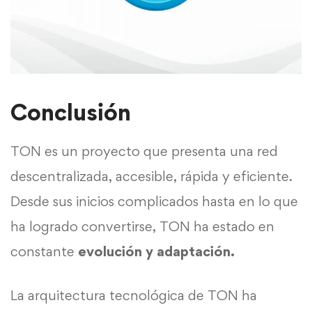
Conclusión
TON es un proyecto que presenta una red
descentralizada, accesible, rápida y eficiente.
Desde sus inicios complicados hasta en lo que
ha logrado convertirse, TON ha estado en
constante
evolución y adaptación.
La arquitectura tecnológica de TON ha