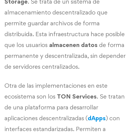
Storage
. Se trata de un sistema de
almacenamiento descentralizado que
permite guardar archivos de forma
distribuida. Esta infraestructura hace posible
que los usuarios
almacenen datos
de forma
permanente y descentralizada, sin depender
de servidores centralizados.
Otra de las implementaciones en este
ecosistema son los
TON Services
. Se tratan
de una plataforma para desarrollar
aplicaciones descentralizadas (
dApps
) con
interfaces estandarizadas. Permiten a