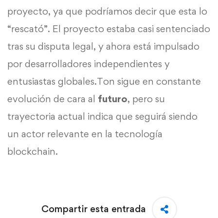
proyecto, ya que podríamos decir que esta lo
“rescató”. El proyecto estaba casi sentenciado
tras su disputa legal, y ahora está impulsado
por desarrolladores independientes y
entusiastas globales.Ton sigue en constante
evolución de cara al
futuro
, pero su
trayectoria actual indica que seguirá siendo
un actor relevante en la tecnología
blockchain.
Compartir esta entrada