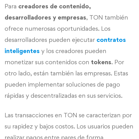
Para
creadores de contenido,
desarrolladores y empresas
, TON también
ofrece numerosas oportunidades. Los
desarrolladores pueden ejecutar
contratos
inteligentes
y los creadores pueden
monetizar sus contenidos con
tokens
. Por
otro lado, están también las empresas. Estas
pueden implementar soluciones de pago
rápidas y descentralizadas en sus servicios.
Las transacciones en TON se caracterizan por
su rapidez y bajos costos. Los usuarios pueden
realizar pagos entre pares de forma