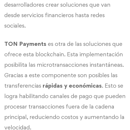
desarrolladores crear soluciones que van
desde servicios financieros hasta redes
sociales.
TON Payments
es otra de las soluciones que
ofrece esta blockchain. Esta implementación
posibilita las microtransacciones instantáneas.
Gracias a este componente son posibles las
transferencias
rápidas y económicas
. Esto se
logra habilitando canales de pago que pueden
procesar transacciones fuera de la cadena
principal, reduciendo costos y aumentando la
velocidad.