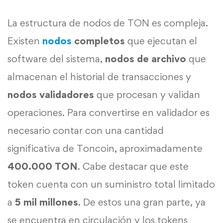
La estructura de nodos de TON es compleja.
Existen
nodos
completos
que ejecutan el
software del sistema,
nodos de archivo
que
almacenan el historial de transacciones y
nodos validadores
que procesan y validan
operaciones. Para convertirse en validador es
necesario contar con una cantidad
significativa de Toncoin, aproximadamente
400.000 TON
. Cabe destacar que este
token cuenta con un suministro total limitado
a
5 mil millones
. De estos una gran parte, ya
se encuentra en circulación y los tokens