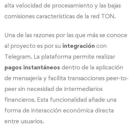
alta velocidad de procesamiento y las bajas
comisiones características de la red TON.
Una de las razones por las que más se conoce
al proyecto es por su
integración
con
Telegram. La plataforma permite realizar
pagos instantáneos
dentro de la aplicación
de mensajería y facilita transacciones peer-to-
peer sin necesidad de intermediarios
financieros. Esta funcionalidad añade una
forma de interacción económica directa
entre usuarios.