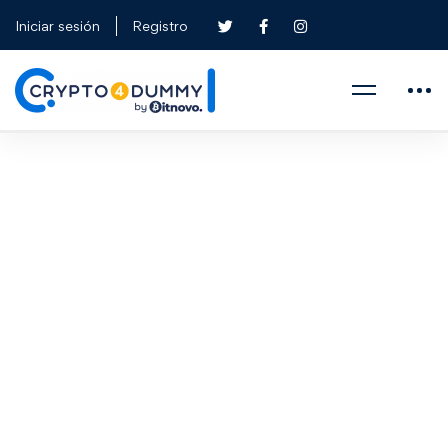
Iniciar sesión
Registro