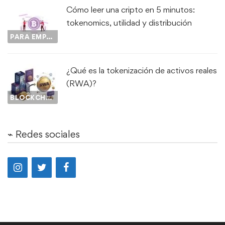
Cómo leer una cripto en 5 minutos:
tokenomics, utilidad y distribución
PARA EMPEZAR...
¿Qué es la tokenización de activos reales
(RWA)?
BLOCKCHAIN
⌁ Redes sociales