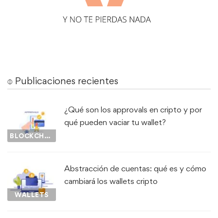
⌽ Publicaciones recientes
¿Qué son los approvals en cripto y por
qué pueden vaciar tu wallet?
BLOCKCHAIN
Abstracción de cuentas: qué es y cómo
cambiará los wallets cripto
WALLETS