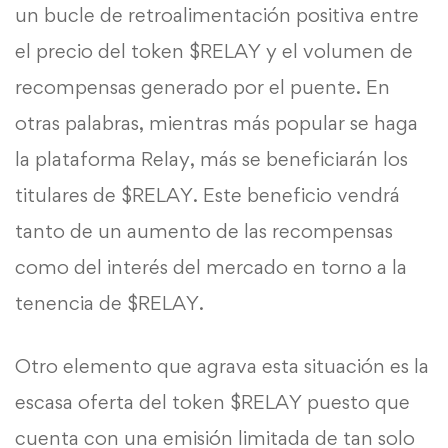
un bucle de retroalimentación positiva entre
el precio del token $RELAY y el volumen de
recompensas generado por el puente. En
otras palabras, mientras más popular se haga
la plataforma Relay, más se beneficiarán los
titulares de $RELAY. Este beneficio vendrá
tanto de un aumento de las recompensas
como del interés del mercado en torno a la
tenencia de $RELAY.
Otro elemento que agrava esta situación es la
escasa oferta del token $RELAY puesto que
cuenta con una emisión limitada de tan solo