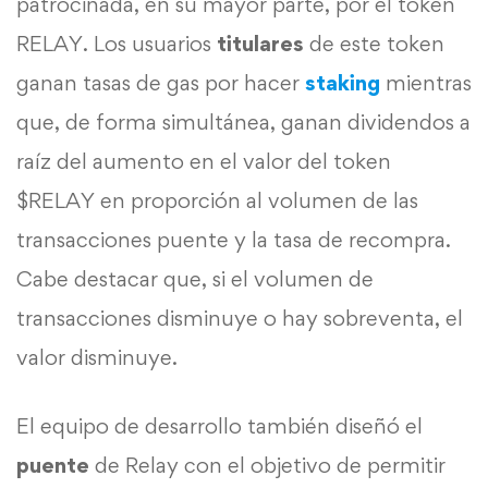
patrocinada, en su mayor parte, por el token
RELAY. Los usuarios
titulares
de este token
ganan tasas de gas por hacer
staking
mientras
que, de forma simultánea, ganan dividendos a
raíz del aumento en el valor del token
$RELAY en proporción al volumen de las
transacciones puente y la tasa de recompra.
Cabe destacar que, si el volumen de
transacciones disminuye o hay sobreventa, el
valor disminuye.
El equipo de desarrollo también diseñó el
puente
de Relay con el objetivo de permitir