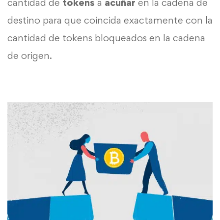
cantidad de
tokens
a
acuñar
en la cadena de
destino para que coincida exactamente con la
cantidad de tokens bloqueados en la cadena
de origen.