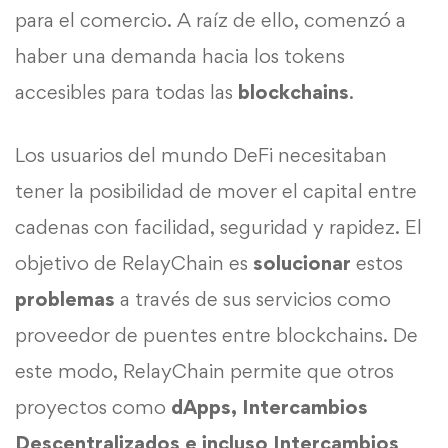
para el comercio. A raíz de ello, comenzó a
haber una demanda hacia los tokens
accesibles para todas las
blockchains
.
Los usuarios del mundo DeFi necesitaban
tener la posibilidad de mover el capital entre
cadenas con facilidad, seguridad y rapidez. El
objetivo de RelayChain es
solucionar
estos
problemas
a través de sus servicios como
proveedor de puentes entre blockchains. De
este modo, RelayChain permite que otros
proyectos como
dApps, Intercambios
Descentralizados e incluso Intercambios