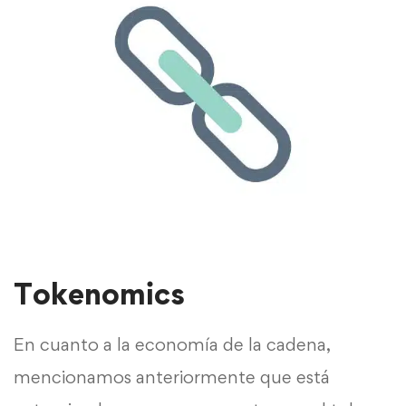
Tokenomics
En cuanto a la economía de la cadena,
mencionamos anteriormente que está