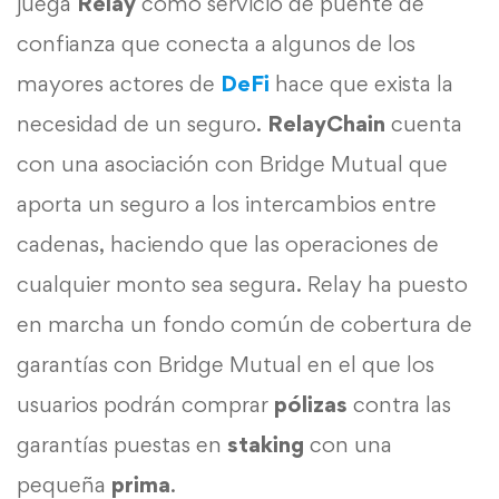
juega
Relay
como servicio de puente de
confianza que conecta a algunos de los
mayores actores de
DeFi
hace que exista la
necesidad de un seguro.
RelayChain
cuenta
con una asociación con Bridge Mutual que
aporta un seguro a los intercambios entre
cadenas, haciendo que las operaciones de
cualquier monto sea segura. Relay ha puesto
en marcha un fondo común de cobertura de
garantías con Bridge Mutual en el que los
usuarios podrán comprar
pólizas
contra las
garantías puestas en
staking
con una
pequeña
prima
.