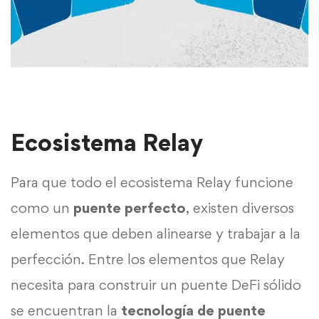
Ecosistema Relay
Para que todo el ecosistema Relay funcione
como un
puente perfecto
, existen diversos
elementos que deben alinearse y trabajar a la
perfección. Entre los elementos que Relay
necesita para construir un puente DeFi sólido
se encuentran la
tecnología de puente