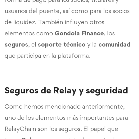
usuarios del puente, así como para los socios
de liquidez. También influyen otros
elementos como
Gondola Finance
, los
seguros
, el
soporte técnico
y la
comunidad
que participa en la plataforma.
Seguros de Relay y seguridad
Como hemos mencionado anteriormente,
uno de los elementos más importantes para
RelayChain son los seguros. El papel que