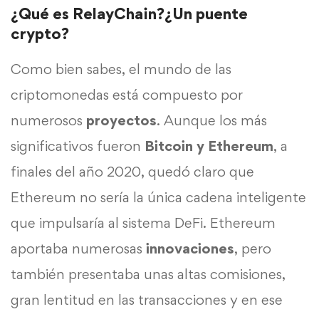
¿Qué es RelayChain?¿Un puente
crypto?
Como bien sabes, el mundo de las
criptomonedas está compuesto por
numerosos
proyectos
. Aunque los más
significativos fueron
Bitcoin y Ethereum
, a
finales del año 2020, quedó claro que
Ethereum no sería la única cadena inteligente
que impulsaría al sistema DeFi. Ethereum
aportaba numerosas
innovaciones
, pero
también presentaba unas altas comisiones,
gran lentitud en las transacciones y en ese