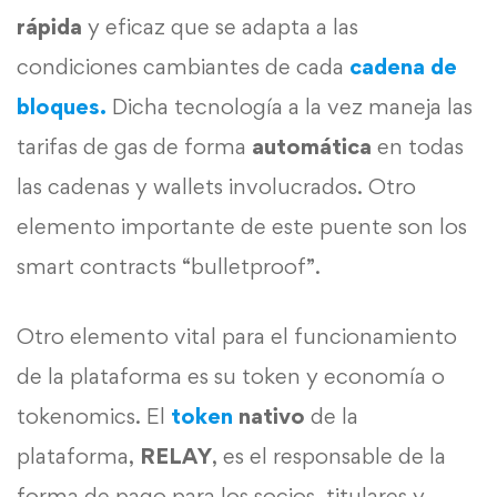
rápida
y eficaz que se adapta a las
condiciones cambiantes de cada
cadena de
bloques.
Dicha tecnología a la vez maneja las
tarifas de gas de forma
automática
en todas
las cadenas y wallets involucrados. Otro
elemento importante de este puente son los
smart contracts “bulletproof”.
Otro elemento vital para el funcionamiento
de la plataforma es su token y economía o
tokenomics. El
token
nativo
de la
plataforma,
RELAY
, es el responsable de la
forma de pago para los socios, titulares y