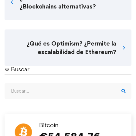
¿Blockchains alternativas?
¿Qué es Optimism? ¿Permite la
escalabilidad de Ethereum?
⚙︎ Buscar
Bitcoin