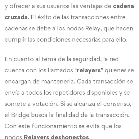
y ofrecer a sus usuarios las ventajas de
cadena
cruzada
. El éxito de las transacciones entre
cadenas se debe a los nodos Relay, que hacen
cumplir las condiciones necesarias para ello.
En cuanto al tema de la seguridad, la red
cuenta con los llamados “
relayers
” quienes se
encargan de mantenerla. Cada transacción se
envía a todos los repetidores disponibles y se
somete a votación. Si se alcanza el consenso,
el Bridge busca la finalidad de la transacción.
Con este funcionamiento se evita que los
nodos
Relayers deshonestos