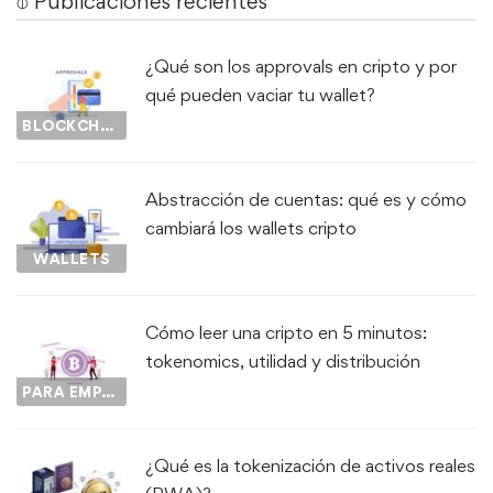
⌽ Publicaciones recientes
¿Qué son los approvals en cripto y por
qué pueden vaciar tu wallet?
BLOCKCHAIN
Abstracción de cuentas: qué es y cómo
cambiará los wallets cripto
WALLETS
Cómo leer una cripto en 5 minutos:
tokenomics, utilidad y distribución
PARA EMPEZAR...
¿Qué es la tokenización de activos reales