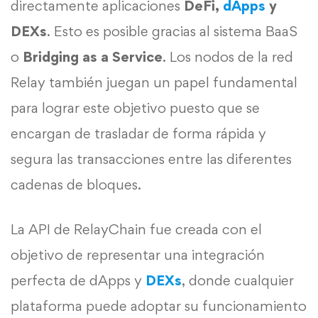
directamente aplicaciones
DeFi,
dApps
y
DEXs
. Esto es posible gracias al sistema BaaS
o
Bridging as a Service
. Los nodos de la red
Relay también juegan un papel fundamental
para lograr este objetivo puesto que se
encargan de trasladar de forma rápida y
segura las transacciones entre las diferentes
cadenas de bloques.
La API de RelayChain fue creada con el
objetivo de representar una integración
perfecta de dApps y
DEXs
, donde cualquier
plataforma puede adoptar su funcionamiento