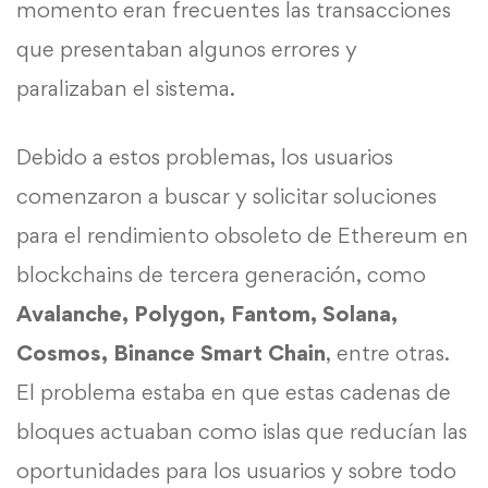
momento eran frecuentes las transacciones
que presentaban algunos errores y
paralizaban el sistema.
Debido a estos problemas, los usuarios
comenzaron a buscar y solicitar soluciones
para el rendimiento obsoleto de Ethereum en
blockchains de tercera generación, como
Avalanche, Polygon, Fantom, Solana,
Cosmos, Binance Smart Chain
, entre otras.
El problema estaba en que estas cadenas de
bloques actuaban como islas que reducían las
oportunidades para los usuarios y sobre todo