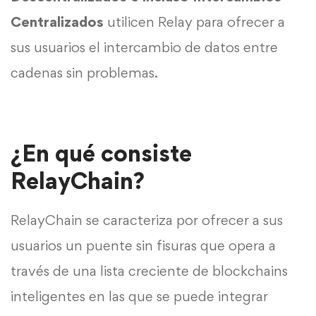
Centralizados
utilicen Relay para ofrecer a
sus usuarios el intercambio de datos entre
cadenas sin problemas.
¿En qué consiste
RelayChain?
RelayChain se caracteriza por ofrecer a sus
usuarios un puente sin fisuras que opera a
través de una lista creciente de blockchains
inteligentes en las que se puede integrar