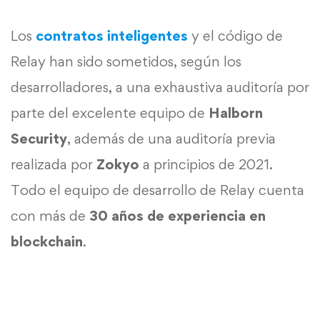
Los
contratos inteligentes
y el código de
Relay han sido sometidos, según los
desarrolladores, a una exhaustiva auditoría por
parte del excelente equipo de
Halborn
Security
, además de una auditoría previa
realizada por
Zokyo
a principios de 2021.
Todo el equipo de desarrollo de Relay cuenta
con más de
30 años de experiencia en
blockchain
.