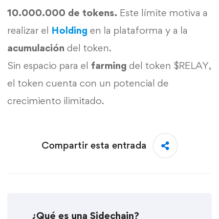
10.000.000 de tokens.
Este límite motiva a
realizar el
Holding
en la plataforma y a la
acumulación
del token.
Sin espacio para el
farming
del token $RELAY,
el token cuenta con un potencial de
crecimiento ilimitado.
Compartir esta entrada
¿Qué es una Sidechain?