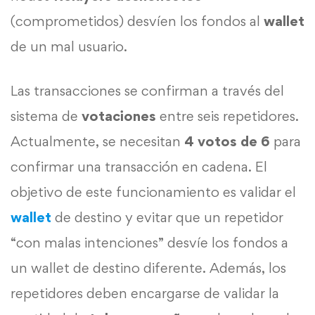
(comprometidos) desvíen los fondos al
wallet
de un mal usuario.
Las transacciones se confirman a través del
sistema de
votaciones
entre seis repetidores.
Actualmente, se necesitan
4 votos de 6
para
confirmar una transacción en cadena. El
objetivo de este funcionamiento es validar el
wallet
de destino y evitar que un repetidor
“con malas intenciones” desvíe los fondos a
un wallet de destino diferente. Además, los
repetidores deben encargarse de validar la